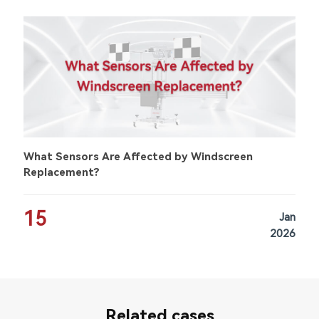
What Sensors Are Affected by Windscreen
Replacement?
15
Jan
2026
Related cases