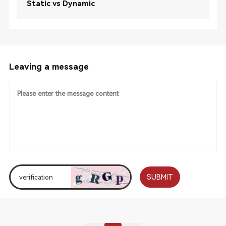
Static vs Dynamic
Leaving a message
SUBMIT