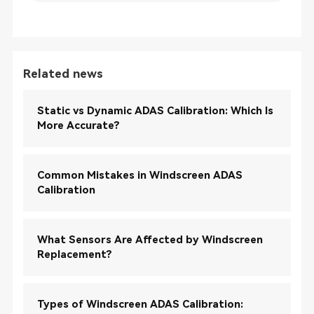
Related news
Static vs Dynamic ADAS Calibration: Which Is
More Accurate?
Common Mistakes in Windscreen ADAS
Calibration
What Sensors Are Affected by Windscreen
Replacement?
Types of Windscreen ADAS Calibration: