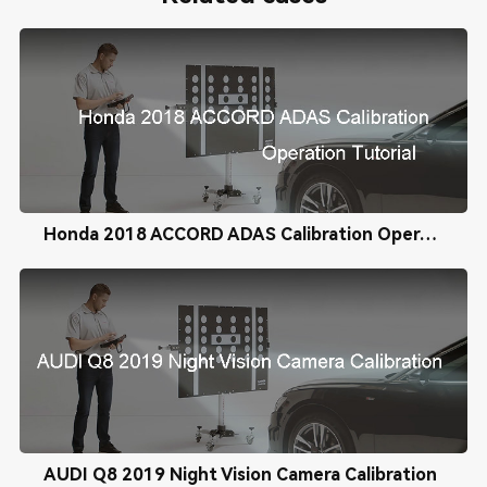
Honda 2018 ACCORD ADAS Calibration Operation Tutorial
AUDI Q8 2019 Night Vision Camera Calibration