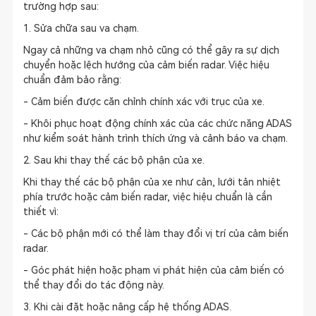
trường hợp sau:
1. Sửa chữa sau va chạm.
Ngay cả những va chạm nhỏ cũng có thể gây ra sự dịch
chuyển hoặc lệch hướng của cảm biến radar. Việc hiệu
chuẩn đảm bảo rằng:
- Cảm biến được căn chỉnh chính xác với trục của xe.
- Khôi phục hoạt động chính xác của các chức năng ADAS
như kiểm soát hành trình thích ứng và cảnh báo va chạm.
2. Sau khi thay thế các bộ phận của xe.
Khi thay thế các bộ phận của xe như cản, lưới tản nhiệt
phía trước hoặc cảm biến radar, việc hiệu chuẩn là cần
thiết vì:
- Các bộ phận mới có thể làm thay đổi vị trí của cảm biến
radar.
- Góc phát hiện hoặc phạm vi phát hiện của cảm biến có
thể thay đổi do tác động này.
3. Khi cài đặt hoặc nâng cấp hệ thống ADAS.