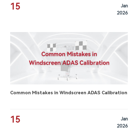
15
Jan
2026
Common Mistakes in Windscreen ADAS Calibration
15
Jan
2026