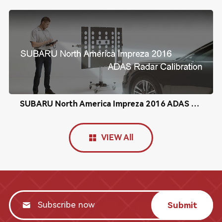
SUBARU North America Impreza 2016 ADAS Radar Calibration
VIEW All
Submit