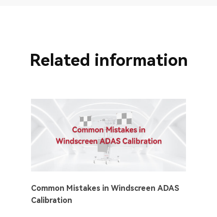
Related information
Common Mistakes in Windscreen ADAS
Calibration