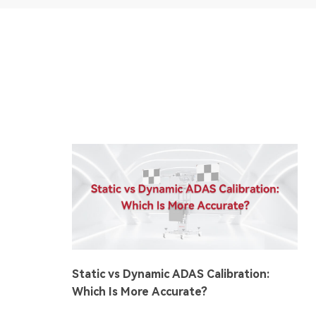
Static vs Dynamic ADAS Calibration:
Which Is More Accurate?