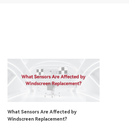
What Sensors Are Affected by
Windscreen Replacement?