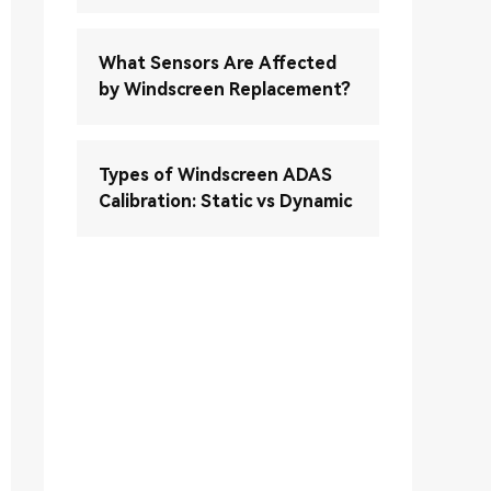
What Sensors Are Affected
by Windscreen Replacement?
Types of Windscreen ADAS
Calibration: Static vs Dynamic