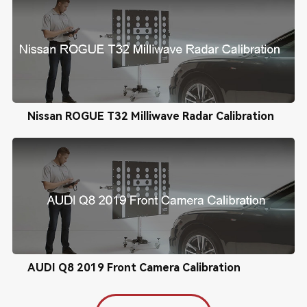
Nissan ROGUE T32 Milliwave Radar Calibration
AUDI Q8 2019 Front Camera Calibration