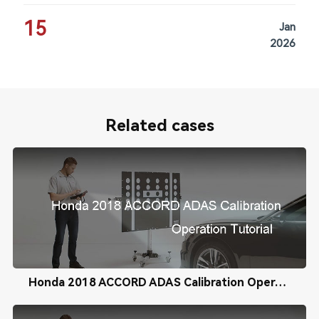
15
Jan
2026
Related cases
Honda 2018 ACCORD ADAS Calibration Operation Tutorial