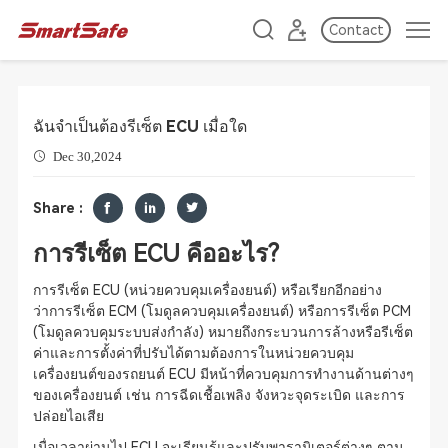
Contact
ฉันจำเป็นต้องรีเซ็ต ECU เมื่อใด
Dec 30,2024
Share :
การรีเซ็ต ECU คืออะไร?
การรีเซ็ต ECU (หน่วยควบคุมเครื่องยนต์) หรือเรียกอีกอย่าง
ว่าการรีเซ็ต ECM (โมดูลควบคุมเครื่องยนต์) หรือการรีเซ็ต PCM
(โมดูลควบคุมระบบส่งกำลัง) หมายถึงกระบวนการล้างหรือรีเซ็ต
ค่าและการตั้งค่าที่ปรับได้ตามต้องการในหน่วยควบคุม
เครื่องยนต์ของรถยนต์ ECU มีหน้าที่ควบคุมการทำงานด้านต่างๆ
ของเครื่องยนต์ เช่น การฉีดเชื้อเพลิง จังหวะจุดระเบิด และการ
ปล่อยไอเสีย
เมื่อเวลาผ่านไป ECU จะเรียนรู้และปรับพารามิเตอร์ต่างๆ ตาม