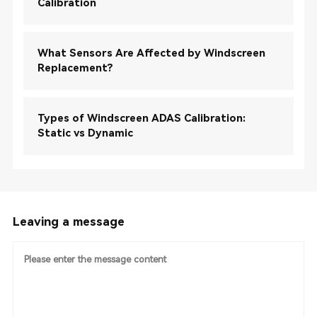
Calibration
What Sensors Are Affected by Windscreen
Replacement?
Types of Windscreen ADAS Calibration:
Static vs Dynamic
Leaving a message