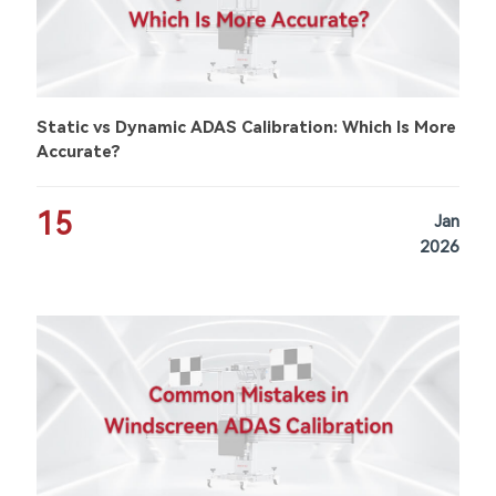
Static vs Dynamic ADAS Calibration: Which Is More
Accurate?
15
Jan
2026