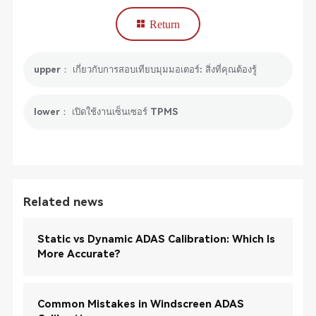
Return
upper： เกี่ยวกับการสอบเทียบมุมมอเตอร์: สิ่งที่คุณต้องรู้
lower： เปิดใช้งานเซ็นเซอร์ TPMS
Related news
Static vs Dynamic ADAS Calibration: Which Is
More Accurate?
Common Mistakes in Windscreen ADAS