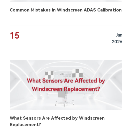
Common Mistakes in Windscreen ADAS Calibration
15
Jan
2026
What Sensors Are Affected by Windscreen
Replacement?