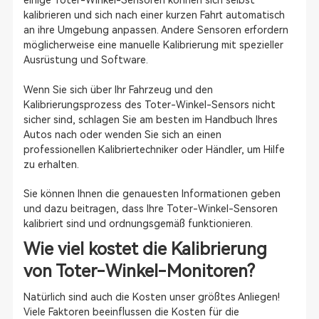
einige Toter-Winkel-Sensoren können sich selbst
kalibrieren und sich nach einer kurzen Fahrt automatisch
an ihre Umgebung anpassen. Andere Sensoren erfordern
möglicherweise eine manuelle Kalibrierung mit spezieller
Ausrüstung und Software.
Wenn Sie sich über Ihr Fahrzeug und den
Kalibrierungsprozess des Toter-Winkel-Sensors nicht
sicher sind, schlagen Sie am besten im Handbuch Ihres
Autos nach oder wenden Sie sich an einen
professionellen Kalibriertechniker oder Händler, um Hilfe
zu erhalten.
Sie können Ihnen die genauesten Informationen geben
und dazu beitragen, dass Ihre Toter-Winkel-Sensoren
kalibriert sind und ordnungsgemäß funktionieren.
Wie viel kostet die Kalibrierung
von Toter-Winkel-Monitoren?
Natürlich sind auch die Kosten unser größtes Anliegen!
Viele Faktoren beeinflussen die Kosten für die