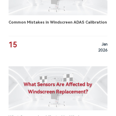
Common Mistakes in Windscreen ADAS Calibration
15
Jan
2026