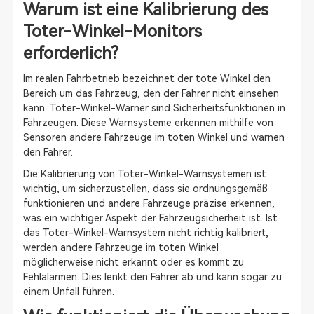
Warum ist eine Kalibrierung des
Toter-Winkel-Monitors
erforderlich?
Im realen Fahrbetrieb bezeichnet der tote Winkel den
Bereich um das Fahrzeug, den der Fahrer nicht einsehen
kann. Toter-Winkel-Warner sind Sicherheitsfunktionen in
Fahrzeugen. Diese Warnsysteme erkennen mithilfe von
Sensoren andere Fahrzeuge im toten Winkel und warnen
den Fahrer.
Die Kalibrierung von Toter-Winkel-Warnsystemen ist
wichtig, um sicherzustellen, dass sie ordnungsgemäß
funktionieren und andere Fahrzeuge präzise erkennen,
was ein wichtiger Aspekt der Fahrzeugsicherheit ist. Ist
das Toter-Winkel-Warnsystem nicht richtig kalibriert,
werden andere Fahrzeuge im toten Winkel
möglicherweise nicht erkannt oder es kommt zu
Fehlalarmen. Dies lenkt den Fahrer ab und kann sogar zu
einem Unfall führen.