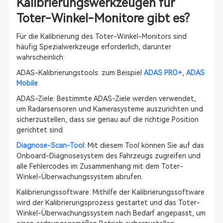
Kalibrierungswerkzeugen für
Toter-Winkel-Monitore gibt es?
Für die Kalibrierung des Toter-Winkel-Monitors sind
häufig Spezialwerkzeuge erforderlich, darunter
wahrscheinlich:
ADAS-Kalibrierungstools: zum Beispiel
ADAS PRO+
,
ADAS
Mobile
ADAS-Ziele: Bestimmte ADAS-Ziele werden verwendet,
um Radarsensoren und Kamerasysteme auszurichten und
sicherzustellen, dass sie genau auf die richtige Position
gerichtet sind.
Diagnose-Scan-Tool
: Mit diesem Tool können Sie auf das
Onboard-Diagnosesystem des Fahrzeugs zugreifen und
alle Fehlercodes im Zusammenhang mit dem Toter-
Winkel-Überwachungssystem abrufen.
Kalibrierungssoftware: Mithilfe der Kalibrierungssoftware
wird der Kalibrierungsprozess gestartet und das Toter-
Winkel-Überwachungssystem nach Bedarf angepasst, um