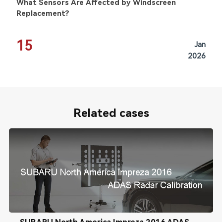
What Sensors Are Affected by Windscreen
Replacement?
15
Jan
2026
Related cases