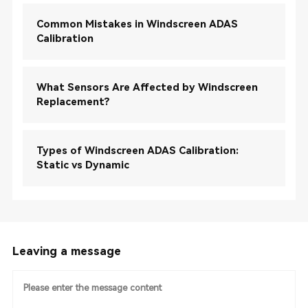
Common Mistakes in Windscreen ADAS
Calibration
What Sensors Are Affected by Windscreen
Replacement?
Types of Windscreen ADAS Calibration:
Static vs Dynamic
Leaving a message