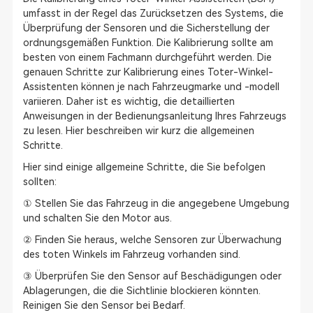
umfasst in der Regel das Zurücksetzen des Systems, die
Überprüfung der Sensoren und die Sicherstellung der
ordnungsgemäßen Funktion. Die Kalibrierung sollte am
besten von einem Fachmann durchgeführt werden. Die
genauen Schritte zur Kalibrierung eines Toter-Winkel-
Assistenten können je nach Fahrzeugmarke und -modell
variieren. Daher ist es wichtig, die detaillierten
Anweisungen in der Bedienungsanleitung Ihres Fahrzeugs
zu lesen. Hier beschreiben wir kurz die allgemeinen
Schritte.
Hier sind einige allgemeine Schritte, die Sie befolgen
sollten:
① Stellen Sie das Fahrzeug in die angegebene Umgebung
und schalten Sie den Motor aus.
② Finden Sie heraus, welche Sensoren zur Überwachung
des toten Winkels im Fahrzeug vorhanden sind.
③ Überprüfen Sie den Sensor auf Beschädigungen oder
Ablagerungen, die die Sichtlinie blockieren könnten.
Reinigen Sie den Sensor bei Bedarf.