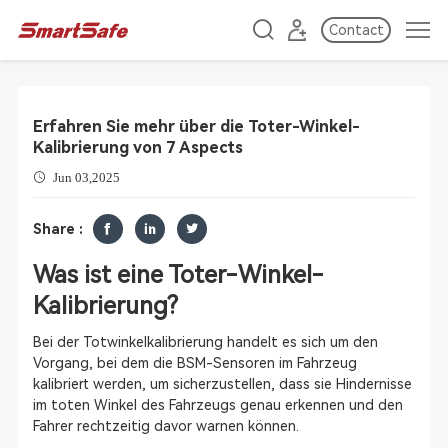
Contact
Erfahren Sie mehr über die Toter-Winkel-
Kalibrierung von 7 Aspects
Jun 03,2025
Share :
Was ist eine Toter-Winkel-
Kalibrierung?
Bei der Totwinkelkalibrierung handelt es sich um den
Vorgang, bei dem die BSM-Sensoren im Fahrzeug
kalibriert werden, um sicherzustellen, dass sie Hindernisse
im toten Winkel des Fahrzeugs genau erkennen und den
Fahrer rechtzeitig davor warnen können.