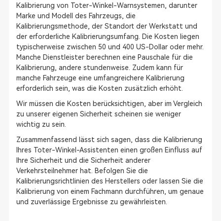
Kalibrierung von Toter-Winkel-Warnsystemen, darunter
Marke und Modell des Fahrzeugs, die
Kalibrierungsmethode, der Standort der Werkstatt und
der erforderliche Kalibrierungsumfang. Die Kosten liegen
typischerweise zwischen 50 und 400 US-Dollar oder mehr.
Manche Dienstleister berechnen eine Pauschale für die
Kalibrierung, andere stundenweise. Zudem kann für
manche Fahrzeuge eine umfangreichere Kalibrierung
erforderlich sein, was die Kosten zusätzlich erhöht.
Wir müssen die Kosten berücksichtigen, aber im Vergleich
zu unserer eigenen Sicherheit scheinen sie weniger
wichtig zu sein.
Zusammenfassend lässt sich sagen, dass die Kalibrierung
Ihres Toter-Winkel-Assistenten einen großen Einfluss auf
Ihre Sicherheit und die Sicherheit anderer
Verkehrsteilnehmer hat. Befolgen Sie die
Kalibrierungsrichtlinien des Herstellers oder lassen Sie die
Kalibrierung von einem Fachmann durchführen, um genaue
und zuverlässige Ergebnisse zu gewährleisten.