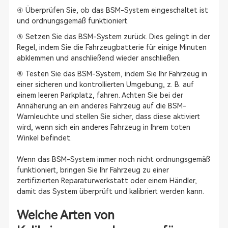
④ Überprüfen Sie, ob das BSM-System eingeschaltet ist
und ordnungsgemäß funktioniert.
⑤ Setzen Sie das BSM-System zurück. Dies gelingt in der
Regel, indem Sie die Fahrzeugbatterie für einige Minuten
abklemmen und anschließend wieder anschließen.
⑥ Testen Sie das BSM-System, indem Sie Ihr Fahrzeug in
einer sicheren und kontrollierten Umgebung, z. B. auf
einem leeren Parkplatz, fahren. Achten Sie bei der
Annäherung an ein anderes Fahrzeug auf die BSM-
Warnleuchte und stellen Sie sicher, dass diese aktiviert
wird, wenn sich ein anderes Fahrzeug in Ihrem toten
Winkel befindet.
Wenn das BSM-System immer noch nicht ordnungsgemäß
funktioniert, bringen Sie Ihr Fahrzeug zu einer
zertifizierten Reparaturwerkstatt oder einem Händler,
damit das System überprüft und kalibriert werden kann.
Welche Arten von