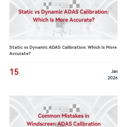
Static vs Dynamic ADAS Calibration: Which Is More
Accurate?
15
Jan
2026