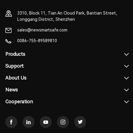
3310, Block 11, Tian An Cloud Park, Bantian Street,
Longgang District, Shenzhen
sales@newsmartsafe.com
0086-755-89589810
Products
Support
About Us
News
Cooperation