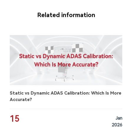
Related information
Static vs Dynamic ADAS Calibration: Which Is More
Accurate?
15
Jan
2026