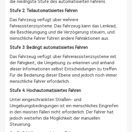
die niedrigste Stufe des automatisierten Fahrens.
Stufe 2: Teilautomatisiertes Fahren
Das Fahrzeug verfügt über mehrere
Fahrassistenzsysteme. Das Fahrzeug kann das Lenkrad,
die Beschleunigung und die Verzögerung steuern, und
menschliche Fahrer führen andere Fahraktionen aus.
Stufe 3: Bedingt automatisiertes Fahren
Das Fahrzeug verfügt über Fahrerassistenzsysteme mit
der Fähigkeit, die Umgebung zu erkennen und anhand
dieser Informationen selbst Entscheidungen zu treffen.
Für die Bedienung dieser Ebene sind jedoch noch immer
menschliche Fahrer erforderlich.
Stufe 4: Hochautomatisiertes Fahren
Unter eingeschränkten Straßen- und
Umgebungsbedingungen ist ein menschliches Eingreifen
in den meisten Fällen nicht erforderlich. Der Fahrer hat
jedoch weiterhin die Möglichkeit der manuellen
Steuerung.