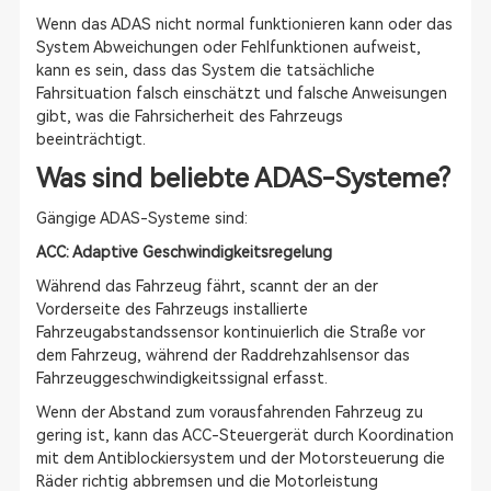
Wenn das ADAS nicht normal funktionieren kann oder das
System Abweichungen oder Fehlfunktionen aufweist,
kann es sein, dass das System die tatsächliche
Fahrsituation falsch einschätzt und falsche Anweisungen
gibt, was die Fahrsicherheit des Fahrzeugs
beeinträchtigt.
Was sind beliebte ADAS-Systeme?
Gängige ADAS-Systeme sind:
ACC: Adaptive Geschwindigkeitsregelung
Während das Fahrzeug fährt, scannt der an der
Vorderseite des Fahrzeugs installierte
Fahrzeugabstandssensor kontinuierlich die Straße vor
dem Fahrzeug, während der Raddrehzahlsensor das
Fahrzeuggeschwindigkeitssignal erfasst.
Wenn der Abstand zum vorausfahrenden Fahrzeug zu
gering ist, kann das ACC-Steuergerät durch Koordination
mit dem Antiblockiersystem und der Motorsteuerung die
Räder richtig abbremsen und die Motorleistung