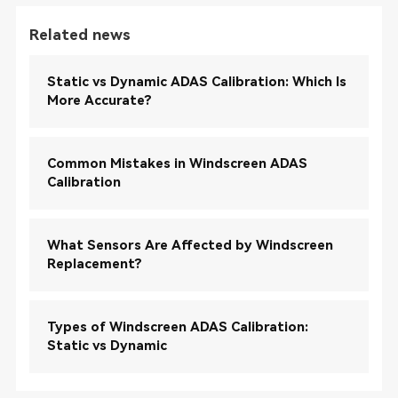
Related news
Static vs Dynamic ADAS Calibration: Which Is
More Accurate?
Common Mistakes in Windscreen ADAS
Calibration
What Sensors Are Affected by Windscreen
Replacement?
Types of Windscreen ADAS Calibration:
Static vs Dynamic