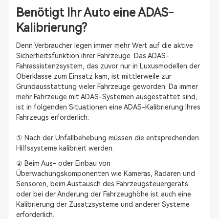
Benötigt Ihr Auto eine ADAS-
Kalibrierung?
Denn Verbraucher legen immer mehr Wert auf die aktive
Sicherheitsfunktion ihrer Fahrzeuge. Das ADAS-
Fahrassistenzsystem, das zuvor nur in Luxusmodellen der
Oberklasse zum Einsatz kam, ist mittlerweile zur
Grundausstattung vieler Fahrzeuge geworden. Da immer
mehr Fahrzeuge mit ADAS-Systemen ausgestattet sind,
ist in folgenden Situationen eine ADAS-Kalibrierung Ihres
Fahrzeugs erforderlich:
① Nach der Unfallbehebung müssen die entsprechenden
Hilfssysteme kalibriert werden.
② Beim Aus- oder Einbau von
Überwachungskomponenten wie Kameras, Radaren und
Sensoren, beim Austausch des Fahrzeugsteuergeräts
oder bei der Änderung der Fahrzeughöhe ist auch eine
Kalibrierung der Zusatzsysteme und anderer Systeme
erforderlich.