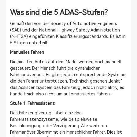
Was sind die 5 ADAS-Stufen?
Gemäß den von der Society of Automotive Engineers
(SAE) und der National Highway Safety Administration
(NHTSA) eingeführten Klassifizierungsstandards. Es ist in
5 Stufen unterteilt.
Manuelles Fahren
Die meisten Autos auf dem Markt werden noch manuell
gesteuert. Der Mensch führt die dynamischen
Fahrmanöver aus. Es gibt jedoch entsprechende Systeme,
die den Fahrer unterstützen. Technisch gesehen „lenkt“
das Assistenzsystem das Fahrzeug jedoch nicht aktiv, es
handelt sich also nicht um automatisiertes Fahren.
Stufe 1: Fahrassistenz
Das Fahrzeug verfügt über einzelne
Fahrerassistenzsysteme, wie beispielsweise
Beschleunigung oder Verzögerung. Alle weiteren
Fahrmanöver übernimmt ein menschlicher Fahrer. Dies ist