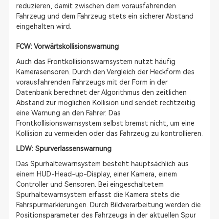
reduzieren, damit zwischen dem vorausfahrenden
Fahrzeug und dem Fahrzeug stets ein sicherer Abstand
eingehalten wird.
FCW: Vorwärtskollisionswarnung
Auch das Frontkollisionswarnsystem nutzt häufig
Kamerasensoren. Durch den Vergleich der Heckform des
vorausfahrenden Fahrzeugs mit der Form in der
Datenbank berechnet der Algorithmus den zeitlichen
Abstand zur möglichen Kollision und sendet rechtzeitig
eine Warnung an den Fahrer. Das
Frontkollisionswarnsystem selbst bremst nicht, um eine
Kollision zu vermeiden oder das Fahrzeug zu kontrollieren.
LDW: Spurverlassenswarnung
Das Spurhaltewarnsystem besteht hauptsächlich aus
einem HUD-Head-up-Display, einer Kamera, einem
Controller und Sensoren. Bei eingeschaltetem
Spurhaltewarnsystem erfasst die Kamera stets die
Fahrspurmarkierungen. Durch Bildverarbeitung werden die
Positionsparameter des Fahrzeugs in der aktuellen Spur