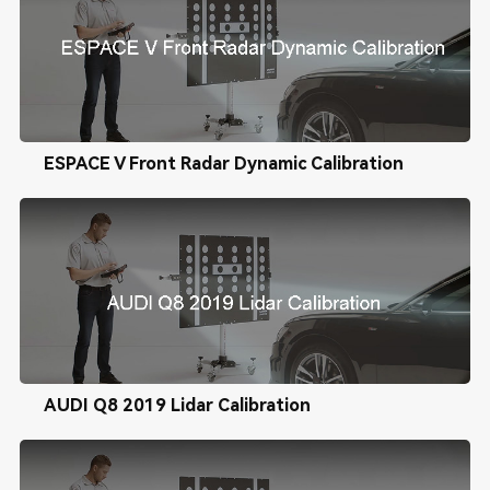
ESPACE V Front Radar Dynamic Calibration
AUDI Q8 2019 Lidar Calibration