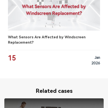
What Sensors Are Affected by Windscreen
Replacement?
15
Jan
2026
Related cases