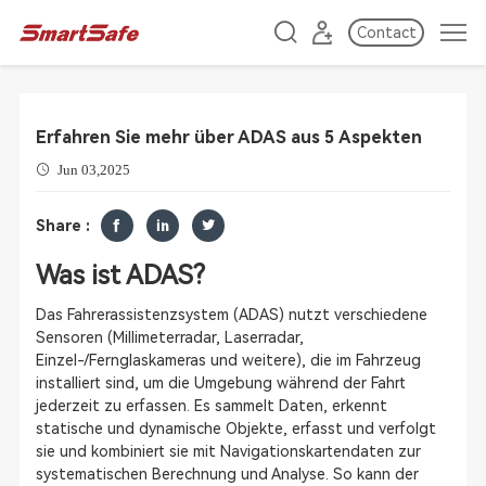
Contact
Erfahren Sie mehr über ADAS aus 5 Aspekten
Jun 03,2025
Share :
Was ist ADAS?
Das Fahrerassistenzsystem (ADAS) nutzt verschiedene
Sensoren (Millimeterradar, Laserradar,
Einzel-/Fernglaskameras und weitere), die im Fahrzeug
installiert sind, um die Umgebung während der Fahrt
jederzeit zu erfassen. Es sammelt Daten, erkennt
statische und dynamische Objekte, erfasst und verfolgt
sie und kombiniert sie mit Navigationskartendaten zur
systematischen Berechnung und Analyse. So kann der