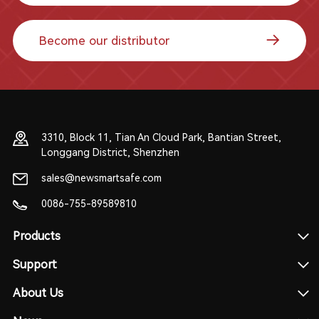
Become our distributor
3310, Block 11, Tian An Cloud Park, Bantian Street,
Longgang District, Shenzhen
sales@newsmartsafe.com
0086-755-89589810
Products
Support
About Us