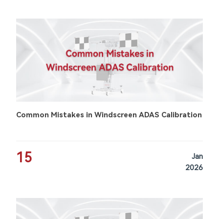
Common Mistakes in Windscreen ADAS Calibration
15
Jan
2026