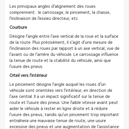
Les principaux angles d'alignement des roues
comprennent : le carrossage, le pincement, la chasse,
l'inclinaison de l'essieu directeur, etc.
Courbure
Désigne l'angle entre l'axe vertical de la roue et la surface
de la route. Plus précisément, il s'agit d'une mesure de
l'inclinaison des roues par rapport à un axe vertical, vue de
l'avant ou de l'arrière du véhicule. Le carrossage influence
la tenue de route et la stabilité du véhicule, ainsi que
l'usure des pneus.
Orteil vers l'intérieur
Le pincement désigne l'angle auquel les roues d'un
véhicule sont orientées vers l'intérieur, en direction de
l'axe central. Il a un impact significatif sur la tenue de
route et l'usure des pneus. Une faible vitesse avant peut
aider le véhicule à rester en ligne droite et à réduire
l'usure des pneus, tandis qu'un pincement trop important
entraînera une mauvaise tenue de route, une usure
excessive des pneus et une augmentation de l'assistance