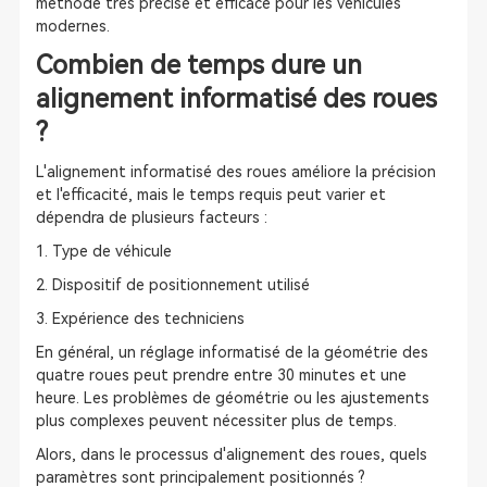
méthode très précise et efficace pour les véhicules
modernes.
Combien de temps dure un
alignement informatisé des roues
?
L'alignement informatisé des roues améliore la précision
et l'efficacité, mais le temps requis peut varier et
dépendra de plusieurs facteurs :
1. Type de véhicule
2. Dispositif de positionnement utilisé
3. Expérience des techniciens
En général, un réglage informatisé de la géométrie des
quatre roues peut prendre entre 30 minutes et une
heure. Les problèmes de géométrie ou les ajustements
plus complexes peuvent nécessiter plus de temps.
Alors, dans le processus d'alignement des roues, quels
paramètres sont principalement positionnés ?