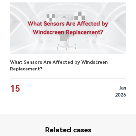
What Sensors Are Affected by Windscreen
Replacement?
15
Jan
2026
Related cases