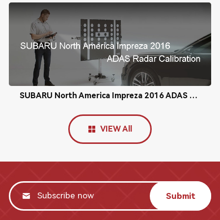
SUBARU North America Impreza 2016 ADAS Radar Calibration
VIEW All
Submit