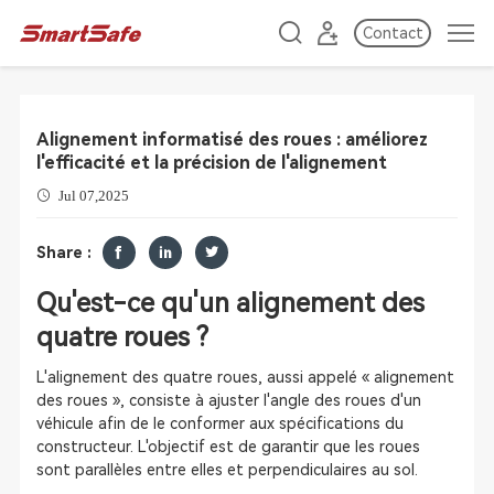
Contact
Alignement informatisé des roues : améliorez
l'efficacité et la précision de l'alignement
Jul 07,2025
Share :
Qu'est-ce qu'un alignement des
quatre roues ?
L'alignement des quatre roues, aussi appelé « alignement
des roues », consiste à ajuster l'angle des roues d'un
véhicule afin de le conformer aux spécifications du
constructeur. L'objectif est de garantir que les roues
sont parallèles entre elles et perpendiculaires au sol.