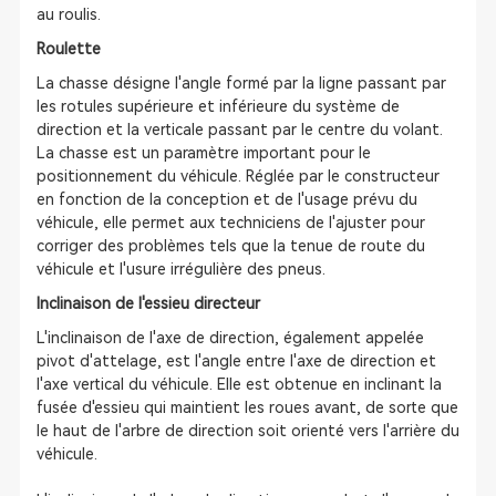
au roulis.
Roulette
La chasse désigne l'angle formé par la ligne passant par
les rotules supérieure et inférieure du système de
direction et la verticale passant par le centre du volant.
La chasse est un paramètre important pour le
positionnement du véhicule. Réglée par le constructeur
en fonction de la conception et de l'usage prévu du
véhicule, elle permet aux techniciens de l'ajuster pour
corriger des problèmes tels que la tenue de route du
véhicule et l'usure irrégulière des pneus.
Inclinaison de l'essieu directeur
L'inclinaison de l'axe de direction, également appelée
pivot d'attelage, est l'angle entre l'axe de direction et
l'axe vertical du véhicule. Elle est obtenue en inclinant la
fusée d'essieu qui maintient les roues avant, de sorte que
le haut de l'arbre de direction soit orienté vers l'arrière du
véhicule.