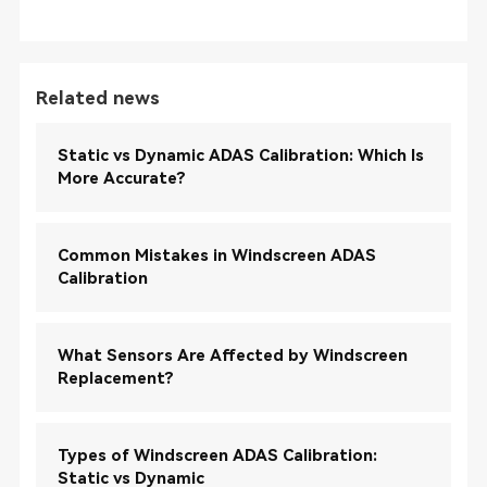
Related news
Static vs Dynamic ADAS Calibration: Which Is
More Accurate?
Common Mistakes in Windscreen ADAS
Calibration
What Sensors Are Affected by Windscreen
Replacement?
Types of Windscreen ADAS Calibration:
Static vs Dynamic