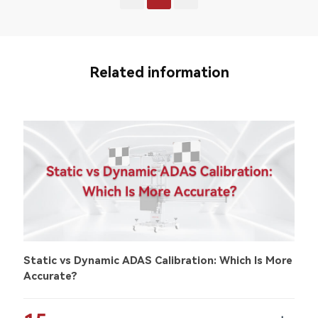
Related information
Static vs Dynamic ADAS Calibration: Which Is More
Accurate?