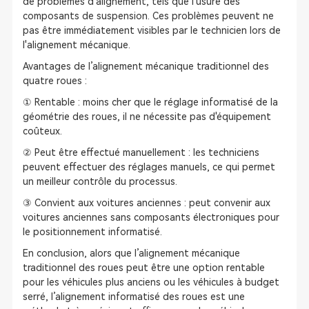
de problèmes d'alignement, tels que l'usure des
composants de suspension. Ces problèmes peuvent ne
pas être immédiatement visibles par le technicien lors de
l'alignement mécanique.
Avantages de l’alignement mécanique traditionnel des
quatre roues :
① Rentable : moins cher que le réglage informatisé de la
géométrie des roues, il ne nécessite pas d'équipement
coûteux.
② Peut être effectué manuellement : les techniciens
peuvent effectuer des réglages manuels, ce qui permet
un meilleur contrôle du processus.
③ Convient aux voitures anciennes : peut convenir aux
voitures anciennes sans composants électroniques pour
le positionnement informatisé.
En conclusion, alors que l’alignement mécanique
traditionnel des roues peut être une option rentable
pour les véhicules plus anciens ou les véhicules à budget
serré, l’alignement informatisé des roues est une