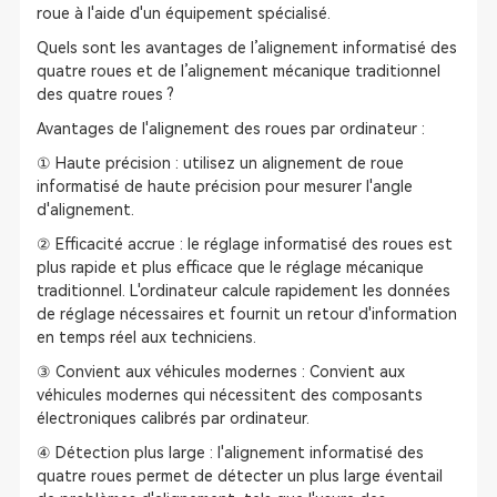
roue à l'aide d'un équipement spécialisé.
Quels sont les avantages de l’alignement informatisé des
quatre roues et de l’alignement mécanique traditionnel
des quatre roues ?
Avantages de l'alignement des roues par ordinateur :
① Haute précision : utilisez un alignement de roue
informatisé de haute précision pour mesurer l'angle
d'alignement.
② Efficacité accrue : le réglage informatisé des roues est
plus rapide et plus efficace que le réglage mécanique
traditionnel. L'ordinateur calcule rapidement les données
de réglage nécessaires et fournit un retour d'information
en temps réel aux techniciens.
③ Convient aux véhicules modernes : Convient aux
véhicules modernes qui nécessitent des composants
électroniques calibrés par ordinateur.
④ Détection plus large : l'alignement informatisé des
quatre roues permet de détecter un plus large éventail