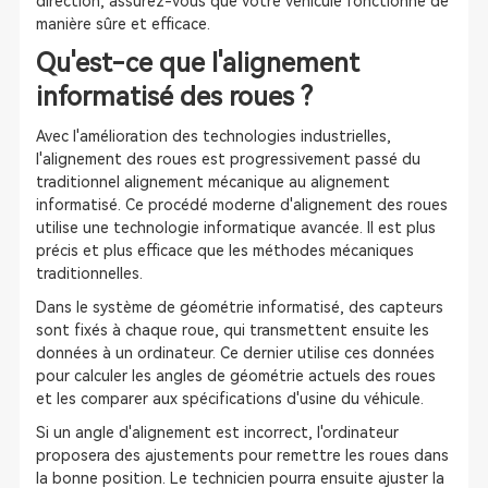
direction, assurez-vous que votre véhicule fonctionne de
manière sûre et efficace.
Qu'est-ce que l'alignement
informatisé des roues ?
Avec l'amélioration des technologies industrielles,
l'alignement des roues est progressivement passé du
traditionnel alignement mécanique au alignement
informatisé. Ce procédé moderne d'alignement des roues
utilise une technologie informatique avancée. Il est plus
précis et plus efficace que les méthodes mécaniques
traditionnelles.
Dans le système de géométrie informatisé, des capteurs
sont fixés à chaque roue, qui transmettent ensuite les
données à un ordinateur. Ce dernier utilise ces données
pour calculer les angles de géométrie actuels des roues
et les comparer aux spécifications d'usine du véhicule.
Si un angle d'alignement est incorrect, l'ordinateur
proposera des ajustements pour remettre les roues dans
la bonne position. Le technicien pourra ensuite ajuster la