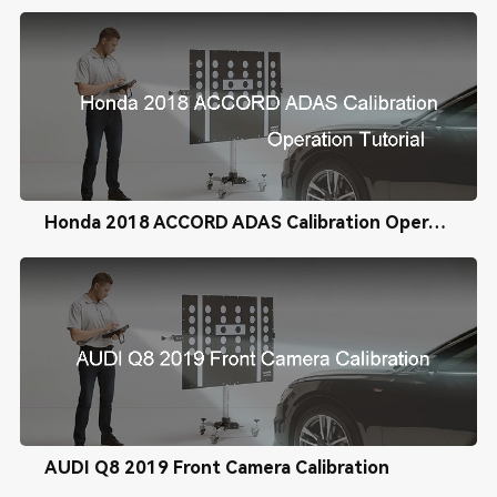
Honda 2018 ACCORD ADAS Calibration Operation Tutorial
AUDI Q8 2019 Front Camera Calibration