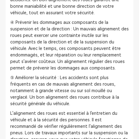
bonne maniabilité et une bonne direction de votre
véhicule, tout en assurant votre sécurité.
④ Prévenir les dommages aux composants de la
suspension et de la direction : Un mauvais alignement des
roues peut exercer une contrainte inutile sur les
composants de la direction et de la suspension du
véhicule. Avec le temps, ces composants peuvent être
endommagés, et leur réparation ou leur remplacement
peut s'avérer coûteux. Un alignement régulier des roues
permet de prévenir les dommages aux composants.
⑤ Améliorer la sécurité : Les accidents sont plus
fréquents en cas de mauvais alignement des roues,
notamment à grande vitesse ou sur sol mouillé ou
verglacé. Un bon alignement des roues contribue à la
sécurité générale du véhicule.
L'alignement des roues est essentiel à l'entretien du
véhicule et à la sécurité des personnes. Il est
recommandé de vérifier régulièrement l'alignement des
pneus. Lors de travaux importants sur la suspension ou la