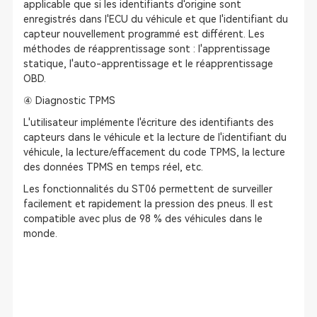
applicable que si les identifiants d'origine sont
enregistrés dans l'ECU du véhicule et que l'identifiant du
capteur nouvellement programmé est différent. Les
méthodes de réapprentissage sont : l'apprentissage
statique, l'auto-apprentissage et le réapprentissage
OBD.
④ Diagnostic TPMS
L'utilisateur implémente l'écriture des identifiants des
capteurs dans le véhicule et la lecture de l'identifiant du
véhicule, la lecture/effacement du code TPMS, la lecture
des données TPMS en temps réel, etc.
Les fonctionnalités du ST06 permettent de surveiller
facilement et rapidement la pression des pneus. Il est
compatible avec plus de 98 % des véhicules dans le
monde.