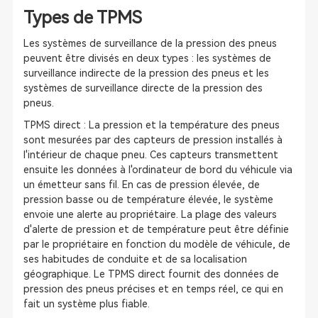
Types de TPMS
Les systèmes de surveillance de la pression des pneus
peuvent être divisés en deux types : les systèmes de
surveillance indirecte de la pression des pneus et les
systèmes de surveillance directe de la pression des
pneus.
TPMS direct : La pression et la température des pneus
sont mesurées par des capteurs de pression installés à
l'intérieur de chaque pneu. Ces capteurs transmettent
ensuite les données à l'ordinateur de bord du véhicule via
un émetteur sans fil. En cas de pression élevée, de
pression basse ou de température élevée, le système
envoie une alerte au propriétaire. La plage des valeurs
d'alerte de pression et de température peut être définie
par le propriétaire en fonction du modèle de véhicule, de
ses habitudes de conduite et de sa localisation
géographique. Le TPMS direct fournit des données de
pression des pneus précises et en temps réel, ce qui en
fait un système plus fiable.