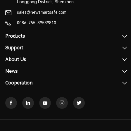
Longgang District, Shenzhen
sales@newsmartsafe.com
0086-755-89589810
Products
Support
About Us
News
Cooperation