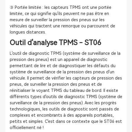
③ Portée limitée : les capteurs TPMS ont une portée
limitée, ce qui signifie qu'ils peuvent ne pas être en
mesure de surveiller la pression des pneus sur les
véhicules qui tractent une remorque ou parcourent de
longues distances.
Outil d'analyse TPMS - ST06
L'outil de diagnostic TPMS (système de surveillance de la
pression des pneus) est un appareil de diagnostic
permettant de lire et de diagnostiquer les défauts du
système de surveillance de la pression des pneus d'un
véhicule. Il permet de vérifier les capteurs de pression des
pneus, de surveiller la pression des pneus et de
réinitialiser le voyant TPMS du tableau de bord. Il existe
différents types d'outils de diagnostic TPMS (système de
surveillance de la pression des pneus). Avec les progrès
technologiques, les outils de diagnostic sont passés de
complexes et encombrants à des appareils portables,
petits et simples. C'est dans ce contexte que le ST06 est
officiellement né !