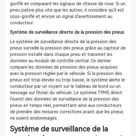
gonflé en comparant les signaux de vitesse de roue. Si un
pneu patine plus vite que les autres, il considère qu'il est
sous-gonflé et envoie un signal d'avertissement au
conducteur.
Système de surveillance directe de la pression des pneus
Le système de surveillance directe de la pression des
pneus surveille la pression des pneus grâce au capteur de
pression installé dans chaque pneu et transmet les
données au module de contrôle central. Ce dernier
compare les données de pression des pneus acquises
avec la pression réglée par le véhicule. Si la pression des
pneus est trop élevée ou trop basse, le système alerte le
conducteur par un voyant sur le tableau de bord ou un
message sur l'écran du véhicule. Le système TPMS direct
fournit des données de surveillance de la pression des
pneus en temps réel, permettant ainsi aux conducteurs
de prendre des mesures correctives avant que les pneus
ne soient endommagés.
Système de surveillance de la