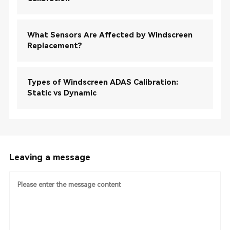
What Sensors Are Affected by Windscreen
Replacement?
Types of Windscreen ADAS Calibration:
Static vs Dynamic
Leaving a message