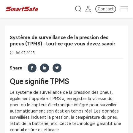
Contact
Système de surveillance de la pression des
pneus (TPMS) : tout ce que vous devez savoir
Jul 07,2025
Share :
Que signifie TPMS
Le système de surveillance de la pression des pneus,
également appelé « TPMS », enregistre la vitesse du
pneu ou le capteur électronique intégré pour surveiller
automatiquement son état en temps réel. Les données
surveillées incluent la pression, la température du pneu,
l'état de la batterie, etc. Cette technologie garantit une
conduite sûre et efficace.