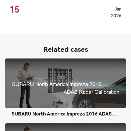
15
Jan
2026
Related cases
SUBARU North America Impreza 2016 ADAS Radar Calibration