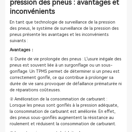
pression des pneus : avantages et
inconvénients
En tant que technologie de surveillance de la pression
des pneus, le système de surveillance de la pression des
pneus présente les avantages et les inconvénients
suivants :
Avantages：
① Durée de vie prolongée des pneus : L'usure inégale des
pneus est souvent liée à un surgonflage ou un sous-
gonflage. Un TPMS permet de déterminer si un pneu est
correctement gonflé, ce qui contribue à prolonger sa
durée de vie sans provoquer de défaillance prématurée ni
de réparations coûteuses.
② Amélioration de la consommation de carburant :
Lorsque les pneus sont gonflés à la pression adéquate,
la consommation de carburant est améliorée. En effet,
des pneus sous-gonflés augmentent la résistance au
roulement et réduisent la consommation de carburant.