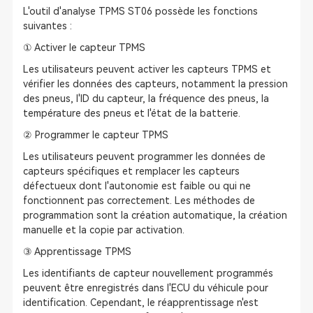
L'outil d'analyse TPMS ST06 possède les fonctions
suivantes :
① Activer le capteur TPMS
Les utilisateurs peuvent activer les capteurs TPMS et
vérifier les données des capteurs, notamment la pression
des pneus, l'ID du capteur, la fréquence des pneus, la
température des pneus et l'état de la batterie.
② Programmer le capteur TPMS
Les utilisateurs peuvent programmer les données de
capteurs spécifiques et remplacer les capteurs
défectueux dont l'autonomie est faible ou qui ne
fonctionnent pas correctement. Les méthodes de
programmation sont la création automatique, la création
manuelle et la copie par activation.
③ Apprentissage TPMS
Les identifiants de capteur nouvellement programmés
peuvent être enregistrés dans l'ECU du véhicule pour
identification. Cependant, le réapprentissage n'est