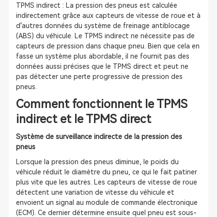
TPMS indirect : La pression des pneus est calculée
indirectement grâce aux capteurs de vitesse de roue et à
d'autres données du système de freinage antiblocage
(ABS) du véhicule. Le TPMS indirect ne nécessite pas de
capteurs de pression dans chaque pneu. Bien que cela en
fasse un système plus abordable, il ne fournit pas des
données aussi précises que le TPMS direct et peut ne
pas détecter une perte progressive de pression des
pneus.
Comment fonctionnent le TPMS
indirect et le TPMS direct
Système de surveillance indirecte de la pression des
pneus
Lorsque la pression des pneus diminue, le poids du
véhicule réduit le diamètre du pneu, ce qui le fait patiner
plus vite que les autres. Les capteurs de vitesse de roue
détectent une variation de vitesse du véhicule et
envoient un signal au module de commande électronique
(ECM). Ce dernier détermine ensuite quel pneu est sous-