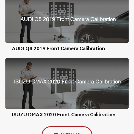
AUDI Q8 2019 Front Camera Calibration
ISUZU DMAX 2020 Front Camera Calibration