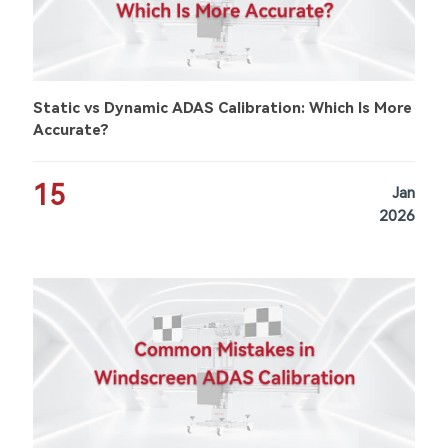
Static vs Dynamic ADAS Calibration: Which Is More
Accurate?
15
Jan
2026