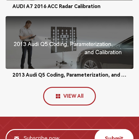
AUDI A7 2016 ACC Radar Calibration
2013 Audi Q5 Coding, Parameterization, and Calibration
VIEW All
Submit