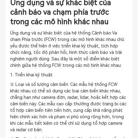
Ứng dụng và sự khác biệt của
cảnh báo va chạm phía trước
trong các mô hình khác nhau
Ứng dụng và sự khác biệt của hệ thống Cảnh báo Va
chạm Phía trước (FCW) trong các mô hình khác nhau chủ
yếu được thể hiện ở việc triển khai kỹ thuật, tích hợp
chức năng, tốc độ phản hồi, hình thức cảnh báo và trải
nghiệm người dùng. Sau đây là một số điểm khác biệt
chính giữa hệ thống FCW trong các mô hình khác nhau:
1. Triển khai kỹ thuật
① Loại và số lượng cảm biến: Các mẫu hệ thống FCW
khác nhau có thể sử dụng các loại cảm biến khác nhau,
chẳng hạn như camera đơn, radar, lidar, hoặc kết hợp các
cảm biến này. Các mẫu cao cấp thường được trang bị các
tổ hợp cảm biến tiên tiến hơn, cung cấp khả năng phát
hiện chính xác hơn và phạm vi phủ sóng rộng hơn, trong
khi các mẫu tiết kiệm có thể chỉ sử dụng tổ hợp camera
và radar cơ bản.