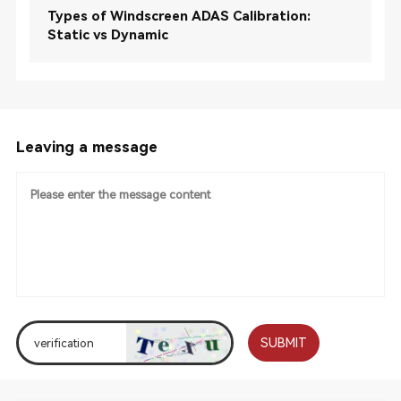
Types of Windscreen ADAS Calibration:
Static vs Dynamic
Leaving a message
SUBMIT