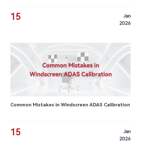
15
Jan
2026
Common Mistakes in Windscreen ADAS Calibration
15
Jan
2026