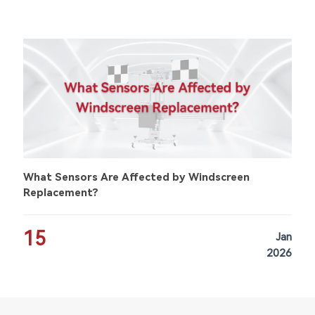
What Sensors Are Affected by Windscreen
Replacement?
15
Jan
2026