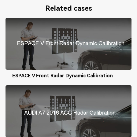
Related cases
ESPACE V Front Radar Dynamic Calibration