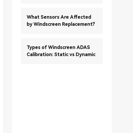
What Sensors Are Affected
by Windscreen Replacement?
Types of Windscreen ADAS
Calibration: Static vs Dynamic