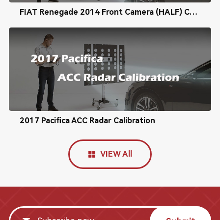
FIAT Renegade 2014 Front Camera (HALF) Calibration
2017 Pacifica ACC Radar Calibration
VIEW All