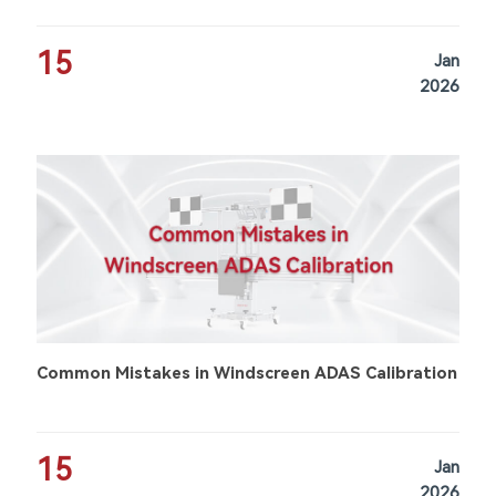
15
Jan
2026
Common Mistakes in Windscreen ADAS Calibration
15
Jan
2026