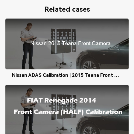
Related cases
Nissan ADAS Calibration | 2015 Teana Front Camera Calibration