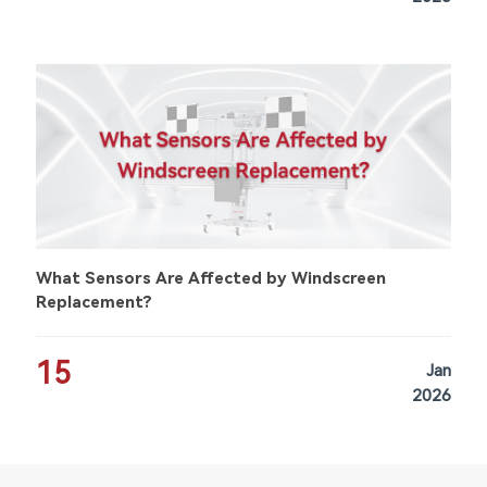
What Sensors Are Affected by Windscreen
Replacement?
15
Jan
2026