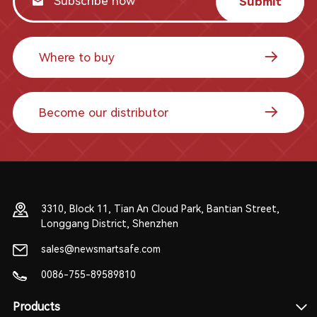
Submit
Where to buy
Become our distributor
3310, Block 11, Tian An Cloud Park, Bantian Street,
Longgang District, Shenzhen
sales@newsmartsafe.com
0086-755-89589810
Products