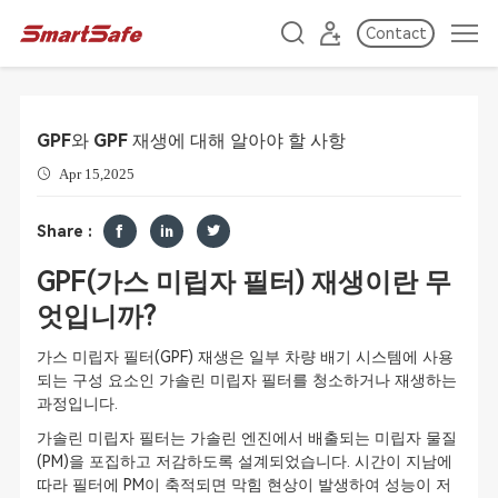
Contact
GPF와 GPF 재생에 대해 알아야 할 사항
Apr 15,2025
Share :
GPF(가스 미립자 필터) 재생이란 무
엇입니까?
가스 미립자 필터(GPF) 재생은 일부 차량 배기 시스템에 사용
되는 구성 요소인 가솔린 미립자 필터를 청소하거나 재생하는
과정입니다.
가솔린 미립자 필터는 가솔린 엔진에서 배출되는 미립자 물질
(PM)을 포집하고 저감하도록 설계되었습니다. 시간이 지남에
따라 필터에 PM이 축적되면 막힘 현상이 발생하여 성능이 저