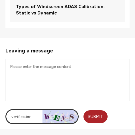
Types of Windscreen ADAS Calibration:
Static vs Dynamic
Leaving a message
SUBMIT