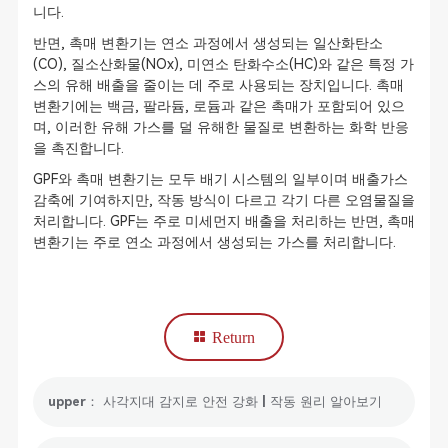
니다.
반면, 촉매 변환기는 연소 과정에서 생성되는 일산화탄소
(CO), 질소산화물(NOx), 미연소 탄화수소(HC)와 같은 특정 가
스의 유해 배출을 줄이는 데 주로 사용되는 장치입니다. 촉매
변환기에는 백금, 팔라듐, 로듐과 같은 촉매가 포함되어 있으
며, 이러한 유해 가스를 덜 유해한 물질로 변환하는 화학 반응
을 촉진합니다.
GPF와 촉매 변환기는 모두 배기 시스템의 일부이며 배출가스
감축에 기여하지만, 작동 방식이 다르고 각기 다른 오염물질을
처리합니다. GPF는 주로 미세먼지 배출을 처리하는 반면, 촉매
변환기는 주로 연소 과정에서 생성되는 가스를 처리합니다.
Return
upper： 사각지대 감지로 안전 강화 | 작동 원리 알아보기