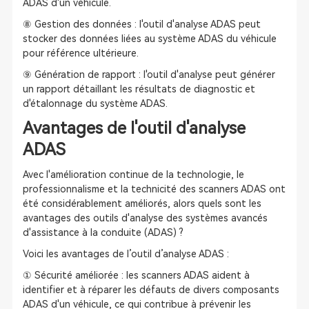
ADAS d'un véhicule.
⑧ Gestion des données : l'outil d'analyse ADAS peut
stocker des données liées au système ADAS du véhicule
pour référence ultérieure.
⑨ Génération de rapport : l'outil d'analyse peut générer
un rapport détaillant les résultats de diagnostic et
d'étalonnage du système ADAS.
Avantages de l'outil d'analyse
ADAS
Avec l'amélioration continue de la technologie, le
professionnalisme et la technicité des scanners ADAS ont
été considérablement améliorés, alors quels sont les
avantages des outils d'analyse des systèmes avancés
d'assistance à la conduite (ADAS) ?
Voici les avantages de l’outil d’analyse ADAS :
① Sécurité améliorée : les scanners ADAS aident à
identifier et à réparer les défauts de divers composants
ADAS d'un véhicule, ce qui contribue à prévenir les