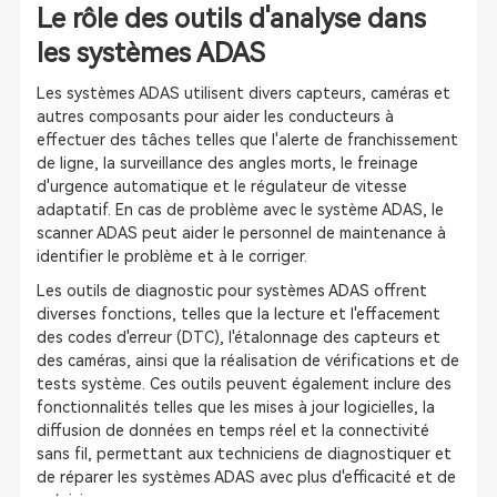
Le rôle des outils d'analyse dans
les systèmes ADAS
Les systèmes ADAS utilisent divers capteurs, caméras et
autres composants pour aider les conducteurs à
effectuer des tâches telles que l'alerte de franchissement
de ligne, la surveillance des angles morts, le freinage
d'urgence automatique et le régulateur de vitesse
adaptatif. En cas de problème avec le système ADAS, le
scanner ADAS peut aider le personnel de maintenance à
identifier le problème et à le corriger.
Les outils de diagnostic pour systèmes ADAS offrent
diverses fonctions, telles que la lecture et l'effacement
des codes d'erreur (DTC), l'étalonnage des capteurs et
des caméras, ainsi que la réalisation de vérifications et de
tests système. Ces outils peuvent également inclure des
fonctionnalités telles que les mises à jour logicielles, la
diffusion de données en temps réel et la connectivité
sans fil, permettant aux techniciens de diagnostiquer et
de réparer les systèmes ADAS avec plus d'efficacité et de