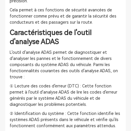
précision.
Cela permet à ces fonctions de sécurité avancées de
fonctionner comme prévu et de garantir la sécurité des
conducteurs et des passagers sur la route.
Caractéristiques de l'outil
d'analyse ADAS
L'outil d'analyse ADAS permet de diagnostiquer et
d'analyser les pannes et le fonctionnement de divers
composants du système ADAS du véhicule. Parmi les
fonctionnalités courantes des outils d'analyse ADAS, on
trouve :
① Lecture des codes d'erreur (DTC) : Cette fonction
permet à l'outil d'analyse ADAS de lire les codes d'erreur
générés par le système ADAS du véhicule et de
diagnostiquer les problèmes potentiels.
② Identification du système : Cette fonction identifie les
systèmes ADAS présents dans le véhicule et vérifie qu'ils
fonctionnent conformément aux paramètres attendus.