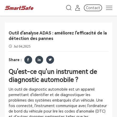
Contact
Outil d'analyse ADAS : améliorez l'efficacité de la
détection des pannes
Jul 04,2025
Share :
Qu'est-ce qu'un instrument de
diagnostic automobile ?
Un outil de diagnostic automobile est un appareil
permettant d'identifier et de diagnostiquer les
problèmes des systèmes embarqués d'un véhicule. Une
fois connecté, l'instrument communique avec l'ordinateur
de bord du véhicule pour lire les codes d'anomalie (DTC)
et d'autres données pertinentes telles que les