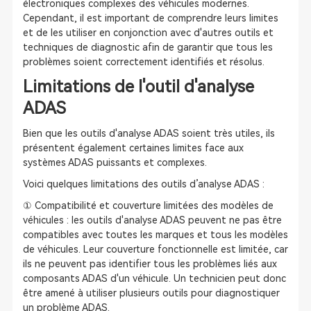
électroniques complexes des véhicules modernes.
Cependant, il est important de comprendre leurs limites
et de les utiliser en conjonction avec d'autres outils et
techniques de diagnostic afin de garantir que tous les
problèmes soient correctement identifiés et résolus.
Limitations de l'outil d'analyse
ADAS
Bien que les outils d'analyse ADAS soient très utiles, ils
présentent également certaines limites face aux
systèmes ADAS puissants et complexes.
Voici quelques limitations des outils d’analyse ADAS :
① Compatibilité et couverture limitées des modèles de
véhicules : les outils d'analyse ADAS peuvent ne pas être
compatibles avec toutes les marques et tous les modèles
de véhicules. Leur couverture fonctionnelle est limitée, car
ils ne peuvent pas identifier tous les problèmes liés aux
composants ADAS d'un véhicule. Un technicien peut donc
être amené à utiliser plusieurs outils pour diagnostiquer
un problème ADAS.