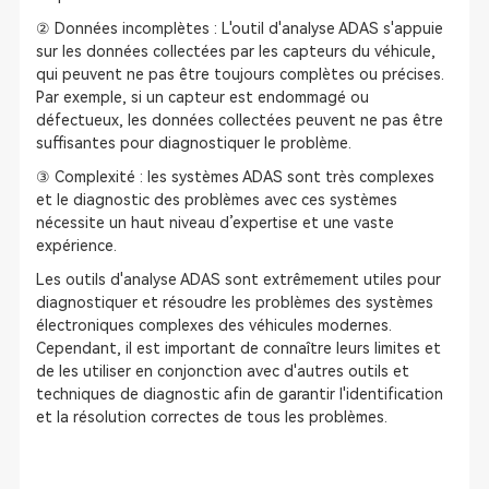
② Données incomplètes : L'outil d'analyse ADAS s'appuie
sur les données collectées par les capteurs du véhicule,
qui peuvent ne pas être toujours complètes ou précises.
Par exemple, si un capteur est endommagé ou
défectueux, les données collectées peuvent ne pas être
suffisantes pour diagnostiquer le problème.
③ Complexité : les systèmes ADAS sont très complexes
et le diagnostic des problèmes avec ces systèmes
nécessite un haut niveau d’expertise et une vaste
expérience.
Les outils d'analyse ADAS sont extrêmement utiles pour
diagnostiquer et résoudre les problèmes des systèmes
électroniques complexes des véhicules modernes.
Cependant, il est important de connaître leurs limites et
de les utiliser en conjonction avec d'autres outils et
techniques de diagnostic afin de garantir l'identification
et la résolution correctes de tous les problèmes.