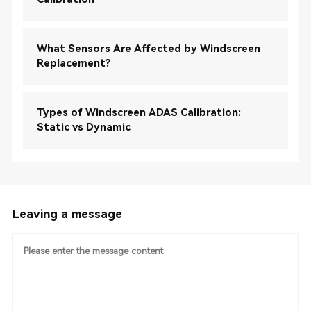
What Sensors Are Affected by Windscreen
Replacement?
Types of Windscreen ADAS Calibration:
Static vs Dynamic
Leaving a message