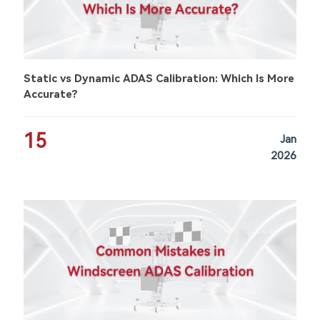
Static vs Dynamic ADAS Calibration: Which Is More
Accurate?
15
Jan
2026