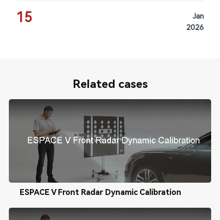
15
Jan
2026
Related cases
ESPACE V Front Radar Dynamic Calibration