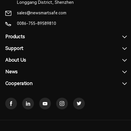
Longgang District, Shenzhen
sales@newsmartsafe.com
0086-755-89589810
Products
Support
About Us
News
Cooperation