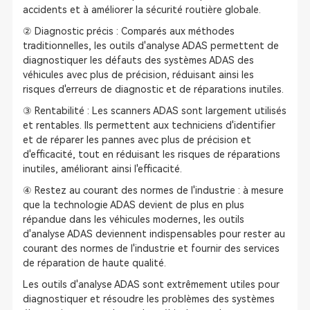
accidents et à améliorer la sécurité routière globale.
② Diagnostic précis : Comparés aux méthodes
traditionnelles, les outils d'analyse ADAS permettent de
diagnostiquer les défauts des systèmes ADAS des
véhicules avec plus de précision, réduisant ainsi les
risques d'erreurs de diagnostic et de réparations inutiles.
③ Rentabilité : Les scanners ADAS sont largement utilisés
et rentables. Ils permettent aux techniciens d'identifier
et de réparer les pannes avec plus de précision et
d'efficacité, tout en réduisant les risques de réparations
inutiles, améliorant ainsi l'efficacité.
④ Restez au courant des normes de l'industrie : à mesure
que la technologie ADAS devient de plus en plus
répandue dans les véhicules modernes, les outils
d'analyse ADAS deviennent indispensables pour rester au
courant des normes de l'industrie et fournir des services
de réparation de haute qualité.
Les outils d'analyse ADAS sont extrêmement utiles pour
diagnostiquer et résoudre les problèmes des systèmes