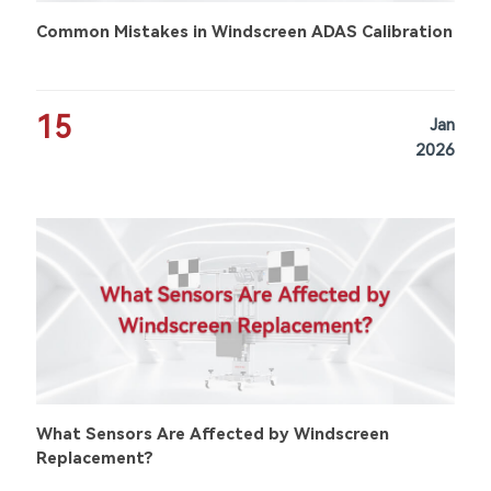
Common Mistakes in Windscreen ADAS Calibration
15
Jan
2026
What Sensors Are Affected by Windscreen
Replacement?