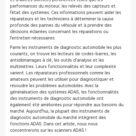
performances du moteur, les relevés des capteurs et
l'état des systèmes. Ces informations peuvent aider les
réparateurs et les techniciens à déterminer la cause
profonde des pannes du véhicule et à prendre des
décisions éclairées concernant les réparations ou
l'entretien nécessaires.
Parmi les instruments de diagnostic automobile les plus
courants, on trouve les lecteurs de codes-barres, les
antidémarrages à clé, les outils d'analyse et les
multimètres. Leurs fonctionnalités et leur complexité
varient. Les réparateurs professionnels comme les
amateurs peuvent les utiliser pour diagnostiquer et
résoudre les problèmes automobiles. Avec la
généralisation des systèmes ADAS, les fonctionnalités
des instruments de diagnostic automobile ont
également été améliorées pour répondre aux besoins du
marché. Aujourd'hui, la plupart des instruments de
diagnostic automobile du marché intègrent des
fonctions ADAS. Dans cet article, nous nous
concentrerons sur les scanners ADAS !