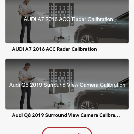
AUDI A7 2016 ACC Radar Calibration
Audi Q8 2019 Surround View Camera Calibration