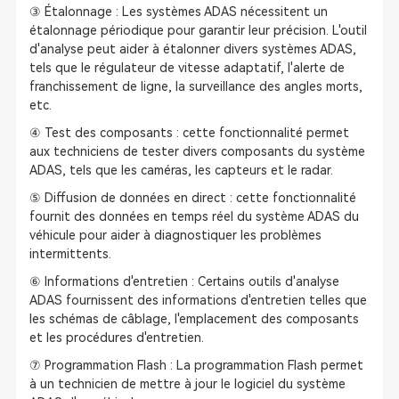
③ Étalonnage : Les systèmes ADAS nécessitent un
étalonnage périodique pour garantir leur précision. L'outil
d'analyse peut aider à étalonner divers systèmes ADAS,
tels que le régulateur de vitesse adaptatif, l'alerte de
franchissement de ligne, la surveillance des angles morts,
etc.
④ Test des composants : cette fonctionnalité permet
aux techniciens de tester divers composants du système
ADAS, tels que les caméras, les capteurs et le radar.
⑤ Diffusion de données en direct : cette fonctionnalité
fournit des données en temps réel du système ADAS du
véhicule pour aider à diagnostiquer les problèmes
intermittents.
⑥ Informations d'entretien : Certains outils d'analyse
ADAS fournissent des informations d'entretien telles que
les schémas de câblage, l'emplacement des composants
et les procédures d'entretien.
⑦ Programmation Flash : La programmation Flash permet
à un technicien de mettre à jour le logiciel du système