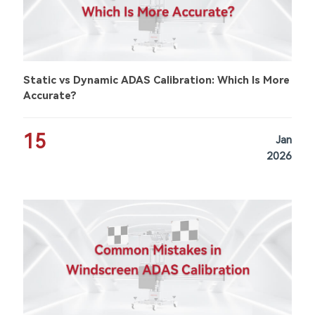
Static vs Dynamic ADAS Calibration: Which Is More
Accurate?
15
Jan
2026