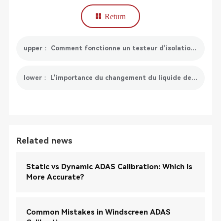
Return
upper： Comment fonctionne un testeur d’isolation ?
lower： L'importance du changement du liquide de refroidissement
Related news
Static vs Dynamic ADAS Calibration: Which Is
More Accurate?
Common Mistakes in Windscreen ADAS