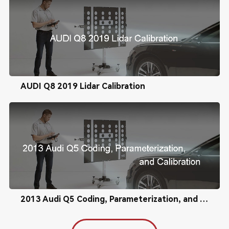
AUDI Q8 2019 Lidar Calibration
2013 Audi Q5 Coding, Parameterization, and Calibration