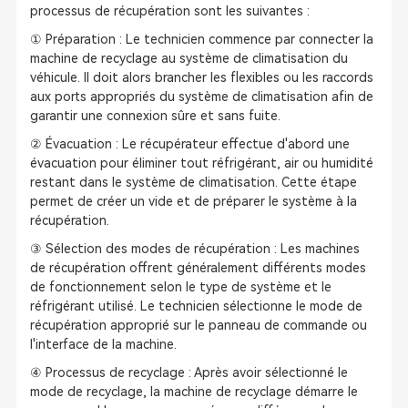
processus de récupération sont les suivantes :
① Préparation : Le technicien commence par connecter la
machine de recyclage au système de climatisation du
véhicule. Il doit alors brancher les flexibles ou les raccords
aux ports appropriés du système de climatisation afin de
garantir une connexion sûre et sans fuite.
② Évacuation : Le récupérateur effectue d'abord une
évacuation pour éliminer tout réfrigérant, air ou humidité
restant dans le système de climatisation. Cette étape
permet de créer un vide et de préparer le système à la
récupération.
③ Sélection des modes de récupération : Les machines
de récupération offrent généralement différents modes
de fonctionnement selon le type de système et le
réfrigérant utilisé. Le technicien sélectionne le mode de
récupération approprié sur le panneau de commande ou
l'interface de la machine.
④ Processus de recyclage : Après avoir sélectionné le
mode de recyclage, la machine de recyclage démarre le