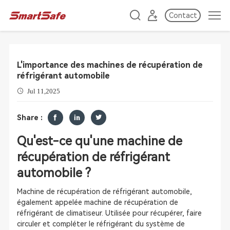
Contact
L'importance des machines de récupération de
réfrigérant automobile
Jul 11,2025
Share :
Qu'est-ce qu'une machine de
récupération de réfrigérant
automobile ?
Machine de récupération de réfrigérant automobile,
également appelée machine de récupération de
réfrigérant de climatiseur. Utilisée pour récupérer, faire
circuler et compléter le réfrigérant du système de