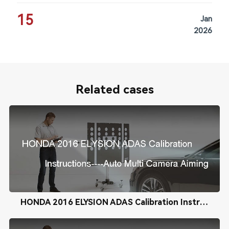
15
Jan
2026
Related cases
HONDA 2016 ELYSION ADAS Calibration Instructions----Auto Multi Camera Aiming