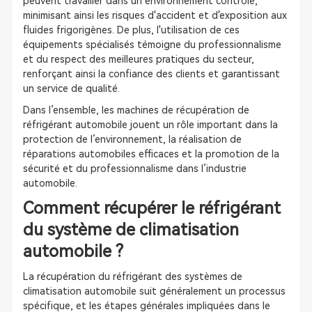
peuvent travailler dans un environnement contrôlé,
minimisant ainsi les risques d'accident et d'exposition aux
fluides frigorigènes. De plus, l'utilisation de ces
équipements spécialisés témoigne du professionnalisme
et du respect des meilleures pratiques du secteur,
renforçant ainsi la confiance des clients et garantissant
un service de qualité.
Dans l’ensemble, les machines de récupération de
réfrigérant automobile jouent un rôle important dans la
protection de l’environnement, la réalisation de
réparations automobiles efficaces et la promotion de la
sécurité et du professionnalisme dans l’industrie
automobile.
Comment récupérer le réfrigérant
du système de climatisation
automobile ?
La récupération du réfrigérant des systèmes de
climatisation automobile suit généralement un processus
spécifique, et les étapes générales impliquées dans le