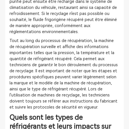
purifié peut ensuite être rechargé dans le système de
climatisation du véhicule, restaurant ainsi sa capacité de
refroidissement. Si le recyclage n'est pas possible ou
souhaité, le fluide frigorigène récupéré peut être éliminé
de manière appropriée, conformément aux
réglementations environnementales.
Tout au long du processus de récupération, la machine
de récupération surveille et affiche des informations
importantes telles que la pression, la température et la
quantité de réfrigérant récupéré. Cela permet aux
techniciens de garantir le bon déroulement du processus
de recyclage. Il est important de noter que les étapes et
procédures spécifiques peuvent varier légèrement selon
la marque et le modèle de la machine de récupération,
ainsi que le type de réfrigérant récupéré. Lors de
l'utilisation de machines de recyclage, les techniciens
doivent toujours se référer aux instructions du fabricant
et suivre les protocoles de sécurité en vigueur.
Quels sont les types de
réfrigérants et leurs impacts sur