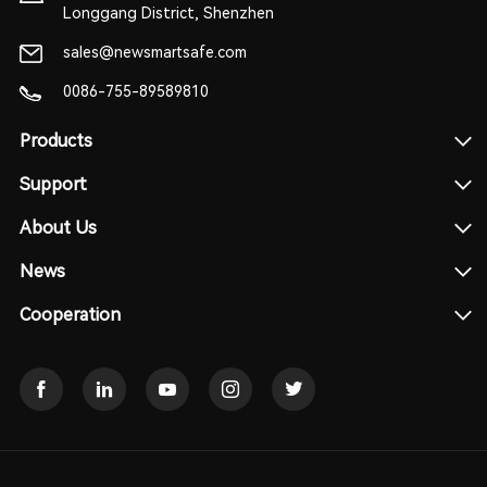
Longgang District, Shenzhen
sales@newsmartsafe.com
0086-755-89589810
Products
Support
About Us
News
Cooperation