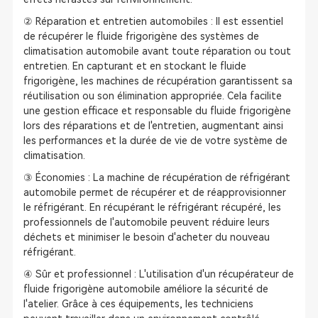
② Réparation et entretien automobiles : Il est essentiel
de récupérer le fluide frigorigène des systèmes de
climatisation automobile avant toute réparation ou tout
entretien. En capturant et en stockant le fluide
frigorigène, les machines de récupération garantissent sa
réutilisation ou son élimination appropriée. Cela facilite
une gestion efficace et responsable du fluide frigorigène
lors des réparations et de l'entretien, augmentant ainsi
les performances et la durée de vie de votre système de
climatisation.
③ Économies : La machine de récupération de réfrigérant
automobile permet de récupérer et de réapprovisionner
le réfrigérant. En récupérant le réfrigérant récupéré, les
professionnels de l'automobile peuvent réduire leurs
déchets et minimiser le besoin d'acheter du nouveau
réfrigérant.
④ Sûr et professionnel : L'utilisation d'un récupérateur de
fluide frigorigène automobile améliore la sécurité de
l'atelier. Grâce à ces équipements, les techniciens