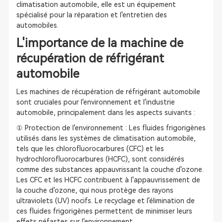
climatisation automobile, elle est un équipement
spécialisé pour la réparation et l'entretien des
automobiles.
L'importance de la machine de
récupération de réfrigérant
automobile
Les machines de récupération de réfrigérant automobile
sont cruciales pour l'environnement et l'industrie
automobile, principalement dans les aspects suivants :
① Protection de l'environnement : Les fluides frigorigènes
utilisés dans les systèmes de climatisation automobile,
tels que les chlorofluorocarbures (CFC) et les
hydrochlorofluorocarbures (HCFC), sont considérés
comme des substances appauvrissant la couche d'ozone.
Les CFC et les HCFC contribuent à l'appauvrissement de
la couche d'ozone, qui nous protège des rayons
ultraviolets (UV) nocifs. Le recyclage et l'élimination de
ces fluides frigorigènes permettent de minimiser leurs
effets néfastes sur l'environnement.