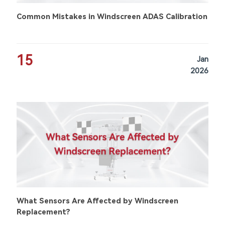
Common Mistakes in Windscreen ADAS Calibration
15
Jan
2026
What Sensors Are Affected by Windscreen
Replacement?