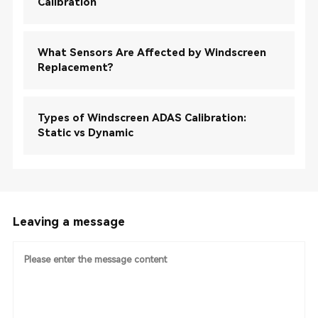
Calibration
What Sensors Are Affected by Windscreen
Replacement?
Types of Windscreen ADAS Calibration:
Static vs Dynamic
Leaving a message