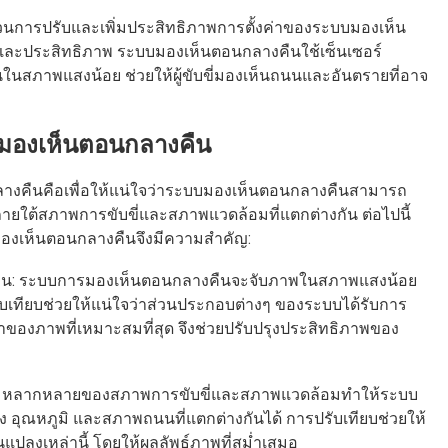
นการปรับและเพิ่มประสิทธิภาพการตั้งค่าของระบบมองเห็น
และประสิทธิภาพ ระบบมองเห็นตอนกลางคืนใช้เซ็นเซอร์
นในสภาพแสงน้อย ช่วยให้ผู้ขับขี่มองเห็นถนนและอันตรายที่อาจ
มองเห็นตอนกลางคืน
งคืนคือเพื่อให้แน่ใจว่าระบบมองเห็นตอนกลางคืนสามารถ
ภายใต้สภาพการขับขี่และสภาพแวดล้อมที่แตกต่างกัน ต่อไปนี้
องเห็นตอนกลางคืนจึงมีความสำคัญ:
าน: ระบบการมองเห็นตอนกลางคืนจะจับภาพในสภาพแสงน้อย
ับเทียบช่วยให้แน่ใจว่าส่วนประกอบต่างๆ ของระบบได้รับการ
ำของภาพที่เหมาะสมที่สุด จึงช่วยปรับปรุงประสิทธิภาพของ
ความหลากหลายของสภาพการขับขี่และสภาพแวดล้อมทำให้ระบบ
 อุณหภูมิ และสภาพถนนที่แตกต่างกันได้ การปรับเทียบช่วยให้
นแปลงเหล่านี้ โดยให้ผลลัพธ์ภาพที่สม่ำเสมอ