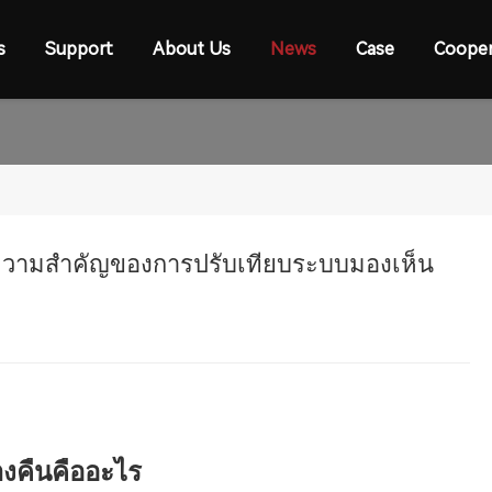
s
Support
About Us
News
Case
Cooper
ความสำคัญของการปรับเทียบระบบมองเห็น
งคืนคืออะไร