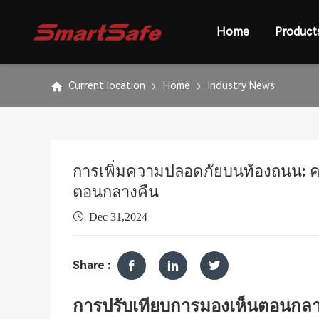
Home
Product
Current location
Home
Industry News
การเพิ่มความปลอดภัยบนท้องถนน: 
ตอนกลางคืน
Dec 31,2024
Share :
การปรับเทียบการมองเห็นตอนกลา