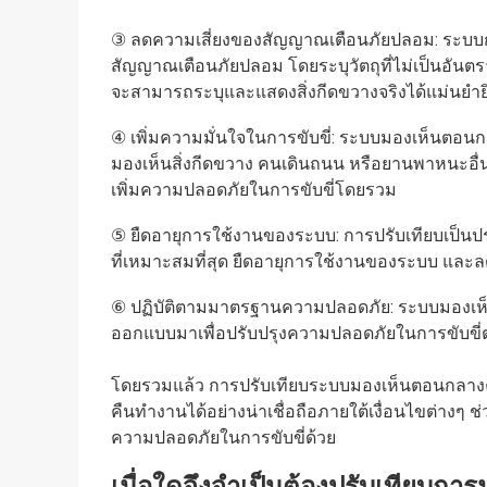
③ ลดความเสี่ยงของสัญญาณเตือนภัยปลอม: ระบบกา
สัญญาณเตือนภัยปลอม โดยระบุวัตถุที่ไม่เป็นอันตร
จะสามารถระบุและแสดงสิ่งกีดขวางจริงได้แม่นยำยิ
④ เพิ่มความมั่นใจในการขับขี่: ระบบมองเห็นตอนกลา
มองเห็นสิ่งกีดขวาง คนเดินถนน หรือยานพาหนะอื่นๆ
เพิ่มความปลอดภัยในการขับขี่โดยรวม
⑤ ยืดอายุการใช้งานของระบบ: การปรับเทียบเป็
ที่เหมาะสมที่สุด ยืดอายุการใช้งานของระบบ และลด
⑥ ปฏิบัติตามมาตรฐานความปลอดภัย: ระบบมองเห็
ออกแบบมาเพื่อปรับปรุงความปลอดภัยในการขับขี่
โดยรวมแล้ว การปรับเทียบระบบมองเห็นตอนกลางคื
คืนทำงานได้อย่างน่าเชื่อถือภายใต้เงื่อนไขต่างๆ ช่
ความปลอดภัยในการขับขี่ด้วย