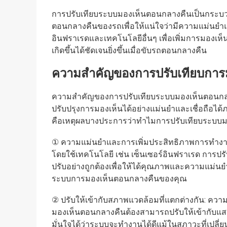
การปรับเทียบระบบมองเห็นตอนกลางคืนเป็นกระบว
ตอนกลางคืนของรถเพื่อให้แน่ใจว่ามีความแม่นยำ
อินฟราเรดและเทคโนโลยีอื่นๆ เพื่อเพิ่มการมองเห็
เกิดขึ้นได้ชัดเจนยิ่งขึ้นเมื่อขับรถตอนกลางคืน
ความสำคัญของการปรับเทียบการ
ความสำคัญของการปรับเทียบระบบมองเห็นตอนกลา
ปรับปรุงการมองเห็นได้อย่างแม่นยำและเชื่อถือได้
คือเหตุผลบางประการว่าทำไมการปรับเทียบระบบม
① ความแม่นยำและการเพิ่มประสิทธิภาพการทำง
โดยใช้เทคโนโลยี เช่น เซ็นเซอร์อินฟราเรด การปร
ปรับอย่างถูกต้องเพื่อให้ได้คุณภาพและความแม่นย
ระบบการมองเห็นตอนกลางคืนของคุณ
② ปรับให้เข้ากับสภาพแวดล้อมที่แตกต่างกัน: 
มองเห็นตอนกลางคืนต้องสามารถปรับให้เข้ากับแสง
มั่นใจได้ว่าระบบจะทำงานได้ดีแม้ในสภาวะที่เปลี่ย