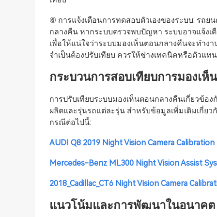
⑥ การแจ้งเตือนการทดสอบตัวเองของระบบ: รถยนต
กลางคืน หากระบบตรวจพบปัญหา ระบบอาจแจ้งเตือ
เพื่อให้แน่ใจว่าระบบมองเห็นตอนกลางคืนจะทำงาน
จำเป็นต้องปรับเทียบ ควรให้ช่างเทคนิคหรือตัวแทน
กระบวนการสอบเทียบการมองเห็
การปรับเทียบระบบมองเห็นตอนกลางคืนเกี่ยวข้องกั
ผลิตและรุ่นรถแต่ละรุ่น สำหรับข้อมูลเพิ่มเติมเกี
กรณีต่อไปนี้:
AUDI Q8 2019 Night Vision Camera Calibration
Mercedes-Benz ML300 Night Vision Assist Sys
2018_Cadillac_CT6 Night Vision Camera Calibrat
แนวโน้มและการพัฒนาในอนาคต