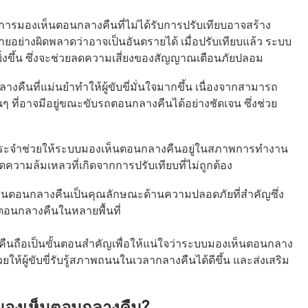
รมองเห็นตอนกลางคืนที่ไม่ได้รับการปรับเทียบอาจสร้าง
ายอย่างผิดพลาดว่าอาจเป็นอันตรายได้ เมื่อปรับเทียบแล้ว ระบบ
่งขึ้น ซึ่งจะช่วยลดความเสี่ยงของสัญญาณเตือนภัยปลอม
งคืนที่แม่นยำทำให้ผู้ขับขี่มั่นใจมากขึ้น เนื่องจากสามารถ
 ที่อาจมีอยู่ขณะขับรถตอนกลางคืนได้อย่างชัดเจน ซึ่งช่วย
นประจำช่วยให้ระบบมองเห็นตอนกลางคืนอยู่ในสภาพการทำงาน
ความล้มเหลวที่เกิดจากการปรับเทียบที่ไม่ถูกต้อง
นตอนกลางคืนเป็นคุณลักษณะด้านความปลอดภัยที่สำคัญซึ่ง
ตอนกลางคืนในหลายพื้นที่
นถือเป็นขั้นตอนสำคัญเพื่อให้แน่ใจว่าระบบมองเห็นตอนกลาง
วยให้ผู้ขับขี่รับรู้สภาพถนนในเวลากลางคืนได้ดีขึ้น และส่งเสริม