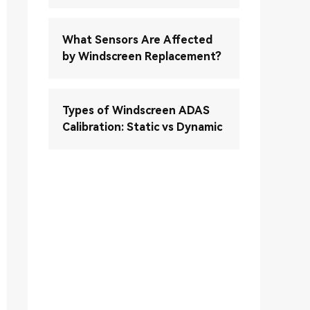
What Sensors Are Affected
by Windscreen Replacement?
Types of Windscreen ADAS
Calibration: Static vs Dynamic