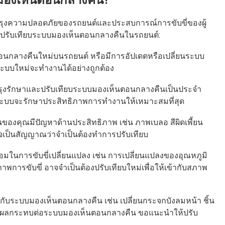
ารมองเห็นตอนกลางคืน?
รุงความปลอดภัยของรถยนต์และประสบการณ์การขับขี่ของผู้
ต้องปรับเทียบระบบมองเห็นตอนกลางคืนในรถยนต์:
ตอนกลางคืนใหม่บนรถยนต์ หรือมีการอัปเดตหรือเปลี่ยนระบบ
าระบบใหม่จะทำงานได้อย่างถูกต้อง
ำรุงรักษาและปรับเทียบระบบมองเห็นตอนกลางคืนเป็นประจำ
ว่าระบบจะรักษาประสิทธิภาพการทำงานให้เหมาะสมที่สุด
งคุณมีปัญหาด้านประสิทธิภาพ เช่น ภาพเบลอ สีผิดเพี้ยน
่อาจเป็นสัญญาณว่าจำเป็นต้องทำการปรับเทียบ
มในการขับขี่เปลี่ยนแปลง เช่น การเปลี่ยนแปลงของอุณหภูมิ
พการขับขี่ อาจจำเป็นต้องปรับเทียบใหม่เพื่อให้เข้ากับสภาพ
งกับระบบมองเห็นตอนกลางคืน เช่น เปลี่ยนกระจกบังลมหน้า ชิ้น
าจส่งผลกระทบต่อระบบมองเห็นตอนกลางคืน ขอแนะนำให้ปรับ