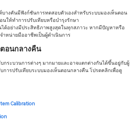
์บางคันมีฟังก์ชันการทดสอบตัวเองสำหรับระบบมองเห็นตอน
นให้ทำการปรับเทียบหรือบำรุงรักษา
ได้อย่างมีประสิทธิภาพสูงสุดในทุกสภาวะ หากมีปัญหาหรือ
จำหน่ายมืออาชีพเป็นผู้ดำเนินการ
นตอนกลางคืน
บกระบวนการต่างๆ มากมายและอาจแตกต่างกันได้ขึ้นอยู่กับผู้
่ยวกับการปรับเทียบระบบมองเห็นตอนกลางคืน โปรดคลิกเพื่อดู
tem Calibration
ion