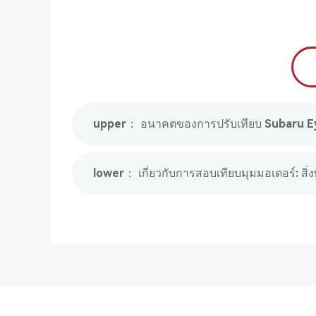
upper： อนาคตของการปรับเทียบ Subaru E
lower： เกี่ยวกับการสอบเทียบมุมมอเตอร์: สิ่งที