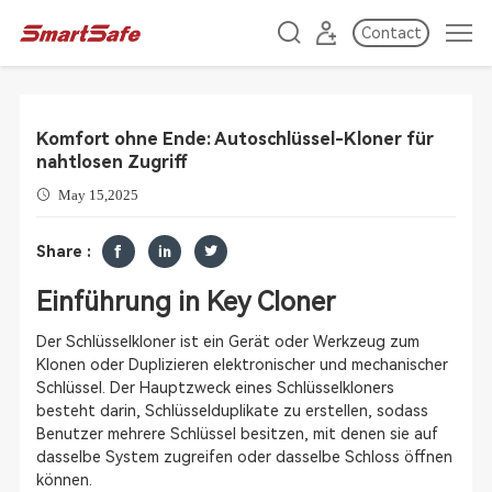
Contact
Komfort ohne Ende: Autoschlüssel-Kloner für
nahtlosen Zugriff
May 15,2025
Share :
Einführung in Key Cloner
Der Schlüsselkloner ist ein Gerät oder Werkzeug zum
Klonen oder Duplizieren elektronischer und mechanischer
Schlüssel. Der Hauptzweck eines Schlüsselkloners
besteht darin, Schlüsselduplikate zu erstellen, sodass
Benutzer mehrere Schlüssel besitzen, mit denen sie auf
dasselbe System zugreifen oder dasselbe Schloss öffnen
können.