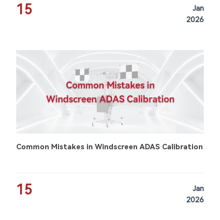
15
Jan
2026
Common Mistakes in Windscreen ADAS Calibration
15
Jan
2026