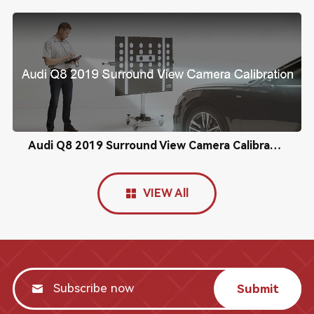
Audi Q8 2019 Surround View Camera Calibration
VIEW All
Submit