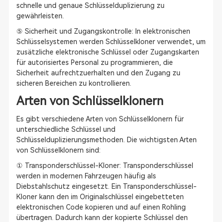
schnelle und genaue Schlüsselduplizierung zu
gewährleisten.
⑤ Sicherheit und Zugangskontrolle: In elektronischen
Schlüsselsystemen werden Schlüsselkloner verwendet, um
zusätzliche elektronische Schlüssel oder Zugangskarten
für autorisiertes Personal zu programmieren, die
Sicherheit aufrechtzuerhalten und den Zugang zu
sicheren Bereichen zu kontrollieren.
Arten von Schlüsselklonern
Es gibt verschiedene Arten von Schlüsselklonern für
unterschiedliche Schlüssel und
Schlüsselduplizierungsmethoden. Die wichtigsten Arten
von Schlüsselklonern sind:
① Transponderschlüssel-Kloner: Transponderschlüssel
werden in modernen Fahrzeugen häufig als
Diebstahlschutz eingesetzt. Ein Transponderschlüssel-
Kloner kann den im Originalschlüssel eingebetteten
elektronischen Code kopieren und auf einen Rohling
übertragen. Dadurch kann der kopierte Schlüssel den