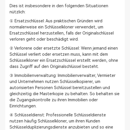
Dies ist insbesondere in den folgenden Situationen
nützlich:
① Ersatzschlüssel: Aus praktischen Gründen wird
normalerweise ein Schlüsselkloner verwendet, um
Ersatzschlüssel herzustellen, falls der Originalschlüssel
verloren geht oder beschädigt wird.
② Verlorene oder ersetzte Schlüssel: Wenn jemand einen
Schlüssel verliert oder ersetzen muss, kann mit dem
Schlüsselkloner ein Ersatzschlüssel erstellt werden, ohne
dass Zugriff auf den Originalschlüssel besteht.
③ Immobilienverwaltung: Immobilienverwalter, Vermieter
und Unternehmen nutzen Schlüsselkopierer, um
autorisierten Personen Schlüssel bereitzustellen und
gleichzeitig die Masterkopie zu behalten. So behalten sie
die Zugangskontrolle zu ihren Immobilien oder
Einrichtungen.
④ Schlüsseldienst: Professionelle Schlüsseldienste
nutzen häufig Schlüsselkloner, um ihren Kunden
Schlüsselduplizierungsdienste anzubieten und so eine