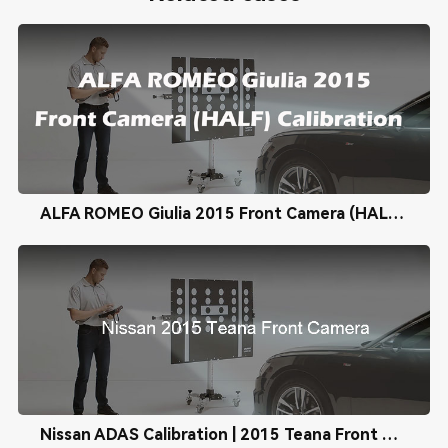
ALFA ROMEO Giulia 2015 Front Camera (HALF) Calibration
Nissan ADAS Calibration | 2015 Teana Front Camera Calibration