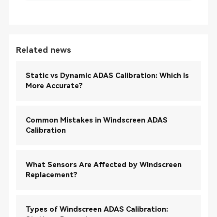
Related news
Static vs Dynamic ADAS Calibration: Which Is
More Accurate?
Common Mistakes in Windscreen ADAS
Calibration
What Sensors Are Affected by Windscreen
Replacement?
Types of Windscreen ADAS Calibration: