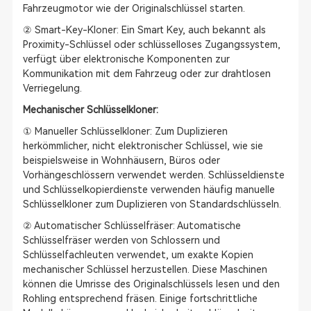
Fahrzeugmotor wie der Originalschlüssel starten.
② Smart-Key-Kloner: Ein Smart Key, auch bekannt als
Proximity-Schlüssel oder schlüsselloses Zugangssystem,
verfügt über elektronische Komponenten zur
Kommunikation mit dem Fahrzeug oder zur drahtlosen
Verriegelung.
Mechanischer Schlüsselkloner:
① Manueller Schlüsselkloner: Zum Duplizieren
herkömmlicher, nicht elektronischer Schlüssel, wie sie
beispielsweise in Wohnhäusern, Büros oder
Vorhängeschlössern verwendet werden. Schlüsseldienste
und Schlüsselkopierdienste verwenden häufig manuelle
Schlüsselkloner zum Duplizieren von Standardschlüsseln.
② Automatischer Schlüsselfräser: Automatische
Schlüsselfräser werden von Schlossern und
Schlüsselfachleuten verwendet, um exakte Kopien
mechanischer Schlüssel herzustellen. Diese Maschinen
können die Umrisse des Originalschlüssels lesen und den
Rohling entsprechend fräsen. Einige fortschrittliche