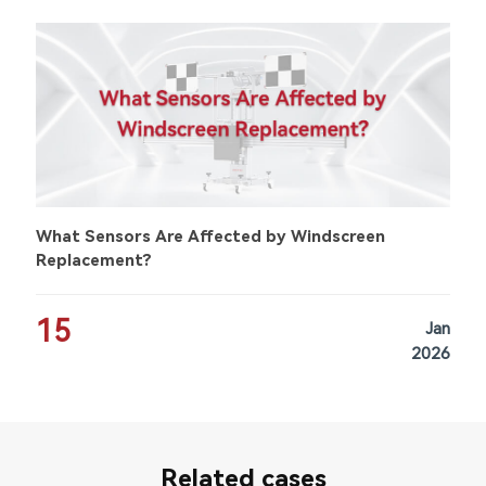
What Sensors Are Affected by Windscreen
Replacement?
15
Jan
2026
Related cases