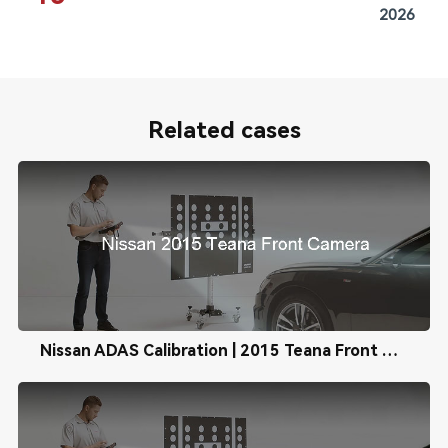
2026
Related cases
Nissan ADAS Calibration | 2015 Teana Front Camera Calibration