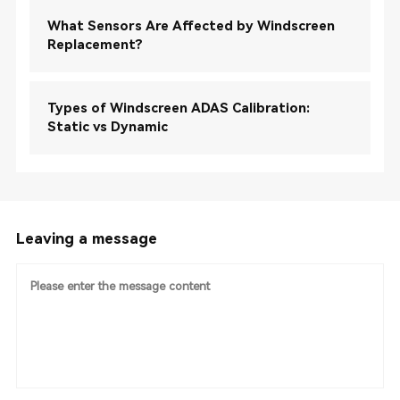
What Sensors Are Affected by Windscreen
Replacement?
Types of Windscreen ADAS Calibration:
Static vs Dynamic
Leaving a message