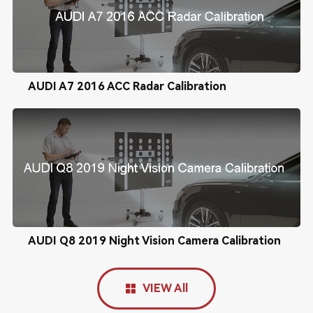
AUDI A7 2016 ACC Radar Calibration
AUDI Q8 2019 Night Vision Camera Calibration
VIEW All