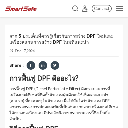
Contact
จาก 5 ประเด็นที่ควรรู้เกี่ยวกับการสร้าง DPF ใหม่และ
เครื่องสแกนการสร้าง DPF ใหม่ที่แนะนำ
Dec 17,2024
Share :
การฟื้นฟู DPF คืออะไร?
การฟื้นฟู DPF (Diesel Particulate Filter) คือกระบวนการที่
เครื่องยนต์ดีเซลที่ติดตั้งตัวกรองฝุ่นดีเซลใช้เพื่อเผาผงเขม่า
(สกปรก) ที่สะสมอยู่ในตัวกรอง เพื่อให้มั่นใจว่าตัวกรอง DPF
สามารถกรองการปล่อยมลพิษที่เป็นอันตรายจากเครื่องยนต์ดีเซล
ได้อย่างต่อเนื่องและมีประสิทธิภาพ กระบวนการนี้จึงเป็นสิ่ง
จำเป็น