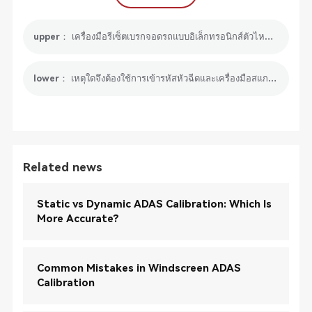
upper： เครื่องมือรีเซ็ตเบรกจอดรถแบบอิเล็กทรอนิกส์ตัวไหนที่เราสามารถเลือกได้?
lower： เหตุใดจึงต้องใช้การเข้ารหัสหัวฉีดและเครื่องมือสแกนการเข้ารหัสหัวฉีด ขอแนะนำ
Related news
Static vs Dynamic ADAS Calibration: Which Is
More Accurate?
Common Mistakes in Windscreen ADAS
Calibration