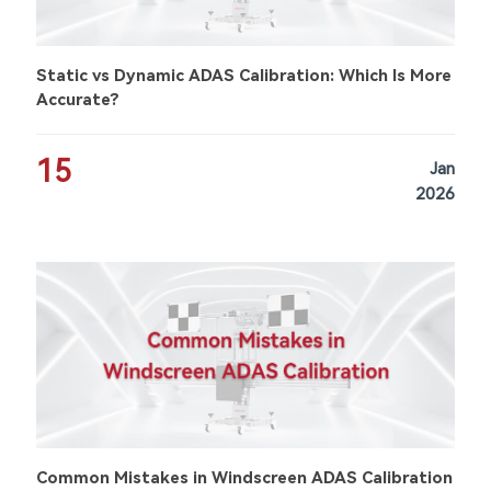
Static vs Dynamic ADAS Calibration: Which Is More
Accurate?
15
Jan
2026
Common Mistakes in Windscreen ADAS Calibration