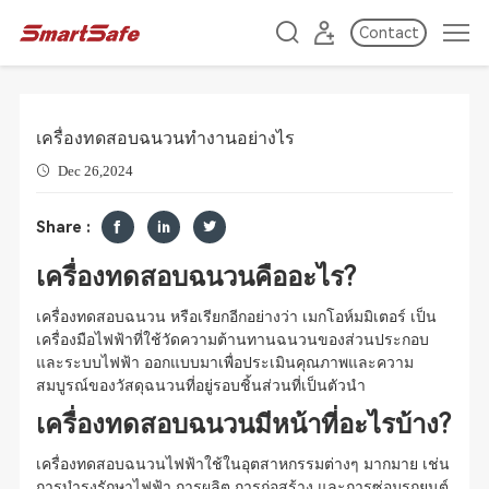
Contact
เครื่องทดสอบฉนวนทำงานอย่างไร
Dec 26,2024
Share :
เครื่องทดสอบฉนวนคืออะไร?
เครื่องทดสอบฉนวน หรือเรียกอีกอย่างว่า เมกโอห์มมิเตอร์ เป็น
เครื่องมือไฟฟ้าที่ใช้วัดความต้านทานฉนวนของส่วนประกอบ
และระบบไฟฟ้า ออกแบบมาเพื่อประเมินคุณภาพและความ
สมบูรณ์ของวัสดุฉนวนที่อยู่รอบชิ้นส่วนที่เป็นตัวนำ
เครื่องทดสอบฉนวนมีหน้าที่อะไรบ้าง?
เครื่องทดสอบฉนวนไฟฟ้าใช้ในอุตสาหกรรมต่างๆ มากมาย เช่น
การบำรุงรักษาไฟฟ้า การผลิต การก่อสร้าง และการซ่อมรถยนต์