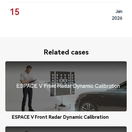
15
Jan
2026
Related cases
ESPACE V Front Radar Dynamic Calibration