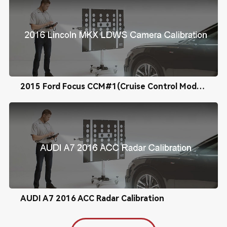
2015 Ford Focus CCM#1(Cruise Control Module) Calibration
AUDI A7 2016 ACC Radar Calibration