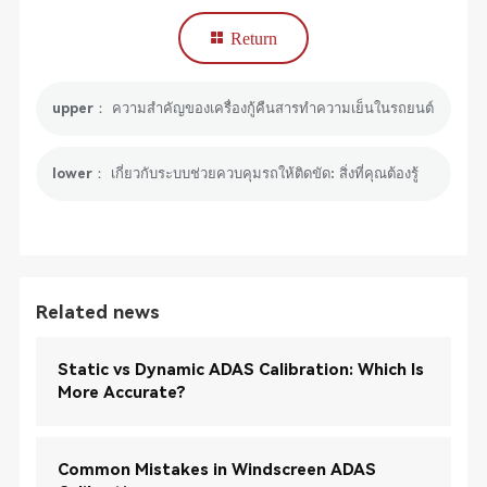
Return
upper： ความสำคัญของเครื่องกู้คืนสารทำความเย็นในรถยนต์
lower： เกี่ยวกับระบบช่วยควบคุมรถให้ติดขัด: สิ่งที่คุณต้องรู้
Related news
Static vs Dynamic ADAS Calibration: Which Is
More Accurate?
Common Mistakes in Windscreen ADAS