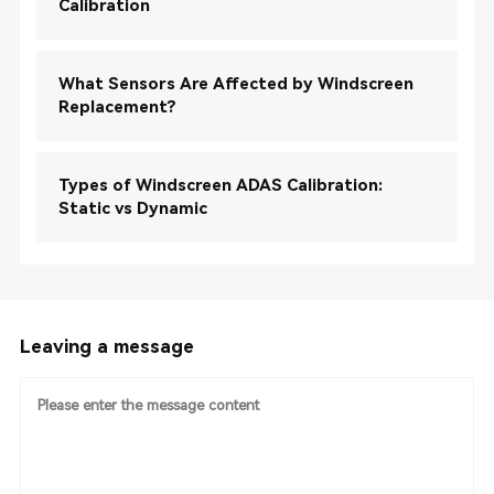
Calibration
What Sensors Are Affected by Windscreen
Replacement?
Types of Windscreen ADAS Calibration:
Static vs Dynamic
Leaving a message