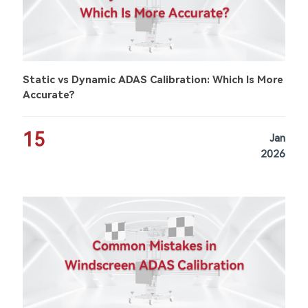
Static vs Dynamic ADAS Calibration: Which Is More
Accurate?
15
Jan
2026