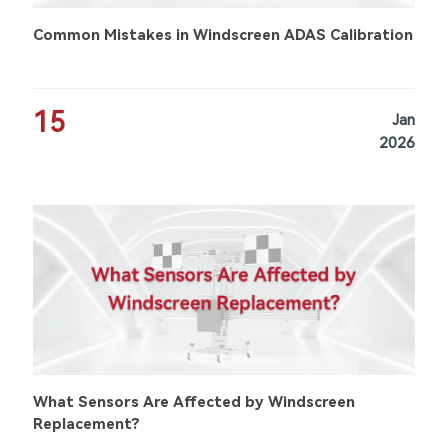
Common Mistakes in Windscreen ADAS Calibration
15
Jan
2026
What Sensors Are Affected by Windscreen
Replacement?