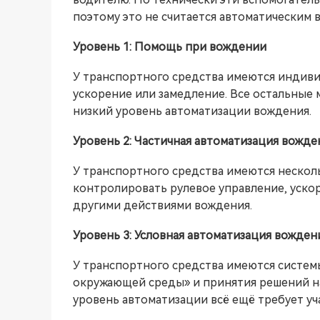
поэтому это не считается автоматическим 
Уровень 1: Помощь при вождении
У транспортного средства имеются индиви
ускорение или замедление. Все остальные
низкий уровень автоматизации вождения.
Уровень 2: Частичная автоматизация вожде
У транспортного средства имеются нескол
контролировать рулевое управление, ускор
другими действиями вождения.
Уровень 3: Условная автоматизация вожден
У транспортного средства имеются систе
окружающей среды» и принятия решений н
уровень автоматизации всё ещё требует уч