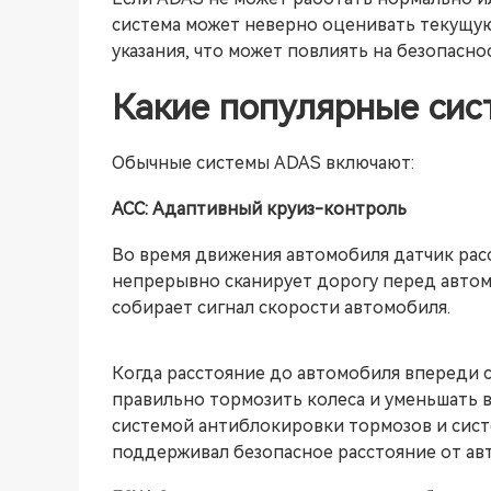
система может неверно оценивать текущую
указания, что может повлиять на безопасн
Какие популярные си
Обычные системы ADAS включают:
ACC: Адаптивный круиз-контроль
Во время движения автомобиля датчик рас
непрерывно сканирует дорогу перед автомо
собирает сигнал скорости автомобиля.
Когда расстояние до автомобиля впереди 
правильно тормозить колеса и уменьшать 
системой антиблокировки тормозов и сист
поддерживал безопасное расстояние от ав