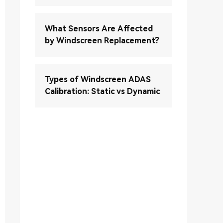
What Sensors Are Affected
by Windscreen Replacement?
Types of Windscreen ADAS
Calibration: Static vs Dynamic