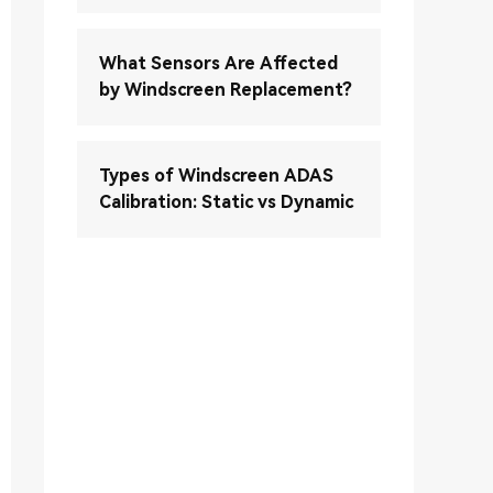
What Sensors Are Affected
by Windscreen Replacement?
Types of Windscreen ADAS
Calibration: Static vs Dynamic