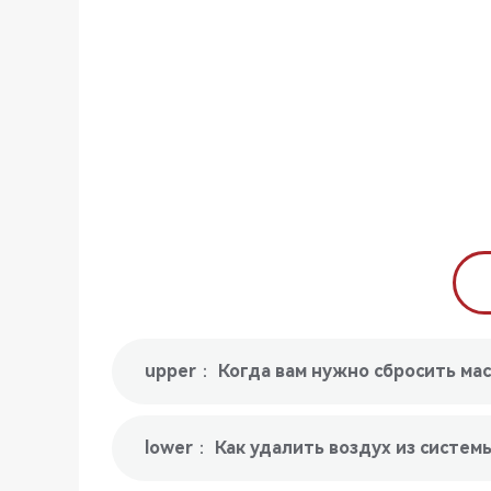
lower： Как удалить воздух из систе