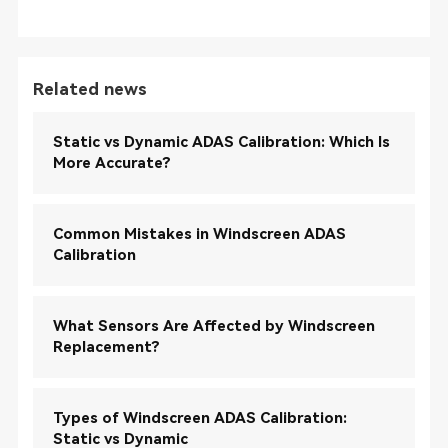
Related news
Static vs Dynamic ADAS Calibration: Which Is
More Accurate?
Common Mistakes in Windscreen ADAS
Calibration
What Sensors Are Affected by Windscreen
Replacement?
Types of Windscreen ADAS Calibration:
Static vs Dynamic