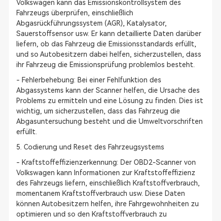
Volkswagen kann das Emissionskontrollsystem des
Fahrzeugs überprüfen, einschließlich
Abgasrückführungssystem (AGR), Katalysator,
Sauerstoffsensor usw. Er kann detaillierte Daten darüber
liefern, ob das Fahrzeug die Emissionsstandards erfüllt,
und so Autobesitzern dabei helfen, sicherzustellen, dass
ihr Fahrzeug die Emissionsprüfung problemlos besteht.
- Fehlerbehebung: Bei einer Fehlfunktion des
Abgassystems kann der Scanner helfen, die Ursache des
Problems zu ermitteln und eine Lösung zu finden. Dies ist
wichtig, um sicherzustellen, dass das Fahrzeug die
Abgasuntersuchung besteht und die Umweltvorschriften
erfüllt.
5. Codierung und Reset des Fahrzeugsystems
- Kraftstoffeffizienzerkennung: Der OBD2-Scanner von
Volkswagen kann Informationen zur Kraftstoffeffizienz
des Fahrzeugs liefern, einschließlich Kraftstoffverbrauch,
momentanem Kraftstoffverbrauch usw. Diese Daten
können Autobesitzern helfen, ihre Fahrgewohnheiten zu
optimieren und so den Kraftstoffverbrauch zu