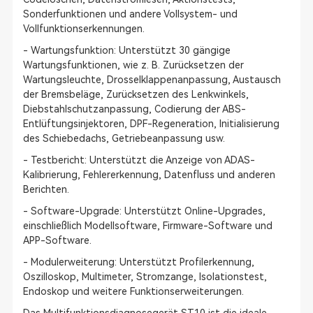
Sonderfunktionen und andere Vollsystem- und
Vollfunktionserkennungen.
- Wartungsfunktion: Unterstützt 30 gängige
Wartungsfunktionen, wie z. B. Zurücksetzen der
Wartungsleuchte, Drosselklappenanpassung, Austausch
der Bremsbeläge, Zurücksetzen des Lenkwinkels,
Diebstahlschutzanpassung, Codierung der ABS-
Entlüftungsinjektoren, DPF-Regeneration, Initialisierung
des Schiebedachs, Getriebeanpassung usw.
- Testbericht: Unterstützt die Anzeige von ADAS-
Kalibrierung, Fehlererkennung, Datenfluss und anderen
Berichten.
- Software-Upgrade: Unterstützt Online-Upgrades,
einschließlich Modellsoftware, Firmware-Software und
APP-Software.
- Modulerweiterung: Unterstützt Profilerkennung,
Oszilloskop, Multimeter, Stromzange, Isolationstest,
Endoskop und weitere Funktionserweiterungen.