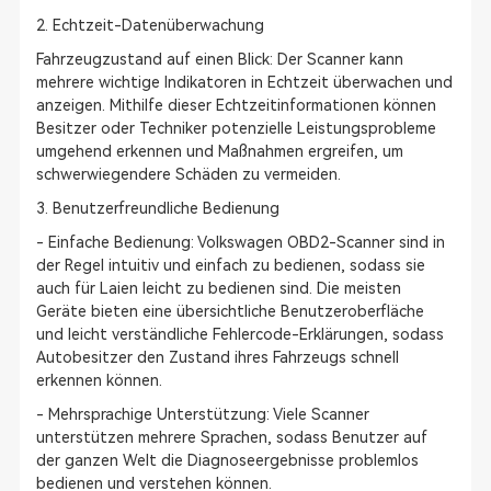
2. Echtzeit-Datenüberwachung
Fahrzeugzustand auf einen Blick: Der Scanner kann
mehrere wichtige Indikatoren in Echtzeit überwachen und
anzeigen. Mithilfe dieser Echtzeitinformationen können
Besitzer oder Techniker potenzielle Leistungsprobleme
umgehend erkennen und Maßnahmen ergreifen, um
schwerwiegendere Schäden zu vermeiden.
3. Benutzerfreundliche Bedienung
- Einfache Bedienung: Volkswagen OBD2-Scanner sind in
der Regel intuitiv und einfach zu bedienen, sodass sie
auch für Laien leicht zu bedienen sind. Die meisten
Geräte bieten eine übersichtliche Benutzeroberfläche
und leicht verständliche Fehlercode-Erklärungen, sodass
Autobesitzer den Zustand ihres Fahrzeugs schnell
erkennen können.
- Mehrsprachige Unterstützung: Viele Scanner
unterstützen mehrere Sprachen, sodass Benutzer auf
der ganzen Welt die Diagnoseergebnisse problemlos
bedienen und verstehen können.