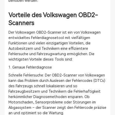
behoben werden.
Vorteile des Volkswagen OBD2-
Scanners
Der Volkswagen OBD2-Scanner ist ein von Volkswagen
entwickeltes Fehlerdiagnosetool mit vielfältigen
Funktionen und vielen einzigartigen Vorteilen, die
Autobesitzern und Technikern eine effizientere
Fehlersuche und Fahrzeugwartung ermöglichen. Die
wichtigsten Vorteile dieses Tools sind:
1. Genaue Fehlerdiagnose
Schnelle Fehlersuche: Der OBD2-Scanner von Volkswagen
kann das Problem durch Auslesen der Fehlercodes (DTCs)
des Fahrzeugs schnell lokalisieren und so
Fahrzeugbesitzern und Technikern die Fehlerhaftigkeit
herkömmlicher Diagnosemethoden ersparen. Ob
Motorschaden, Sensorprobleme oder Störungen im
Abgassystem – der Scanner zeigt den Fehlercode präzise
an und optimiert so die Wartung.