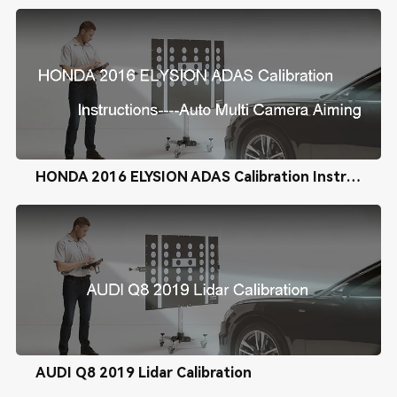
HONDA 2016 ELYSION ADAS Calibration Instructions----Auto Multi Camera Aiming
AUDI Q8 2019 Lidar Calibration