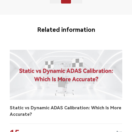
Related information
Static vs Dynamic ADAS Calibration: Which Is More
Accurate?