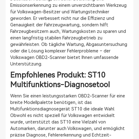
Emissionserkennung zu einem unverzichtbaren Werkzeug
für Volkswagen-Besitzer und Wartungstechniker
geworden. Er verbessert nicht nur die Effizienz und
Genauigkeit der Fahrzeugwartung, sondern hilft
Fahrzeugbesitzern auch, Wartungskosten zu sparen und
einen langfristig stabilen Fahrzeugbetrieb zu
gewährleisten. Ob tägliche Wartung, Abgasuntersuchung
oder die Lösung komplexer Fehlerprobleme – der
Volkswagen OBD2-Scanner bietet Ihnen umfassende
Unterstützung.
Empfohlenes Produkt: ST10
Multifunktions-Diagnosetool
Wenn Sie einen leistungsstarken OBD2-Scanner für eine
breite Modellpalette benötigen, ist das
Multifunktionsdiagnosegerät ST10 die ideale Wahl.
Obwohl es nicht speziell für Volkswagen entwickelt
wurde, unterstützt das ST10 eine Vielzahl von
Automarken, darunter auch Volkswagen, und ermöglicht
präzise Diagnose, Fehlererkennung und Echtzeit-