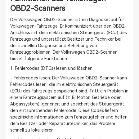
OBD2-Scanners
Der Volkswagen OBD2-Scanner ist ein Diagnosetool für
Volkswagen-Fahrzeuge. Er kommuniziert über den OBD2-
Anschluss mit dem elektronischen Steuergerät (ECU) des
Fahrzeugs und unterstützt Besitzer und Techniker bei
der schnellen Diagnose und Behebung von
Fahrzeugproblemen. Der Volkswagen OBD2-Scanner
bietet folgende Funktionen:
1. Fehlercodes (DTCs) lesen und löschen
- Fehlercodes lesen: Der Volkswagen OBD2-Scanner kann
Fehlercodes lesen, die im elektronischen Steuergerät
(ECU) des Fahrzeugs gespeichert sind. Tritt ein Problem in
einem Fahrzeugsystem auf (z. B. Motor, Getriebe oder
Abgassystem), generiert und speichert das Steuergerät
den entsprechenden Fehlercode. Diese Codes liefern
spezifische Informationen zum Fahrzeugfehler und helfen
dem Besitzer oder Reparaturtechniker, das Problem
schnell zu lokalisieren.