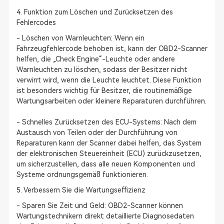
4. Funktion zum Löschen und Zurücksetzen des
Fehlercodes
- Löschen von Warnleuchten: Wenn ein
Fahrzeugfehlercode behoben ist, kann der OBD2-Scanner
helfen, die „Check Engine“-Leuchte oder andere
Warnleuchten zu löschen, sodass der Besitzer nicht
verwirrt wird, wenn die Leuchte leuchtet. Diese Funktion
ist besonders wichtig für Besitzer, die routinemäßige
Wartungsarbeiten oder kleinere Reparaturen durchführen.
- Schnelles Zurücksetzen des ECU-Systems: Nach dem
Austausch von Teilen oder der Durchführung von
Reparaturen kann der Scanner dabei helfen, das System
der elektronischen Steuereinheit (ECU) zurückzusetzen,
um sicherzustellen, dass alle neuen Komponenten und
Systeme ordnungsgemäß funktionieren.
5. Verbessern Sie die Wartungseffizienz
- Sparen Sie Zeit und Geld: OBD2-Scanner können
Wartungstechnikern direkt detaillierte Diagnosedaten