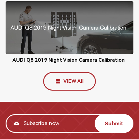
AUDI Q8 2019 Night Vision Camera Calibration
VIEW All
Submit