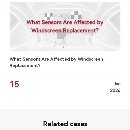
What Sensors Are Affected by Windscreen
Replacement?
15
Jan
2026
Related cases