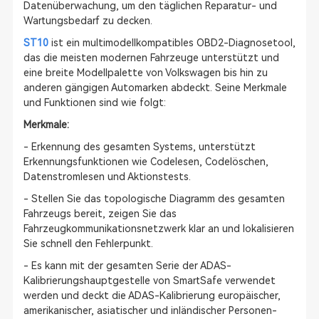
Datenüberwachung, um den täglichen Reparatur- und
Wartungsbedarf zu decken.
ST10
ist ein multimodellkompatibles OBD2-Diagnosetool,
das die meisten modernen Fahrzeuge unterstützt und
eine breite Modellpalette von Volkswagen bis hin zu
anderen gängigen Automarken abdeckt. Seine Merkmale
und Funktionen sind wie folgt:
Merkmale:
- Erkennung des gesamten Systems, unterstützt
Erkennungsfunktionen wie Codelesen, Codelöschen,
Datenstromlesen und Aktionstests.
- Stellen Sie das topologische Diagramm des gesamten
Fahrzeugs bereit, zeigen Sie das
Fahrzeugkommunikationsnetzwerk klar an und lokalisieren
Sie schnell den Fehlerpunkt.
- Es kann mit der gesamten Serie der ADAS-
Kalibrierungshauptgestelle von SmartSafe verwendet
werden und deckt die ADAS-Kalibrierung europäischer,
amerikanischer, asiatischer und inländischer Personen-