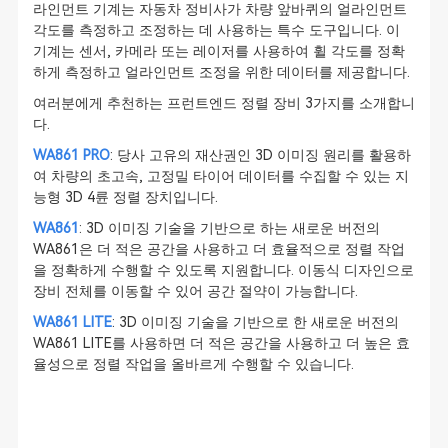
라인먼트 기계는 자동차 정비사가 차량 앞바퀴의 얼라인먼트
각도를 측정하고 조정하는 데 사용하는 특수 도구입니다. 이
기계는 센서, 카메라 또는 레이저를 사용하여 휠 각도를 정확
하게 측정하고 얼라인먼트 조정을 위한 데이터를 제공합니다.
여러분에게 추천하는 프런트엔드 정렬 장비 3가지를 소개합니
다.
WA861 PRO
: 당사 고유의 재산권인 3D 이미징 원리를 활용하
여 차량의 초고속, 고정밀 타이어 데이터를 수집할 수 있는 지
능형 3D 4륜 정렬 장치입니다.
WA861
: 3D 이미징 기술을 기반으로 하는 새로운 버전의
WA861은 더 적은 공간을 사용하고 더 효율적으로 정렬 작업
을 정확하게 수행할 수 있도록 지원합니다. 이동식 디자인으로
장비 전체를 이동할 수 있어 공간 절약이 가능합니다.
WA861 LITE
: 3D 이미징 기술을 기반으로 한 새로운 버전의
WA861 LITE를 사용하면 더 적은 공간을 사용하고 더 높은 효
율성으로 정렬 작업을 올바르게 수행할 수 있습니다.