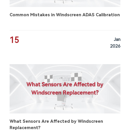
Common Mistakes in Windscreen ADAS Calibration
15
Jan
2026
What Sensors Are Affected by Windscreen
Replacement?