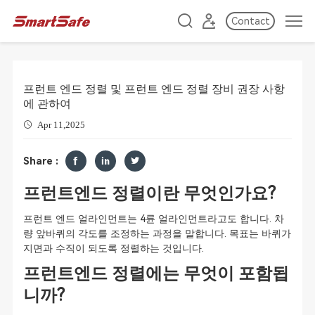
Contact
프런트 엔드 정렬 및 프런트 엔드 정렬 장비 권장 사항
에 관하여
Apr 11,2025
Share :
프런트엔드 정렬이란 무엇인가요?
프런트 엔드 얼라인먼트는 4륜 얼라인먼트라고도 합니다. 차
량 앞바퀴의 각도를 조정하는 과정을 말합니다. 목표는 바퀴가
지면과 수직이 되도록 정렬하는 것입니다.
프런트엔드 정렬에는 무엇이 포함됩
니까?