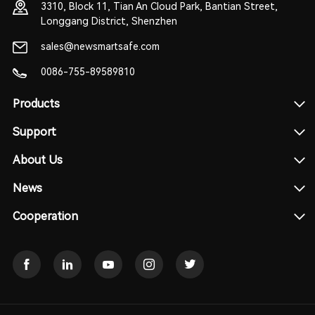
3310, Block 11, Tian An Cloud Park, Bantian Street,
Longgang District, Shenzhen
sales@newsmartsafe.com
0086-755-89589810
Products
Support
About Us
News
Cooperation