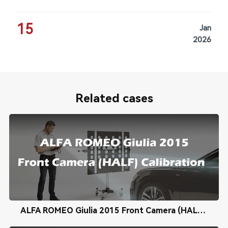
15
Jan
2026
Related cases
ALFA ROMEO Giulia 2015 Front Camera (HALF) Calibration