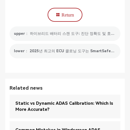
Return
upper： 하이브리드 배터리 스캔 도구: 진단 정확도 및 효율성 향상
lower： 2025년 최고의 ECU 클로닝 도구는 SmartSafe에서 출시됩니다.
Related news
Static vs Dynamic ADAS Calibration: Which Is
More Accurate?