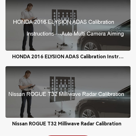
HONDA 2016 ELYSION ADAS Calibration Instructions----Auto Multi Camera Aiming
Nissan ROGUE T32 Milliwave Radar Calibration