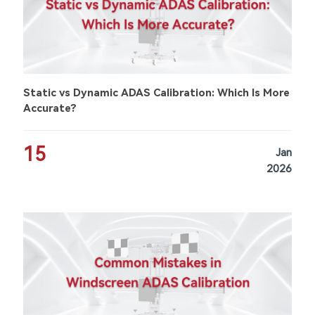
Static vs Dynamic ADAS Calibration: Which Is More
Accurate?
15
Jan
2026