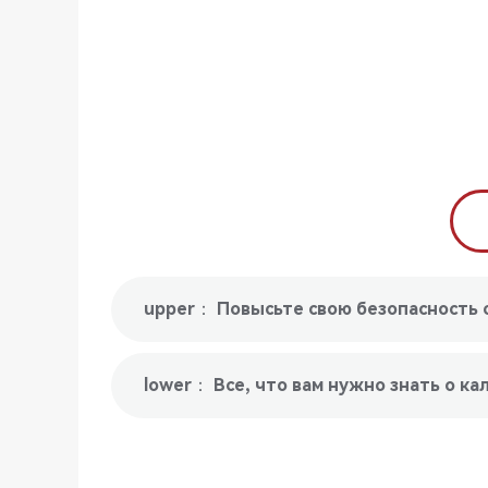
lower： Все, что вам нужно знать о к