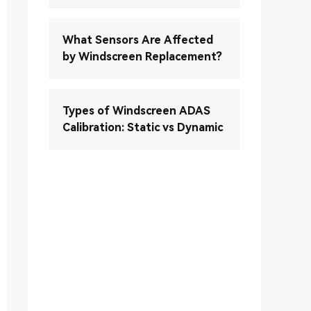
What Sensors Are Affected
by Windscreen Replacement?
Types of Windscreen ADAS
Calibration: Static vs Dynamic