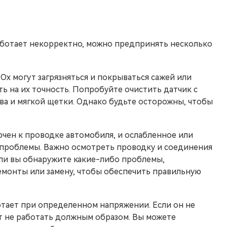
работает некорректно, можно предпринять несколько
Ox могут загрязняться и покрываться сажей или
ть на их точность. Попробуйте очистить датчик с
а и мягкой щетки. Однако будьте осторожны, чтобы
чен к проводке автомобиля, и ослабленное или
проблемы. Важно осмотреть проводку и соединения
ли вы обнаружите какие-либо проблемы,
монты или замену, чтобы обеспечить правильную
тает при определенном напряжении. Если он не
т не работать должным образом. Вы можете