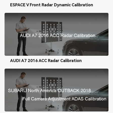
ESPACE V Front Radar Dynamic Calibration
AUDI A7 2016 ACC Radar Calibration