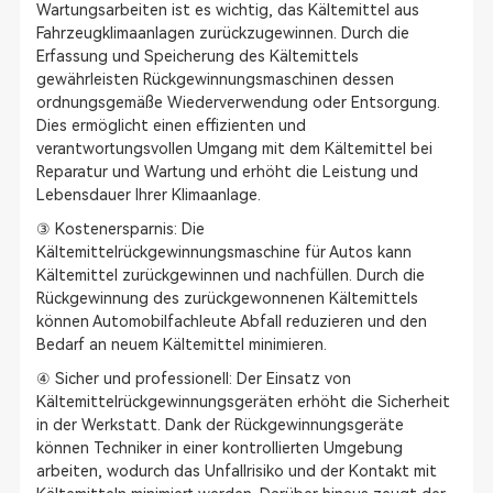
Wartungsarbeiten ist es wichtig, das Kältemittel aus
Fahrzeugklimaanlagen zurückzugewinnen. Durch die
Erfassung und Speicherung des Kältemittels
gewährleisten Rückgewinnungsmaschinen dessen
ordnungsgemäße Wiederverwendung oder Entsorgung.
Dies ermöglicht einen effizienten und
verantwortungsvollen Umgang mit dem Kältemittel bei
Reparatur und Wartung und erhöht die Leistung und
Lebensdauer Ihrer Klimaanlage.
③ Kostenersparnis: Die
Kältemittelrückgewinnungsmaschine für Autos kann
Kältemittel zurückgewinnen und nachfüllen. Durch die
Rückgewinnung des zurückgewonnenen Kältemittels
können Automobilfachleute Abfall reduzieren und den
Bedarf an neuem Kältemittel minimieren.
④ Sicher und professionell: Der Einsatz von
Kältemittelrückgewinnungsgeräten erhöht die Sicherheit
in der Werkstatt. Dank der Rückgewinnungsgeräte
können Techniker in einer kontrollierten Umgebung
arbeiten, wodurch das Unfallrisiko und der Kontakt mit