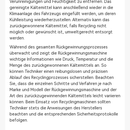
Verunreinigungen und Feuchtigkeit zu entfernen. Das
gereinigte Kältemittel kann anschließend wieder in die
Klimaanlage des Fahrzeugs eingefüllt werden, um deren
Kühlleistung wiederherzustellen. Alternativ kann das
zurückgewonnene Kältemittel, falls Recycling nicht
möglich oder gewünscht ist, umweltgerecht entsorgt
werden.
Während des gesamten Rückgewinnungsprozesses
überwacht und zeigt die Rückgewinnungsmaschine
wichtige Informationen wie Druck, Temperatur und die
Menge des zurückgewonnenen Kältemittels an. So
können Techniker einen reibungslosen und präzisen
Ablauf des Recyclingprozesses sicherstellen. Beachten
Sie, dass die einzelnen Schritte und Verfahren je nach
Marke und Modell der Rückgewinnungsmaschine und der
Art des zurückzugewinnenden Kältemittels leicht variieren
können. Beim Einsatz von Recyclingmaschinen sollten
Techniker stets die Anweisungen des Herstellers
beachten und die entsprechenden Sicherheitsprotokolle
befolgen.