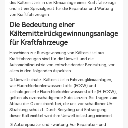
des Kältemittels in der Klimaanlage eines Kraftfahrzeugs
und ist ein Spezialgerät für die Reparatur und Wartung
von Kraftfahrzeugen.
Die Bedeutung einer
Kältemittelrückgewinnungsanlage
für Kraftfahrzeuge
Maschinen zur Rückgewinnung von Kältemittel aus
Kraftfahrzeugen sind für die Umwelt und die
Automobilindustrie von entscheidender Bedeutung, vor
allem in den folgenden Aspekten:
① Umweltschutz: Kältemittel in Fahrzeugklimaanlagen,
wie Fluorchlorkohlenwasserstoffe (FCKW) und
teilhalogenierte Fluorchlorkohlenwasserstoffe (H-FCKW),
gelten als ozonschädigende Substanzen. Sie tragen zum
Abbau der Ozonschicht bei, die uns vor schädlicher UV-
Strahlung schützt. Durch Recycling und Entsorgung
dieser Kältemittel wird ihre Umweltbelastung minimiert.
② Autoreparatur und -wartung: Vor Reparatur- und