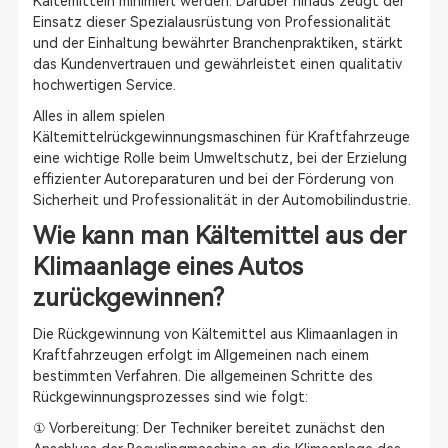
Kältemitteln minimiert werden. Darüber hinaus zeugt der
Einsatz dieser Spezialausrüstung von Professionalität
und der Einhaltung bewährter Branchenpraktiken, stärkt
das Kundenvertrauen und gewährleistet einen qualitativ
hochwertigen Service.
Alles in allem spielen
Kältemittelrückgewinnungsmaschinen für Kraftfahrzeuge
eine wichtige Rolle beim Umweltschutz, bei der Erzielung
effizienter Autoreparaturen und bei der Förderung von
Sicherheit und Professionalität in der Automobilindustrie.
Wie kann man Kältemittel aus der
Klimaanlage eines Autos
zurückgewinnen?
Die Rückgewinnung von Kältemittel aus Klimaanlagen in
Kraftfahrzeugen erfolgt im Allgemeinen nach einem
bestimmten Verfahren. Die allgemeinen Schritte des
Rückgewinnungsprozesses sind wie folgt:
① Vorbereitung: Der Techniker bereitet zunächst den