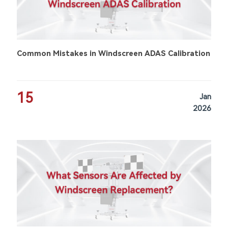
Common Mistakes in Windscreen ADAS Calibration
15
Jan
2026