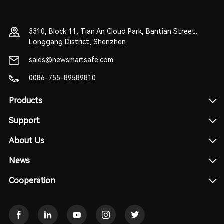
3310, Block 11, Tian An Cloud Park, Bantian Street,
Longgang District, Shenzhen
sales@newsmartsafe.com
0086-755-89589810
Products
Support
About Us
News
Cooperation