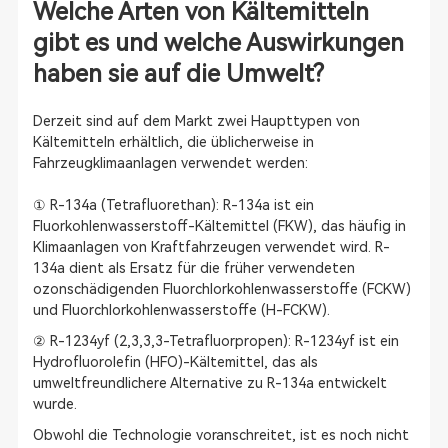
Welche Arten von Kältemitteln
gibt es und welche Auswirkungen
haben sie auf die Umwelt?
Derzeit sind auf dem Markt zwei Haupttypen von
Kältemitteln erhältlich, die üblicherweise in
Fahrzeugklimaanlagen verwendet werden:
① R-134a (Tetrafluorethan): R-134a ist ein
Fluorkohlenwasserstoff-Kältemittel (FKW), das häufig in
Klimaanlagen von Kraftfahrzeugen verwendet wird. R-
134a dient als Ersatz für die früher verwendeten
ozonschädigenden Fluorchlorkohlenwasserstoffe (FCKW)
und Fluorchlorkohlenwasserstoffe (H-FCKW).
② R-1234yf (2,3,3,3-Tetrafluorpropen): R-1234yf ist ein
Hydrofluorolefin (HFO)-Kältemittel, das als
umweltfreundlichere Alternative zu R-134a entwickelt
wurde.
Obwohl die Technologie voranschreitet, ist es noch nicht