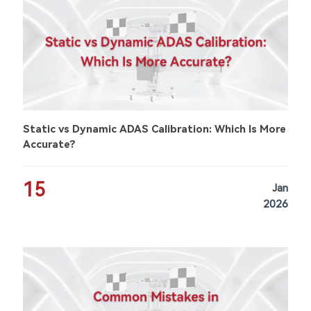
Static vs Dynamic ADAS Calibration: Which Is More
Accurate?
15
Jan
2026