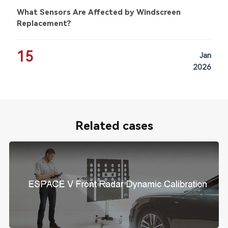
What Sensors Are Affected by Windscreen
Replacement?
15
Jan
2026
Related cases