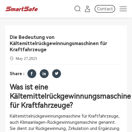
Contact
Die Bedeutung von
Kältemittelrückgewinnungsmaschinen für
Kraftfahrzeuge
May 27,2025
Share :
Was ist eine
Kältemittelrückgewinnungsmaschine
für Kraftfahrzeuge?
Kältemittelrückgewinnungsmaschine für Kraftfahrzeuge,
auch Klimaanlagen-Rückgewinnungsmaschine genannt.
Sie dient zur Rückgewinnung, Zirkulation und Ergänzung