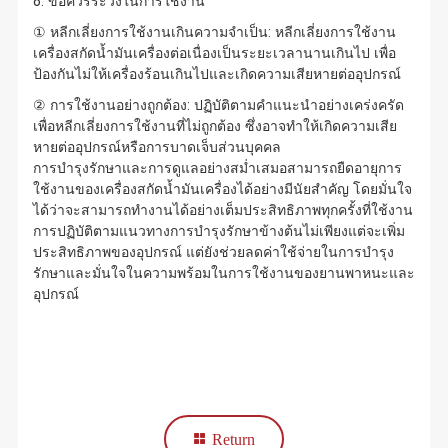
8. ข้อควรระวังในการใช้งาน
① หลีกเลี่ยงการใช้งานเกินความจำเป็น: หลีกเลี่ยงการใช้งาน
เครื่องสกัดน้ำมันเครื่องต่อเนื่องเป็นระยะเวลานานเกินไป เพื่อ
ป้องกันไม่ให้เครื่องร้อนเกินไปและเกิดความเสียหายต่ออุปกรณ์
② การใช้งานอย่างถูกต้อง: ปฏิบัติตามคำแนะนำอย่างเคร่งครัด
เพื่อหลีกเลี่ยงการใช้งานที่ไม่ถูกต้อง ซึ่งอาจทำให้เกิดความเสีย
หายต่ออุปกรณ์หรือการบาดเจ็บส่วนบุคคล
การบำรุงรักษาและการดูแลอย่างสม่ำเสมอสามารถยืดอายุการ
ใช้งานของเครื่องสกัดน้ำมันเครื่องได้อย่างมีนัยสำคัญ โดยมั่นใจ
ได้ว่าจะสามารถทำงานได้อย่างเต็มประสิทธิภาพทุกครั้งที่ใช้งาน
การปฏิบัติตามแนวทางการบำรุงรักษาข้างต้นไม่เพียงแต่จะเพิ่ม
ประสิทธิภาพของอุปกรณ์ แต่ยังช่วยลดค่าใช้จ่ายในการบำรุง
รักษาและมั่นใจในความพร้อมในการใช้งานของยานพาหนะและ
อุปกรณ์
Return