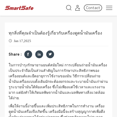
Contact
ทุกสิ่งที่คุณจำเป็นต้องรู้เกี่ยวกับเครื่องดูดน้ำมันเครื่อง
Jan 17,2025
Share :
ในการบำรุงรักษายานยนต์สมัยใหม่ การเปลี่ยนถ่ายน้ำมันเครื่อง
เป็นประจำถือเป็นส่วนสำคัญในการรักษาประสิทธิภาพของ
เครื่องยนต์และยืดอายุการใช้งานของมัน วิธีการเปลี่ยนถ่าย
น้ำมันเครื่องแบบดั้งเดิมมักจะต้องยกรถและระบายน้ำมันเก่าผ่าน
รูระบายน้ำมันใต้ท้องเครื่อง ซึ่งไม่เพียงแต่ใช้เวลาและแรงงาน
มาก แต่ยังทำให้เกิดมลพิษจากน้ำมันและมลพิษทางสิ่งแวดล้อม
ได้ง่าย.
เพื่อให้งานนี้ง่ายขึ้นและเพิ่มประสิทธิภาพในการทำงาน เครื่อง
ดูดน้ำมันเครื่องจึงเกิดขึ้น เครื่องมือนี้จะสร้างสุญญากาศเพื่อดึง