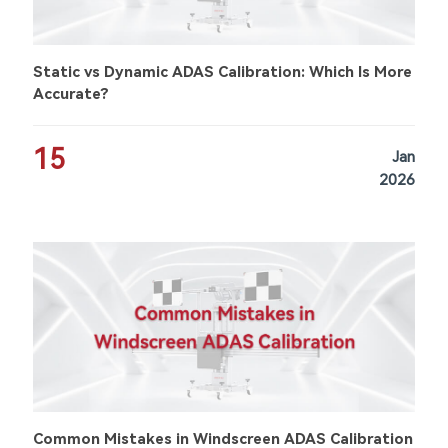
Static vs Dynamic ADAS Calibration: Which Is More
Accurate?
15
Jan
2026
Common Mistakes in Windscreen ADAS Calibration