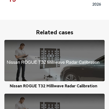
2026
Related cases
Nissan ROGUE T32 Milliwave Radar Calibration