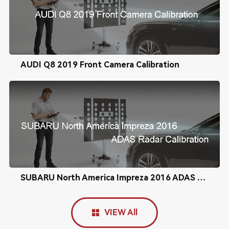
AUDI Q8 2019 Front Camera Calibration
SUBARU North America Impreza 2016 ADAS Radar Calibration
VIEW All