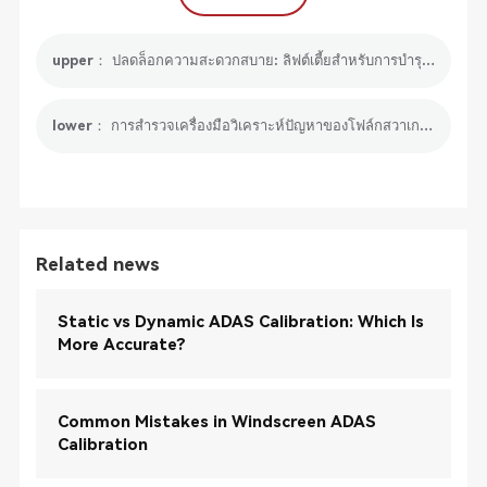
upper： ปลดล็อกความสะดวกสบาย: ลิฟต์เตี้ยสำหรับการบำรุงรักษารถยนต์
lower： การสำรวจเครื่องมือวิเคราะห์ปัญหาของโฟล์กสวาเกน: ปัญหาทั่วไปและวิธีการแก้ไข
Related news
Static vs Dynamic ADAS Calibration: Which Is
More Accurate?
Common Mistakes in Windscreen ADAS
Calibration