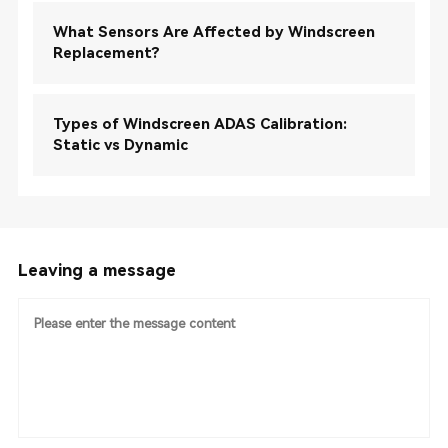
What Sensors Are Affected by Windscreen
Replacement?
Types of Windscreen ADAS Calibration:
Static vs Dynamic
Leaving a message