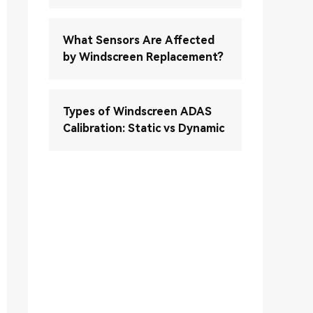
What Sensors Are Affected
by Windscreen Replacement?
Types of Windscreen ADAS
Calibration: Static vs Dynamic