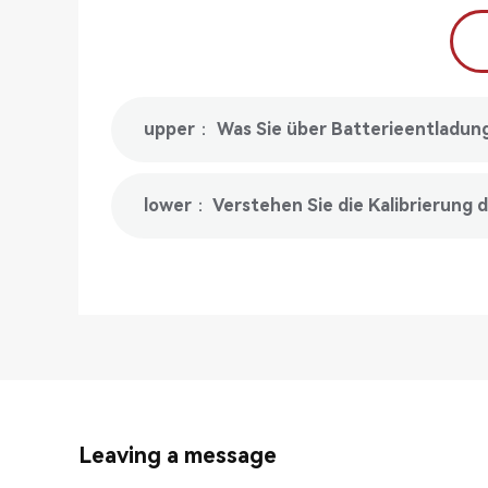
upper： Was Sie über Batterieentladun
lower： Verstehen Sie die Kalibrierung 
Leaving a message