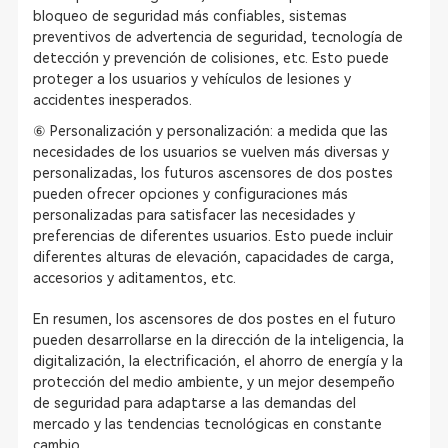
bloqueo de seguridad más confiables, sistemas
preventivos de advertencia de seguridad, tecnología de
detección y prevención de colisiones, etc. Esto puede
proteger a los usuarios y vehículos de lesiones y
accidentes inesperados.
⑥ Personalización y personalización: a medida que las
necesidades de los usuarios se vuelven más diversas y
personalizadas, los futuros ascensores de dos postes
pueden ofrecer opciones y configuraciones más
personalizadas para satisfacer las necesidades y
preferencias de diferentes usuarios. Esto puede incluir
diferentes alturas de elevación, capacidades de carga,
accesorios y aditamentos, etc.
En resumen, los ascensores de dos postes en el futuro
pueden desarrollarse en la dirección de la inteligencia, la
digitalización, la electrificación, el ahorro de energía y la
protección del medio ambiente, y un mejor desempeño
de seguridad para adaptarse a las demandas del
mercado y las tendencias tecnológicas en constante
cambio.