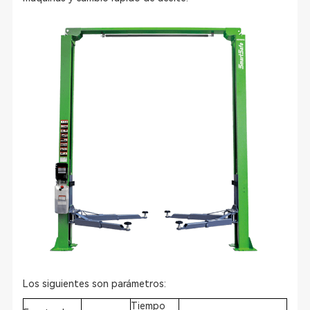
Los siguientes son parámetros:
Tiempo