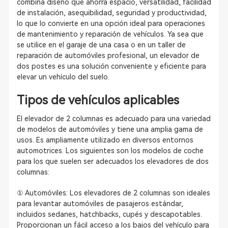
combina diseño que ahorra espacio, versatilidad, facilidad
de instalación, asequibilidad, seguridad y productividad,
lo que lo convierte en una opción ideal para operaciones
de mantenimiento y reparación de vehículos. Ya sea que
se utilice en el garaje de una casa o en un taller de
reparación de automóviles profesional, un elevador de
dos postes es una solución conveniente y eficiente para
elevar un vehículo del suelo.
Tipos de vehículos aplicables
El elevador de 2 columnas es adecuado para una variedad
de modelos de automóviles y tiene una amplia gama de
usos. Es ampliamente utilizado en diversos entornos
automotrices. Los siguientes son los modelos de coche
para los que suelen ser adecuados los elevadores de dos
columnas:
① Automóviles: Los elevadores de 2 columnas son ideales
para levantar automóviles de pasajeros estándar,
incluidos sedanes, hatchbacks, cupés y descapotables.
Proporcionan un fácil acceso a los bajos del vehículo para