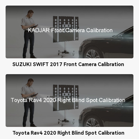
SUZUKI SWIFT 2017 Front Camera Calibration
Toyota Rav4 2020 Right Blind Spot Calibration