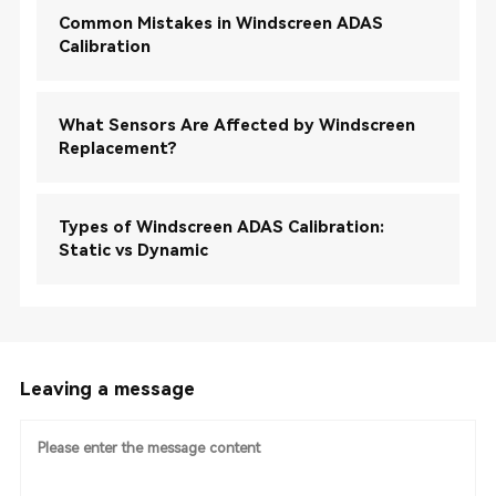
Common Mistakes in Windscreen ADAS
Calibration
What Sensors Are Affected by Windscreen
Replacement?
Types of Windscreen ADAS Calibration:
Static vs Dynamic
Leaving a message