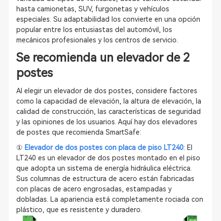
hasta camionetas, SUV, furgonetas y vehículos
especiales. Su adaptabilidad los convierte en una opción
popular entre los entusiastas del automóvil, los
mecánicos profesionales y los centros de servicio.
Se recomienda un elevador de 2
postes
Al elegir un elevador de dos postes, considere factores
como la capacidad de elevación, la altura de elevación, la
calidad de construcción, las características de seguridad
y las opiniones de los usuarios. Aquí hay dos elevadores
de postes que recomienda SmartSafe:
①
Elevador de dos postes con placa de piso LT240
: El
LT240 es un elevador de dos postes montado en el piso
que adopta un sistema de energía hidráulica eléctrica.
Sus columnas de estructura de acero están fabricadas
con placas de acero engrosadas, estampadas y
dobladas. La apariencia está completamente rociada con
plástico, que es resistente y duradero.