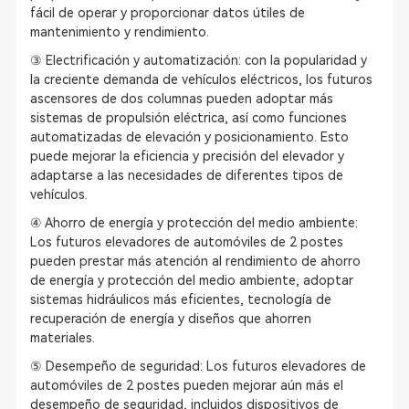
fácil de operar y proporcionar datos útiles de
mantenimiento y rendimiento.
③ Electrificación y automatización: con la popularidad y
la creciente demanda de vehículos eléctricos, los futuros
ascensores de dos columnas pueden adoptar más
sistemas de propulsión eléctrica, así como funciones
automatizadas de elevación y posicionamiento. Esto
puede mejorar la eficiencia y precisión del elevador y
adaptarse a las necesidades de diferentes tipos de
vehículos.
④ Ahorro de energía y protección del medio ambiente:
Los futuros elevadores de automóviles de 2 postes
pueden prestar más atención al rendimiento de ahorro
de energía y protección del medio ambiente, adoptar
sistemas hidráulicos más eficientes, tecnología de
recuperación de energía y diseños que ahorren
materiales.
⑤ Desempeño de seguridad: Los futuros elevadores de
automóviles de 2 postes pueden mejorar aún más el
desempeño de seguridad, incluidos dispositivos de