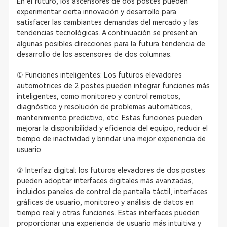
En el futuro, los ascensores de dos postes pueden
experimentar cierta innovación y desarrollo para
satisfacer las cambiantes demandas del mercado y las
tendencias tecnológicas. A continuación se presentan
algunas posibles direcciones para la futura tendencia de
desarrollo de los ascensores de dos columnas:
① Funciones inteligentes: Los futuros elevadores
automotrices de 2 postes pueden integrar funciones más
inteligentes, como monitoreo y control remotos,
diagnóstico y resolución de problemas automáticos,
mantenimiento predictivo, etc. Estas funciones pueden
mejorar la disponibilidad y eficiencia del equipo, reducir el
tiempo de inactividad y brindar una mejor experiencia de
usuario.
② Interfaz digital: los futuros elevadores de dos postes
pueden adoptar interfaces digitales más avanzadas,
incluidos paneles de control de pantalla táctil, interfaces
gráficas de usuario, monitoreo y análisis de datos en
tiempo real y otras funciones. Estas interfaces pueden
proporcionar una experiencia de usuario más intuitiva y