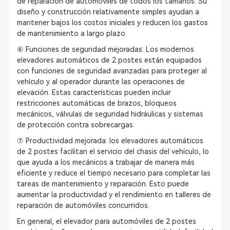
de reparación de automóviles de todos los tamaños. Su
diseño y construcción relativamente simples ayudan a
mantener bajos los costos iniciales y reducen los gastos
de mantenimiento a largo plazo.
⑥ Funciones de seguridad mejoradas: Los modernos
elevadores automáticos de 2 postes están equipados
con funciones de seguridad avanzadas para proteger al
vehículo y al operador durante las operaciones de
elevación. Estas características pueden incluir
restricciones automáticas de brazos, bloqueos
mecánicos, válvulas de seguridad hidráulicas y sistemas
de protección contra sobrecargas.
⑦ Productividad mejorada: los elevadores automáticos
de 2 postes facilitan el servicio del chasis del vehículo, lo
que ayuda a los mecánicos a trabajar de manera más
eficiente y reduce el tiempo necesario para completar las
tareas de mantenimiento y reparación. Esto puede
aumentar la productividad y el rendimiento en talleres de
reparación de automóviles concurridos.
En general, el elevador para automóviles de 2 postes