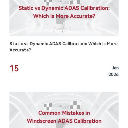
Static vs Dynamic ADAS Calibration: Which Is More
Accurate?
15
Jan
2026