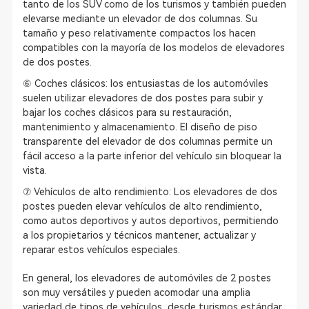
tanto de los SUV como de los turismos y también pueden
elevarse mediante un elevador de dos columnas. Su
tamaño y peso relativamente compactos los hacen
compatibles con la mayoría de los modelos de elevadores
de dos postes.
⑥ Coches clásicos: los entusiastas de los automóviles
suelen utilizar elevadores de dos postes para subir y
bajar los coches clásicos para su restauración,
mantenimiento y almacenamiento. El diseño de piso
transparente del elevador de dos columnas permite un
fácil acceso a la parte inferior del vehículo sin bloquear la
vista.
⑦ Vehículos de alto rendimiento: Los elevadores de dos
postes pueden elevar vehículos de alto rendimiento,
como autos deportivos y autos deportivos, permitiendo
a los propietarios y técnicos mantener, actualizar y
reparar estos vehículos especiales.
En general, los elevadores de automóviles de 2 postes
son muy versátiles y pueden acomodar una amplia
variedad de tipos de vehículos, desde turismos estándar