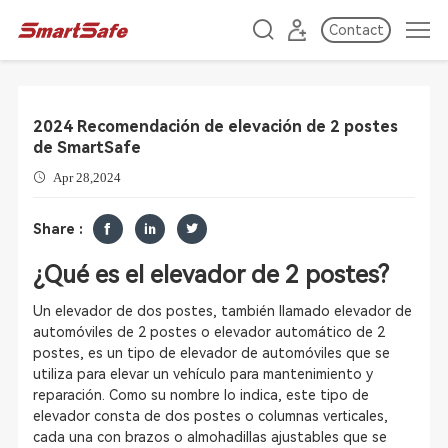
Contact
2024 Recomendación de elevación de 2 postes
de SmartSafe
Apr 28,2024
Share :
¿Qué es el elevador de 2 postes?
Un elevador de dos postes, también llamado elevador de
automóviles de 2 postes o elevador automático de 2
postes, es un tipo de elevador de automóviles que se
utiliza para elevar un vehículo para mantenimiento y
reparación. Como su nombre lo indica, este tipo de
elevador consta de dos postes o columnas verticales,
cada una con brazos o almohadillas ajustables que se