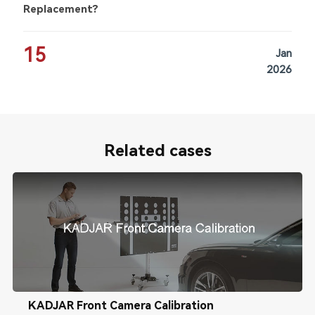
Replacement?
15
Jan
2026
Related cases
KADJAR Front Camera Calibration