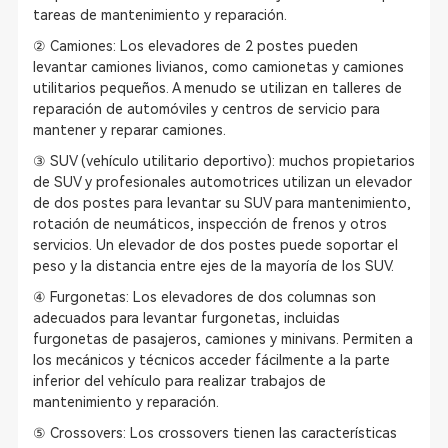
tareas de mantenimiento y reparación.
② Camiones: Los elevadores de 2 postes pueden
levantar camiones livianos, como camionetas y camiones
utilitarios pequeños. A menudo se utilizan en talleres de
reparación de automóviles y centros de servicio para
mantener y reparar camiones.
③ SUV (vehículo utilitario deportivo): muchos propietarios
de SUV y profesionales automotrices utilizan un elevador
de dos postes para levantar su SUV para mantenimiento,
rotación de neumáticos, inspección de frenos y otros
servicios. Un elevador de dos postes puede soportar el
peso y la distancia entre ejes de la mayoría de los SUV.
④ Furgonetas: Los elevadores de dos columnas son
adecuados para levantar furgonetas, incluidas
furgonetas de pasajeros, camiones y minivans. Permiten a
los mecánicos y técnicos acceder fácilmente a la parte
inferior del vehículo para realizar trabajos de
mantenimiento y reparación.
⑤ Crossovers: Los crossovers tienen las características