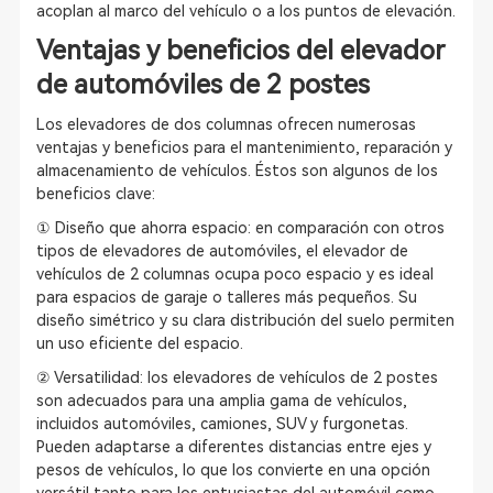
acoplan al marco del vehículo o a los puntos de elevación.
Ventajas y beneficios del elevador
de automóviles de 2 postes
Los elevadores de dos columnas ofrecen numerosas
ventajas y beneficios para el mantenimiento, reparación y
almacenamiento de vehículos. Éstos son algunos de los
beneficios clave:
① Diseño que ahorra espacio: en comparación con otros
tipos de elevadores de automóviles, el elevador de
vehículos de 2 columnas ocupa poco espacio y es ideal
para espacios de garaje o talleres más pequeños. Su
diseño simétrico y su clara distribución del suelo permiten
un uso eficiente del espacio.
② Versatilidad: los elevadores de vehículos de 2 postes
son adecuados para una amplia gama de vehículos,
incluidos automóviles, camiones, SUV y furgonetas.
Pueden adaptarse a diferentes distancias entre ejes y
pesos de vehículos, lo que los convierte en una opción