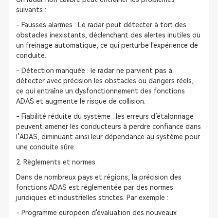
suivants :
- Fausses alarmes : Le radar peut détecter à tort des
obstacles inexistants, déclenchant des alertes inutiles ou
un freinage automatique, ce qui perturbe l'expérience de
conduite.
- Détection manquée : le radar ne parvient pas à
détecter avec précision les obstacles ou dangers réels,
ce qui entraîne un dysfonctionnement des fonctions
ADAS et augmente le risque de collision.
- Fiabilité réduite du système : les erreurs d’étalonnage
peuvent amener les conducteurs à perdre confiance dans
l’ADAS, diminuant ainsi leur dépendance au système pour
une conduite sûre.
2. Règlements et normes.
Dans de nombreux pays et régions, la précision des
fonctions ADAS est réglementée par des normes
juridiques et industrielles strictes. Par exemple :
- Programme européen d'évaluation des nouveaux