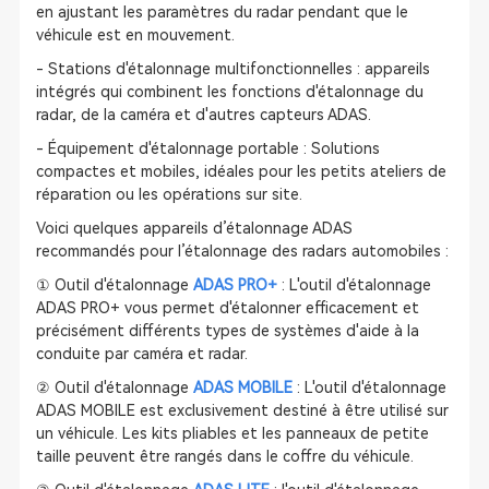
en ajustant les paramètres du radar pendant que le
véhicule est en mouvement.
- Stations d'étalonnage multifonctionnelles : appareils
intégrés qui combinent les fonctions d'étalonnage du
radar, de la caméra et d'autres capteurs ADAS.
- Équipement d'étalonnage portable : Solutions
compactes et mobiles, idéales pour les petits ateliers de
réparation ou les opérations sur site.
Voici quelques appareils d’étalonnage ADAS
recommandés pour l’étalonnage des radars automobiles :
① Outil d'étalonnage
ADAS PRO+
: L'outil d'étalonnage
ADAS PRO+ vous permet d'étalonner efficacement et
précisément différents types de systèmes d'aide à la
conduite par caméra et radar.
② Outil d'étalonnage
ADAS MOBILE
: L'outil d'étalonnage
ADAS MOBILE est exclusivement destiné à être utilisé sur
un véhicule. Les kits pliables et les panneaux de petite
taille peuvent être rangés dans le coffre du véhicule.