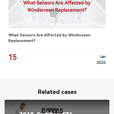
What Sensors Are Affected by Windscreen
Replacement?
15
Jan
2026
Related cases