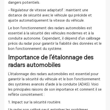
dangers potentiels.
- Régulateur de vitesse adaptatif : maintient une
distance de sécurité avec le véhicule qui précède et
ajuste automatiquement la vitesse du véhicule.
Le bon fonctionnement des radars automobiles est
essentiel à la sécurité des véhicules modernes et à la
conduite autonome. Cependant, il dépend d'un calibrage
précis du radar pour garantir la fiabilité des données et le
bon fonctionnement du système.
Importance de l'étalonnage des
radars automobiles
L'étalonnage des radars automobiles est essentiel pour
garantir la sécurité du véhicule et le bon fonctionnement
des systèmes avancés d'aide à la conduite (ADAS). Voici
les principales raisons de son importance et comment il se
reflète concrètement :
1. Impact sur la sécurité routière.
Un radar non calibré peut entraîner les problèmes