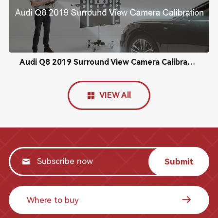
Audi Q8 2019 Surround View Camera Calibration
VIEW All
Submit
Where to buy