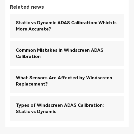
Related news
Static vs Dynamic ADAS Calibration: Which Is
More Accurate?
Common Mistakes in Windscreen ADAS
Calibration
What Sensors Are Affected by Windscreen
Replacement?
Types of Windscreen ADAS Calibration:
Static vs Dynamic