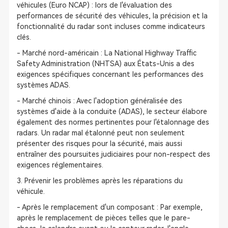
véhicules (Euro NCAP) : lors de l'évaluation des
performances de sécurité des véhicules, la précision et la
fonctionnalité du radar sont incluses comme indicateurs
clés.
- Marché nord-américain : La National Highway Traffic
Safety Administration (NHTSA) aux États-Unis a des
exigences spécifiques concernant les performances des
systèmes ADAS.
- Marché chinois : Avec l'adoption généralisée des
systèmes d'aide à la conduite (ADAS), le secteur élabore
également des normes pertinentes pour l'étalonnage des
radars. Un radar mal étalonné peut non seulement
présenter des risques pour la sécurité, mais aussi
entraîner des poursuites judiciaires pour non-respect des
exigences réglementaires.
3. Prévenir les problèmes après les réparations du
véhicule.
- Après le remplacement d'un composant : Par exemple,
après le remplacement de pièces telles que le pare-