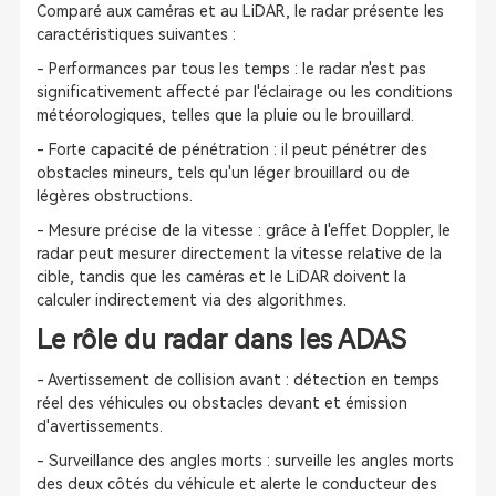
Comparé aux caméras et au LiDAR, le radar présente les
caractéristiques suivantes :
- Performances par tous les temps : le radar n'est pas
significativement affecté par l'éclairage ou les conditions
météorologiques, telles que la pluie ou le brouillard.
- Forte capacité de pénétration : il peut pénétrer des
obstacles mineurs, tels qu'un léger brouillard ou de
légères obstructions.
- Mesure précise de la vitesse : grâce à l'effet Doppler, le
radar peut mesurer directement la vitesse relative de la
cible, tandis que les caméras et le LiDAR doivent la
calculer indirectement via des algorithmes.
Le rôle du radar dans les ADAS
- Avertissement de collision avant : détection en temps
réel des véhicules ou obstacles devant et émission
d'avertissements.
- Surveillance des angles morts : surveille les angles morts
des deux côtés du véhicule et alerte le conducteur des