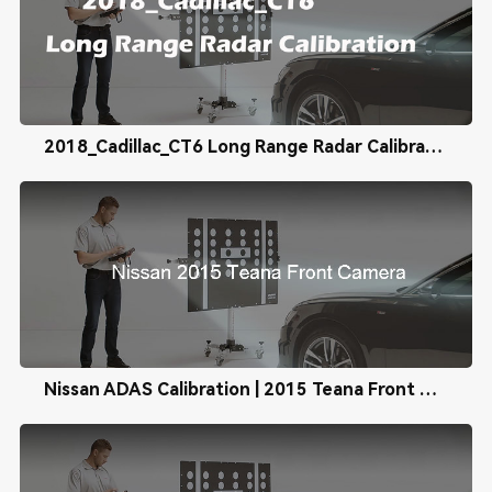
2018_Cadillac_CT6 Long Range Radar Calibration
Nissan ADAS Calibration | 2015 Teana Front Camera Calibration