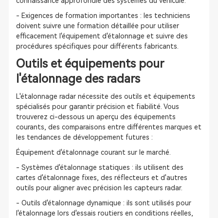
connaissance approfondie des systèmes du véhicule.
- Exigences de formation importantes : les techniciens
doivent suivre une formation détaillée pour utiliser
efficacement l'équipement d'étalonnage et suivre des
procédures spécifiques pour différents fabricants.
Outils et équipements pour
l'étalonnage des radars
L'étalonnage radar nécessite des outils et équipements
spécialisés pour garantir précision et fiabilité. Vous
trouverez ci-dessous un aperçu des équipements
courants, des comparaisons entre différentes marques et
les tendances de développement futures :
Équipement d'étalonnage courant sur le marché.
- Systèmes d'étalonnage statiques : ils utilisent des
cartes d'étalonnage fixes, des réflecteurs et d'autres
outils pour aligner avec précision les capteurs radar.
- Outils d'étalonnage dynamique : ils sont utilisés pour
l'étalonnage lors d'essais routiers en conditions réelles,