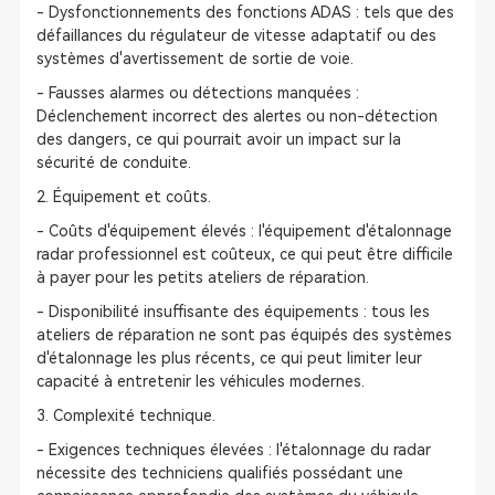
- Dysfonctionnements des fonctions ADAS : tels que des
défaillances du régulateur de vitesse adaptatif ou des
systèmes d'avertissement de sortie de voie.
- Fausses alarmes ou détections manquées :
Déclenchement incorrect des alertes ou non-détection
des dangers, ce qui pourrait avoir un impact sur la
sécurité de conduite.
2. Équipement et coûts.
- Coûts d'équipement élevés : l'équipement d'étalonnage
radar professionnel est coûteux, ce qui peut être difficile
à payer pour les petits ateliers de réparation.
- Disponibilité insuffisante des équipements : tous les
ateliers de réparation ne sont pas équipés des systèmes
d'étalonnage les plus récents, ce qui peut limiter leur
capacité à entretenir les véhicules modernes.
3. Complexité technique.
- Exigences techniques élevées : l'étalonnage du radar
nécessite des techniciens qualifiés possédant une