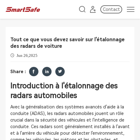
Contact
Tout ce que vous devez savoir sur l'étalonnage
des radars de voiture
Jun 26,2025
Share :
Introduction à l'étalonnage des
radars automobiles
Avec la généralisation des systèmes avancés d'aide à la
conduite (ADAS), les radars automobiles jouent un rôle
crucial dans la sécurité des véhicules et l'intelligence de
conduite. Ces radars sont généralement installés à l'avant
et à l'arrière du véhicule pour détecter l'environnement,
comme les véhicules, les piétons et les obstacles, et