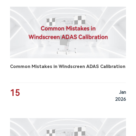
Common Mistakes in Windscreen ADAS Calibration
15
Jan
2026