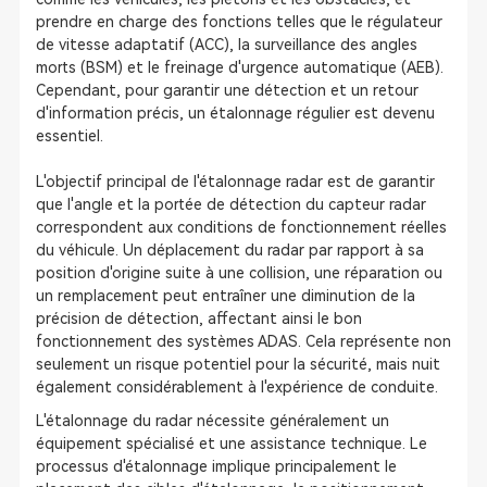
prendre en charge des fonctions telles que le régulateur
de vitesse adaptatif (ACC), la surveillance des angles
morts (BSM) et le freinage d'urgence automatique (AEB).
Cependant, pour garantir une détection et un retour
d'information précis, un étalonnage régulier est devenu
essentiel.
L'objectif principal de l'étalonnage radar est de garantir
que l'angle et la portée de détection du capteur radar
correspondent aux conditions de fonctionnement réelles
du véhicule. Un déplacement du radar par rapport à sa
position d'origine suite à une collision, une réparation ou
un remplacement peut entraîner une diminution de la
précision de détection, affectant ainsi le bon
fonctionnement des systèmes ADAS. Cela représente non
seulement un risque potentiel pour la sécurité, mais nuit
également considérablement à l'expérience de conduite.
L'étalonnage du radar nécessite généralement un
équipement spécialisé et une assistance technique. Le
processus d'étalonnage implique principalement le