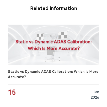
Related information
Static vs Dynamic ADAS Calibration: Which Is More
Accurate?
15
Jan
2026