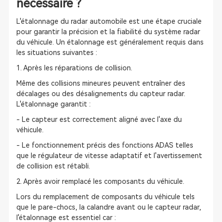
nécessaire ?
L'étalonnage du radar automobile est une étape cruciale
pour garantir la précision et la fiabilité du système radar
du véhicule. Un étalonnage est généralement requis dans
les situations suivantes :
1. Après les réparations de collision.
Même des collisions mineures peuvent entraîner des
décalages ou des désalignements du capteur radar.
L'étalonnage garantit :
- Le capteur est correctement aligné avec l'axe du
véhicule.
- Le fonctionnement précis des fonctions ADAS telles
que le régulateur de vitesse adaptatif et l'avertissement
de collision est rétabli.
2. Après avoir remplacé les composants du véhicule.
Lors du remplacement de composants du véhicule tels
que le pare-chocs, la calandre avant ou le capteur radar,
l'étalonnage est essentiel car :