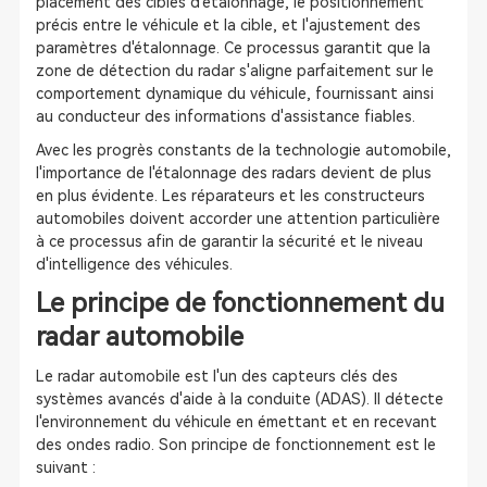
placement des cibles d'étalonnage, le positionnement
précis entre le véhicule et la cible, et l'ajustement des
paramètres d'étalonnage. Ce processus garantit que la
zone de détection du radar s'aligne parfaitement sur le
comportement dynamique du véhicule, fournissant ainsi
au conducteur des informations d'assistance fiables.
Avec les progrès constants de la technologie automobile,
l'importance de l'étalonnage des radars devient de plus
en plus évidente. Les réparateurs et les constructeurs
automobiles doivent accorder une attention particulière
à ce processus afin de garantir la sécurité et le niveau
d'intelligence des véhicules.
Le principe de fonctionnement du
radar automobile
Le radar automobile est l'un des capteurs clés des
systèmes avancés d'aide à la conduite (ADAS). Il détecte
l'environnement du véhicule en émettant et en recevant
des ondes radio. Son principe de fonctionnement est le
suivant :