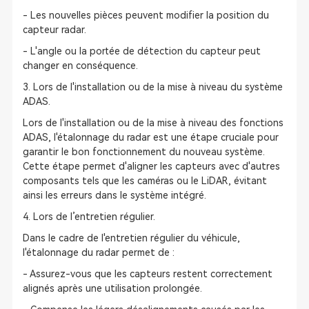
- Les nouvelles pièces peuvent modifier la position du
capteur radar.
- L'angle ou la portée de détection du capteur peut
changer en conséquence.
3. Lors de l'installation ou de la mise à niveau du système
ADAS.
Lors de l'installation ou de la mise à niveau des fonctions
ADAS, l'étalonnage du radar est une étape cruciale pour
garantir le bon fonctionnement du nouveau système.
Cette étape permet d'aligner les capteurs avec d'autres
composants tels que les caméras ou le LiDAR, évitant
ainsi les erreurs dans le système intégré.
4. Lors de l’entretien régulier.
Dans le cadre de l'entretien régulier du véhicule,
l'étalonnage du radar permet de :
- Assurez-vous que les capteurs restent correctement
alignés après une utilisation prolongée.