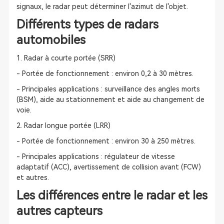
signaux, le radar peut déterminer l'azimut de l'objet.
Différents types de radars
automobiles
1. Radar à courte portée (SRR)
- Portée de fonctionnement : environ 0,2 à 30 mètres.
- Principales applications : surveillance des angles morts
(BSM), aide au stationnement et aide au changement de
voie.
2. Radar longue portée (LRR)
- Portée de fonctionnement : environ 30 à 250 mètres.
- Principales applications : régulateur de vitesse
adaptatif (ACC), avertissement de collision avant (FCW)
et autres.
Les différences entre le radar et les
autres capteurs