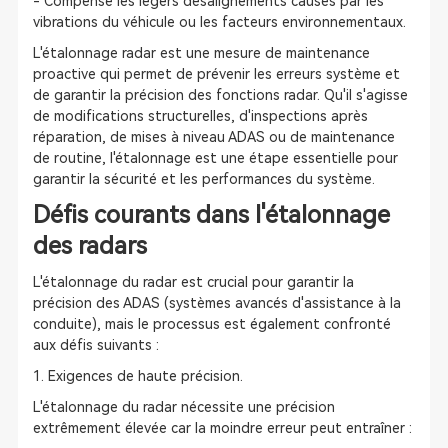
- Compense les légers désalignements causés par les
vibrations du véhicule ou les facteurs environnementaux.
L'étalonnage radar est une mesure de maintenance
proactive qui permet de prévenir les erreurs système et
de garantir la précision des fonctions radar. Qu'il s'agisse
de modifications structurelles, d'inspections après
réparation, de mises à niveau ADAS ou de maintenance
de routine, l'étalonnage est une étape essentielle pour
garantir la sécurité et les performances du système.
Défis courants dans l'étalonnage
des radars
L'étalonnage du radar est crucial pour garantir la
précision des ADAS (systèmes avancés d'assistance à la
conduite), mais le processus est également confronté
aux défis suivants :
1. Exigences de haute précision.
L'étalonnage du radar nécessite une précision
extrêmement élevée car la moindre erreur peut entraîner :