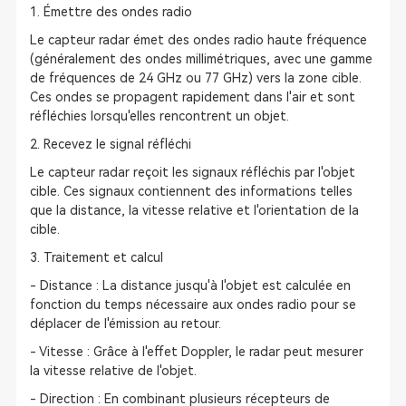
1. Émettre des ondes radio
Le capteur radar émet des ondes radio haute fréquence
(généralement des ondes millimétriques, avec une gamme
de fréquences de 24 GHz ou 77 GHz) vers la zone cible.
Ces ondes se propagent rapidement dans l'air et sont
réfléchies lorsqu'elles rencontrent un objet.
2. Recevez le signal réfléchi
Le capteur radar reçoit les signaux réfléchis par l'objet
cible. Ces signaux contiennent des informations telles
que la distance, la vitesse relative et l'orientation de la
cible.
3. Traitement et calcul
- Distance : La distance jusqu'à l'objet est calculée en
fonction du temps nécessaire aux ondes radio pour se
déplacer de l'émission au retour.
- Vitesse : Grâce à l'effet Doppler, le radar peut mesurer
la vitesse relative de l'objet.
- Direction : En combinant plusieurs récepteurs de