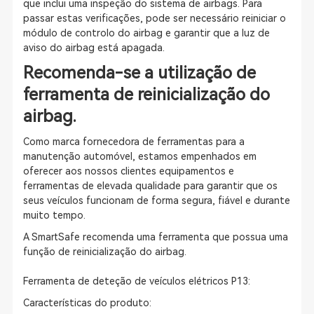
que inclui uma inspeção do sistema de airbags. Para
passar estas verificações, pode ser necessário reiniciar o
módulo de controlo do airbag e garantir que a luz de
aviso do airbag está apagada.
Recomenda-se a utilização de
ferramenta de reinicialização do
airbag.
Como marca fornecedora de ferramentas para a
manutenção automóvel, estamos empenhados em
oferecer aos nossos clientes equipamentos e
ferramentas de elevada qualidade para garantir que os
seus veículos funcionam de forma segura, fiável e durante
muito tempo.
A SmartSafe recomenda uma ferramenta que possua uma
função de reinicialização do airbag.
Ferramenta de deteção de veículos elétricos P13:
Características do produto: