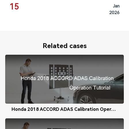
15
Jan
2026
Related cases
Honda 2018 ACCORD ADAS Calibration Operation Tutorial