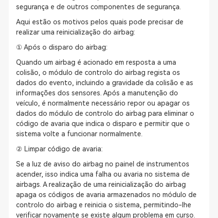
segurança e de outros componentes de segurança.
Aqui estão os motivos pelos quais pode precisar de
realizar uma reinicialização do airbag:
① Após o disparo do airbag:
Quando um airbag é acionado em resposta a uma
colisão, o módulo de controlo do airbag regista os
dados do evento, incluindo a gravidade da colisão e as
informações dos sensores. Após a manutenção do
veículo, é normalmente necessário repor ou apagar os
dados do módulo de controlo do airbag para eliminar o
código de avaria que indica o disparo e permitir que o
sistema volte a funcionar normalmente.
② Limpar código de avaria:
Se a luz de aviso do airbag no painel de instrumentos
acender, isso indica uma falha ou avaria no sistema de
airbags. A realização de uma reinicialização do airbag
apaga os códigos de avaria armazenados no módulo de
controlo do airbag e reinicia o sistema, permitindo-lhe
verificar novamente se existe algum problema em curso.