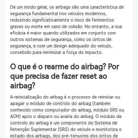
De um modo geral, os airbags são uma característica de
segurança fundamental nos veículos modernos,
reduzindo significativamente o risco de ferimentos
graves ou morte em caso de colisão. No entanto, a sua
eficácia é maior quando utilizados em conjunto com
outros sistemas de segurança, como os cintos de
segurança, e com um design adequado do veículo,
concebido para minimizar a força do impacto.
O que é o rearme do airbag? Por
que precisa de fazer reset ao
airbag?
A reinicialização do airbag é o processo de reiniciar ou
apagar o módulo de controlo do airbag (também
conhecido como computador do airbag, módulo SRS ou
ACM) após o disparo ou avaria do airbag. O módulo de
controlo do airbag é um componente do Sistema de
Retenção Suplementar (SRS) do veículo e monitoriza o
estado dos airbags, dos pré-tensores dos cintos de