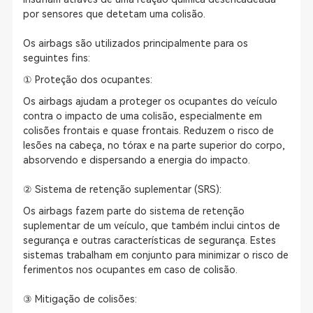
por sensores que detetam uma colisão.
Os airbags são utilizados principalmente para os
seguintes fins:
① Proteção dos ocupantes:
Os airbags ajudam a proteger os ocupantes do veículo
contra o impacto de uma colisão, especialmente em
colisões frontais e quase frontais. Reduzem o risco de
lesões na cabeça, no tórax e na parte superior do corpo,
absorvendo e dispersando a energia do impacto.
② Sistema de retenção suplementar (SRS):
Os airbags fazem parte do sistema de retenção
suplementar de um veículo, que também inclui cintos de
segurança e outras características de segurança. Estes
sistemas trabalham em conjunto para minimizar o risco de
ferimentos nos ocupantes em caso de colisão.
③ Mitigação de colisões: