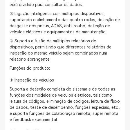
ecrã dividido para consultar os dados.
⑦ Ligação inteligente com múltiplos dispositivos,
suportando o alinhamento das quatro rodas, deteção de
desgaste dos pneus, ADAS, anti-roubo, deteção de
veículos elétricos e equipamentos de manutenção.
⑧ Suporta a fusão de múltiplos relatórios de
dispositivos, permitindo que diferentes relatórios de
inspeção do mesmo veículo sejam combinados num
relatório abrangente.
Funções do produto:
① Inspeção de veículos
Suporta a deteção completa do sistema e de todas as
funções dos modelos de veículos elétricos, tais como
leitura de códigos, eliminação de códigos, leitura de fluxo
de dados, teste de desempenho, funções especiais, etc.,
e suporta funções de colaboração remota, super remota
e feedback experimental.