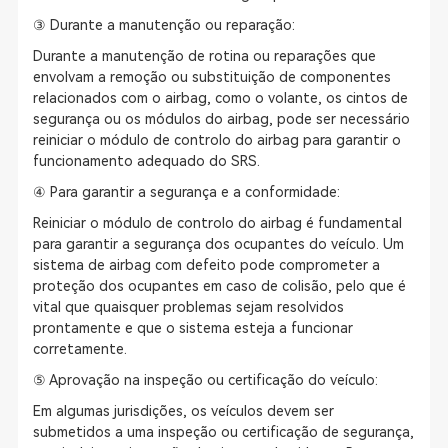
③ Durante a manutenção ou reparação:
Durante a manutenção de rotina ou reparações que
envolvam a remoção ou substituição de componentes
relacionados com o airbag, como o volante, os cintos de
segurança ou os módulos do airbag, pode ser necessário
reiniciar o módulo de controlo do airbag para garantir o
funcionamento adequado do SRS.
④ Para garantir a segurança e a conformidade:
Reiniciar o módulo de controlo do airbag é fundamental
para garantir a segurança dos ocupantes do veículo. Um
sistema de airbag com defeito pode comprometer a
proteção dos ocupantes em caso de colisão, pelo que é
vital que quaisquer problemas sejam resolvidos
prontamente e que o sistema esteja a funcionar
corretamente.
⑤ Aprovação na inspeção ou certificação do veículo:
Em algumas jurisdições, os veículos devem ser
submetidos a uma inspeção ou certificação de segurança,