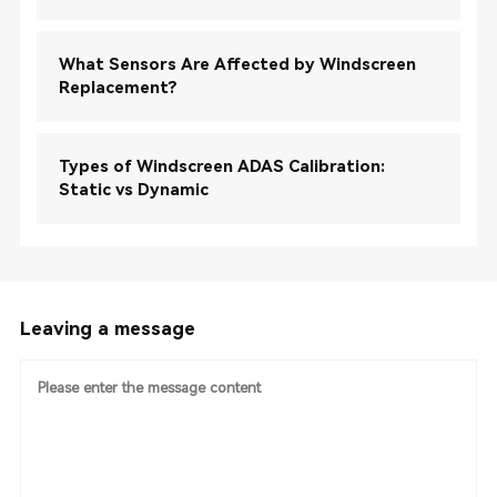
What Sensors Are Affected by Windscreen
Replacement?
Types of Windscreen ADAS Calibration:
Static vs Dynamic
Leaving a message