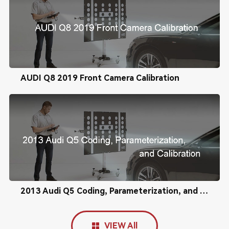
AUDI Q8 2019 Front Camera Calibration
2013 Audi Q5 Coding, Parameterization, and Calibration
VIEW All