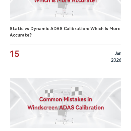
Static vs Dynamic ADAS Calibration: Which Is More
Accurate?
15
Jan
2026