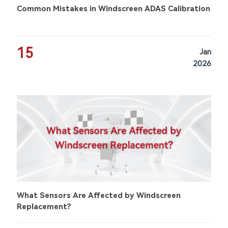
Common Mistakes in Windscreen ADAS Calibration
15
Jan
2026
What Sensors Are Affected by Windscreen
Replacement?