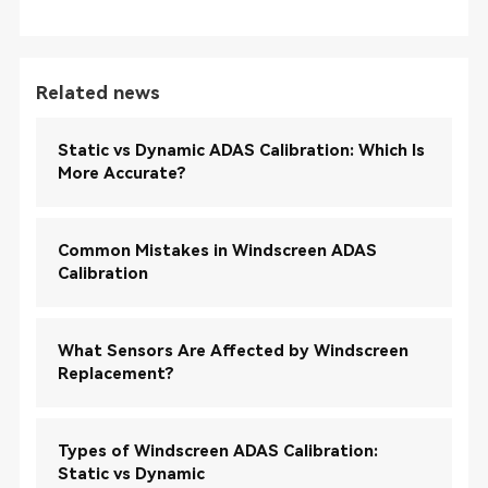
Related news
Static vs Dynamic ADAS Calibration: Which Is
More Accurate?
Common Mistakes in Windscreen ADAS
Calibration
What Sensors Are Affected by Windscreen
Replacement?
Types of Windscreen ADAS Calibration:
Static vs Dynamic