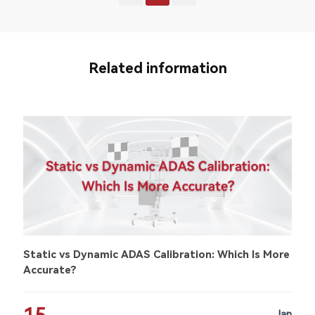
Related information
Static vs Dynamic ADAS Calibration: Which Is More
Accurate?
Jan