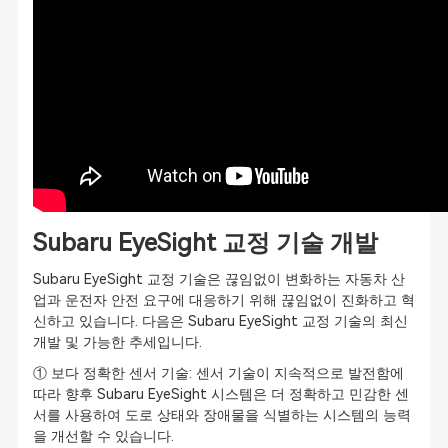
Subaru EyeSight 교정 기술 개발
Subaru EyeSight 교정 기술은 끊임없이 변화하는 자동차 산
업과 운전자 안전 요구에 대응하기 위해 끊임없이 진화하고 혁
신하고 있습니다. 다음은 Subaru EyeSight 교정 기술의 최신
개발 및 가능한 추세입니다.
① 보다 정확한 센서 기술: 센서 기술이 지속적으로 발전함에
따라 향후 Subaru EyeSight 시스템은 더 정확하고 민감한 센
서를 사용하여 도로 상태와 장애물을 식별하는 시스템의 능력
을 개선할 수 있습니다.