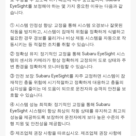
EyeSight를 보정해야 하는 몇 가지 중요한 이유는 다음과 같
습니다.
① 시스템 안정성 향상: 교정을 통해 시스템 오경보나 잘못된
작동을 방지하고, 시스템이 잠재적 위험을 정확하게 식별하고
필요한 경우 경보를 울리거나 비상 제동 시스템을 자동으로 작
동시키는 등 적절한 조치를 취할 수 있습니다.
② 정확성 유지: 정기적인 교정을 통해 Subaru EyeSight 시스
템의 센서와 카메라가 항상 정확하게 교정되어 도로 상태와 주
변 환경을 정확하게 모니터링할 수 있습니다.
③ 안전 보장: Subaru EyeSight를 자주 교정하면 시스템이 잠
재적인 충돌 위험에 시기적절하고 정확하게 대응하고 충돌의
심각성을 줄이는 데 도움이 되므로 운전자와 승객의 안전을 보
호할 수 있습니다.
④ 시스템 성능 최적화: 정기적인 교정을 통해 Subaru
EyeSight 시스템이 항상 최상의 작동 상태를 유지하고 최고의
성능을 제공하도록 보장하여 운전자에게 보다 높은 수준의 주
행 지원 및 안전성을 제공합니다.
⑤ 제조업체 권장 사항을 따르십시오. 제조업체 권장 사항에