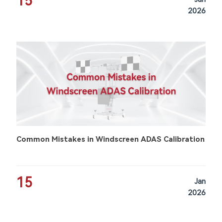
15
2026
Common Mistakes in Windscreen ADAS Calibration
15
Jan
2026