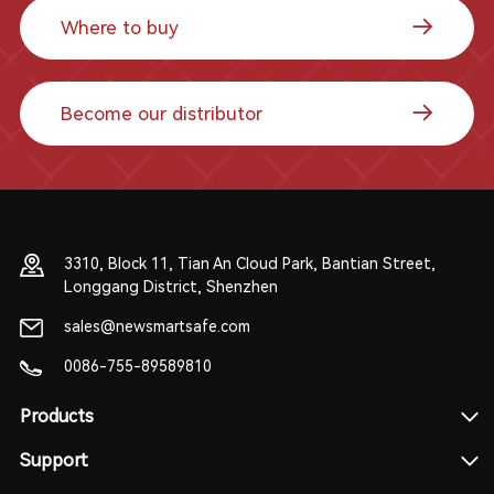
Where to buy
Become our distributor
3310, Block 11, Tian An Cloud Park, Bantian Street,
Longgang District, Shenzhen
sales@newsmartsafe.com
0086-755-89589810
Products
Support