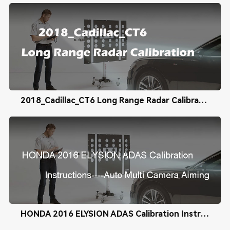
2018_Cadillac_CT6 Long Range Radar Calibration
HONDA 2016 ELYSION ADAS Calibration Instructions----Auto Multi Camera Aiming