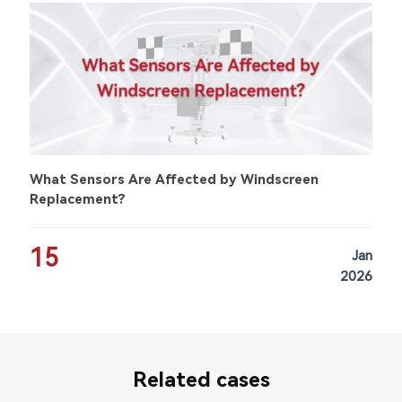
What Sensors Are Affected by Windscreen
Replacement?
15
Jan
2026
Related cases