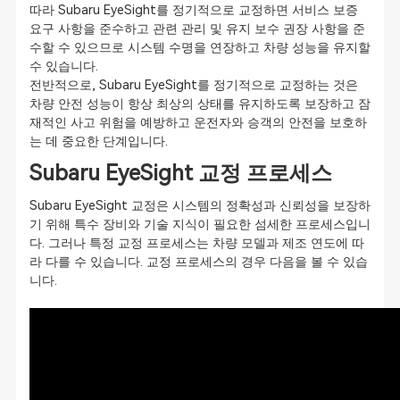
따라 Subaru EyeSight를 정기적으로 교정하면 서비스 보증
요구 사항을 준수하고 관련 관리 및 유지 보수 권장 사항을 준
수할 수 있으므로 시스템 수명을 연장하고 차량 성능을 유지할
수 있습니다.
전반적으로, Subaru EyeSight를 정기적으로 교정하는 것은
차량 안전 성능이 항상 최상의 상태를 유지하도록 보장하고 잠
재적인 사고 위험을 예방하고 운전자와 승객의 안전을 보호하
는 데 중요한 단계입니다.
Subaru EyeSight 교정 프로세스
Subaru EyeSight 교정은 시스템의 정확성과 신뢰성을 보장하
기 위해 특수 장비와 기술 지식이 필요한 섬세한 프로세스입니
다. 그러나 특정 교정 프로세스는 차량 모델과 제조 연도에 따
라 다를 수 있습니다. 교정 프로세스의 경우 다음을 볼 수 있습
니다.