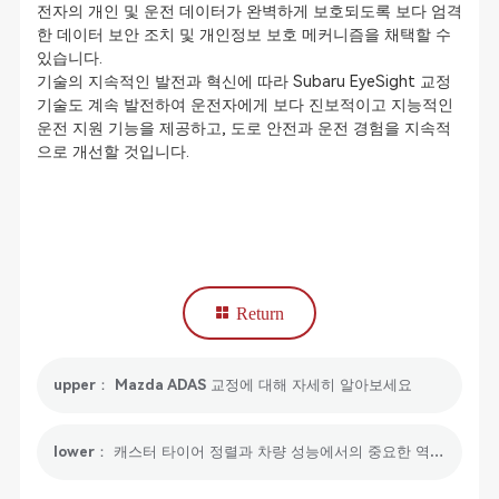
전자의 개인 및 운전 데이터가 완벽하게 보호되도록 보다 엄격
한 데이터 보안 조치 및 개인정보 보호 메커니즘을 채택할 수
있습니다.
기술의 지속적인 발전과 혁신에 따라 Subaru EyeSight 교정
기술도 계속 발전하여 운전자에게 보다 진보적이고 지능적인
운전 지원 기능을 제공하고, 도로 안전과 운전 경험을 지속적
으로 개선할 것입니다.
Return
upper： Mazda ADAS 교정에 대해 자세히 알아보세요
lower： 캐스터 타이어 정렬과 차량 성능에서의 중요한 역할 이해