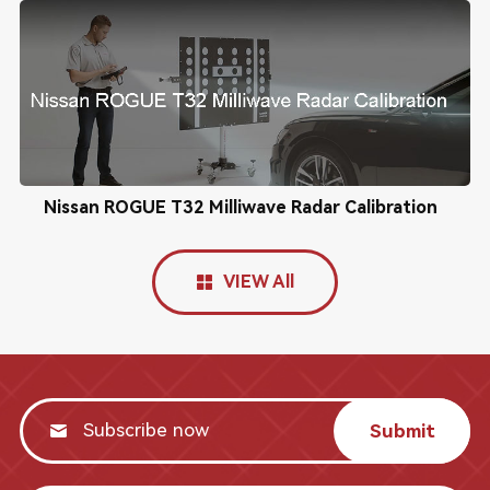
Nissan ROGUE T32 Milliwave Radar Calibration
VIEW All
Submit