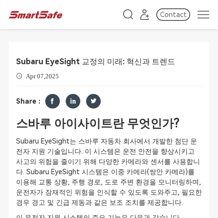
Contact
Subaru EyeSight 교정의 미래: 혁신과 트렌드
Apr 07,2025
Share :
스바루 아이사이트란 무엇인가?
Subaru EyeSight는 스바루 자동차 회사에서 개발한 첨단 운
전자 지원 기술입니다. 이 시스템은 운전 안전을 향상시키고
사고의 위험을 줄이기 위해 다양한 카메라와 센서를 사용합니
다. Subaru EyeSight 시스템은 이중 카메라(쌍안 카메라)를
이용해 교통 상황, 주행 경로, 도로 주변 환경을 모니터링하며,
운전자가 잠재적인 위험을 인식할 수 있도록 도와주고, 필요한
경우 경고 및 긴급 제동과 같은 보조 조치를 제공합니다.
이 운전자 지원 시스템의 주요 기능은 다음과 같습니다.