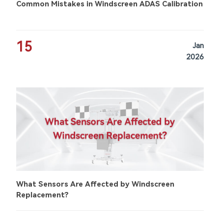
Common Mistakes in Windscreen ADAS Calibration
15
Jan
2026
What Sensors Are Affected by Windscreen
Replacement?