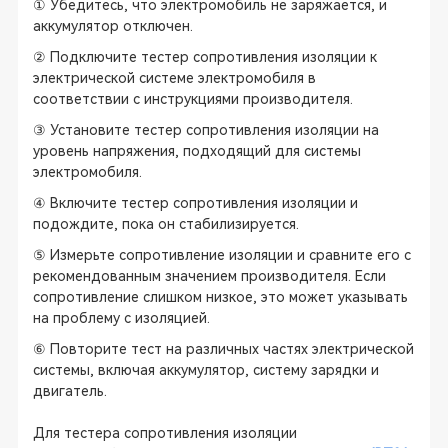
① Убедитесь, что электромобиль не заряжается, и
аккумулятор отключен.
② Подключите тестер сопротивления изоляции к
электрической системе электромобиля в
соответствии с инструкциями производителя.
③ Установите тестер сопротивления изоляции на
уровень напряжения, подходящий для системы
электромобиля.
④ Включите тестер сопротивления изоляции и
подождите, пока он стабилизируется.
⑤ Измерьте сопротивление изоляции и сравните его с
рекомендованным значением производителя. Если
сопротивление слишком низкое, это может указывать
на проблему с изоляцией.
⑥ Повторите тест на различных частях электрической
системы, включая аккумулятор, систему зарядки и
двигатель.
Для тестера сопротивления изоляции