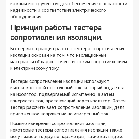
важным инструментом для обеспечения безопасности,
надежности и соответствия электрического
оборудования.
Принцип работы тестера
сопротивления изоляции.
Во-первых, принцип работы тестера сопротивления
изоляции основан на том, что изоляционные
материалы обладают очень высоким сопротивлением
к электрическому току.
Тестеры сопротивления изоляции используют
высоковольтный постоянный ток, который подается
на изолятор, подвергаемый испытанию, а затем
измеряется ток, протекающий через изолятор. Затем
тестер рассчитывает сопротивление изоляции, деля
приложенное напряжение на измеренный ток.
Помимо измерения сопротивления изоляции,
некоторые тестеры сопротивления изоляции также
могут измерять другие параметры, такие как индекс