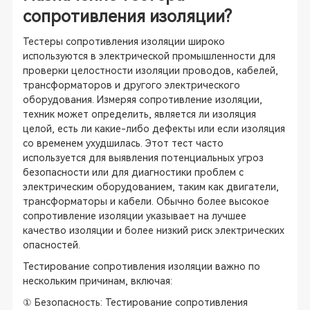
сопротивления изоляции?
Тестеры сопротивления изоляции широко
используются в электрической промышленности для
проверки целостности изоляции проводов, кабелей,
трансформаторов и другого электрического
оборудования. Измеряя сопротивление изоляции,
техник может определить, является ли изоляция
целой, есть ли какие-либо дефекты или если изоляция
со временем ухудшилась. Этот тест часто
используется для выявления потенциальных угроз
безопасности или для диагностики проблем с
электрическим оборудованием, таким как двигатели,
трансформаторы и кабели. Обычно более высокое
сопротивление изоляции указывает на лучшее
качество изоляции и более низкий риск электрических
опасностей.
Тестирование сопротивления изоляции важно по
нескольким причинам, включая:
① Безопасность: Тестирование сопротивления