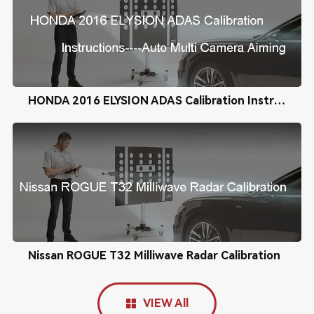
HONDA 2016 ELYSION ADAS Calibration Instructions----Auto Multi Camera Aiming
Nissan ROGUE T32 Milliwave Radar Calibration
VIEW All