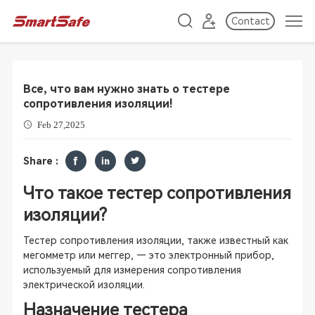
Contact
Все, что вам нужно знать о тестере
сопротивления изоляции!
Feb 27,2025
Share :
Что такое тестер сопротивления
изоляции?
Тестер сопротивления изоляции, также известный как
мегомметр или меггер, — это электронный прибор,
используемый для измерения сопротивления
электрической изоляции.
Назначение тестера