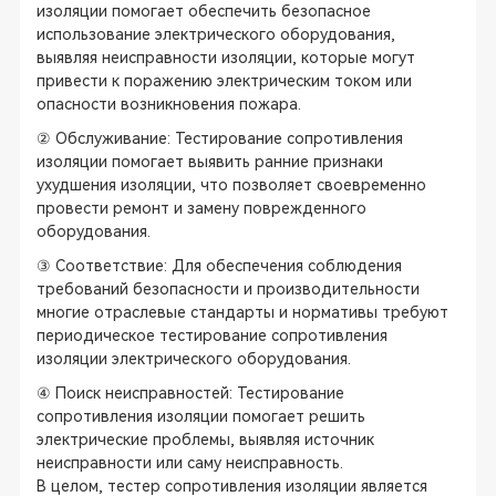
изоляции помогает обеспечить безопасное
использование электрического оборудования,
выявляя неисправности изоляции, которые могут
привести к поражению электрическим током или
опасности возникновения пожара.
② Обслуживание: Тестирование сопротивления
изоляции помогает выявить ранние признаки
ухудшения изоляции, что позволяет своевременно
провести ремонт и замену поврежденного
оборудования.
③ Соответствие: Для обеспечения соблюдения
требований безопасности и производительности
многие отраслевые стандарты и нормативы требуют
периодическое тестирование сопротивления
изоляции электрического оборудования.
④ Поиск неисправностей: Тестирование
сопротивления изоляции помогает решить
электрические проблемы, выявляя источник
неисправности или саму неисправность.
В целом, тестер сопротивления изоляции является