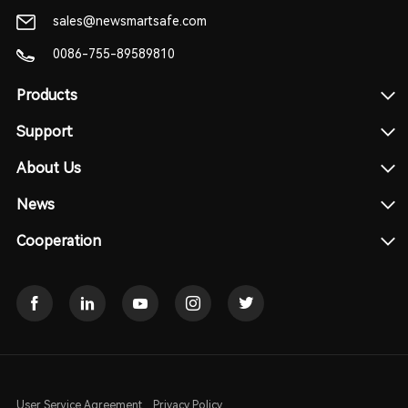
sales@newsmartsafe.com
0086-755-89589810
Products
Support
About Us
News
Cooperation
User Service Agreement
Privacy Policy