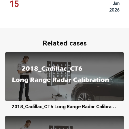
15
Jan
2026
Related cases
2018_Cadillac_CT6 Long Range Radar Calibration