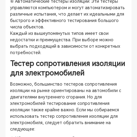
⑥ Автоматические тестеры изоляции: Эти тестеры
управляются компьютером и могут автоматизировать
различные испытания, что делает их идеальными для
быстрого и эффективного тестирования большого
числа объектов.
Каждый из вышеупомянутых типов имеет свои
недостатки и преимущества. При выборе можно
выбрать подходящий в зависимости от конкретных
потребностей.
Тестер сопротивления изоляции
для электромобилей
Возможно, большинство тестеров сопротивления
изоляции на рынке ориентированы на автомобили с
двигателями внутреннего сгорания. Но для
электромобилей тестирование сопротивления
изоляции также крайне важно. Если мы собираемся
использовать тестер сопротивления изоляции для
электромобиля, следует обратить внимание на
следующее: