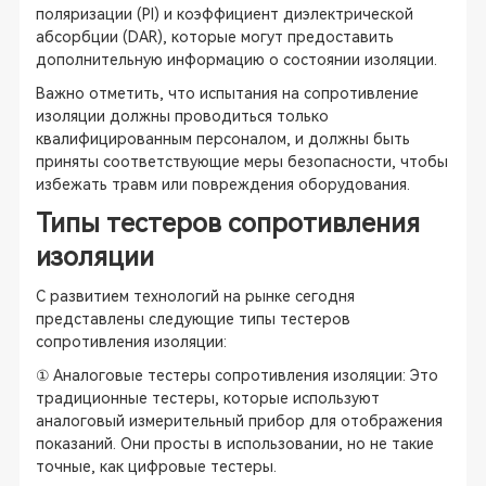
поляризации (PI) и коэффициент диэлектрической
абсорбции (DAR), которые могут предоставить
дополнительную информацию о состоянии изоляции.
Важно отметить, что испытания на сопротивление
изоляции должны проводиться только
квалифицированным персоналом, и должны быть
приняты соответствующие меры безопасности, чтобы
избежать травм или повреждения оборудования.
Типы тестеров сопротивления
изоляции
С развитием технологий на рынке сегодня
представлены следующие типы тестеров
сопротивления изоляции:
① Аналоговые тестеры сопротивления изоляции: Это
традиционные тестеры, которые используют
аналоговый измерительный прибор для отображения
показаний. Они просты в использовании, но не такие
точные, как цифровые тестеры.