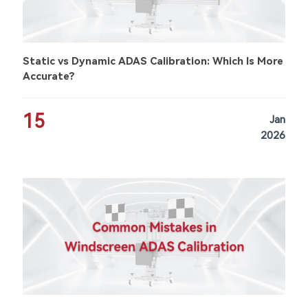
Static vs Dynamic ADAS Calibration: Which Is More
Accurate?
15
Jan
2026