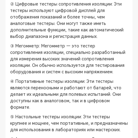
② Цифровые тестеры сопротивления изоляции: Эти
тестеры используют цифровой дисплей для
отображения показаний и более точны, чем
аналоговые тестеры. Они могут также иметь
дополнительные функции, такие как автоматический
выбор диапазона и регистрация данных.
③ Мегомметр: Мегомметр — это тестер
сопротивления изоляции, специально разработанный
для измерения высоких значений сопротивления
изоляции. Он обычно используется для тестирования
оборудования и систем с высоким напряжением.
④ Портативные тестеры изоляции: Эти тестеры
являются переносными и работают от батарей, что
делает их идеальными для полевых испытаний. Они
доступны как в аналоговом, так и в цифровом
формате.
⑤ Настольные тестеры изоляции: Эти тестеры
крупнее и мощнее, чем портативные, и предназначены
для использования в лабораториях или мастерских.