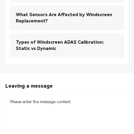
What Sensors Are Affected by Windscreen
Replacement?
Types of Windscreen ADAS Calibration:
Static vs Dynamic
Leaving a message