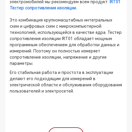
электромобилей мы рекомендуем всем продукт:
IRT01
Тестер сопротивления изоляции
.
Это комбинация крупномасштабных интегральных
схем и цифровых схем с микрокомпьютерной
технологией, использующейся в качестве ядра. Тестер
сопротивления изоляции IRT01 обладает мощным
программным обеспечением для обработки данных и
измерений. Поэтому он полностью измеряет
сопротивление изоляции, напряжение и другие
параметры.
Его стабильная работа и простота в эксплуатации
делают его подходящим для измерений в
электрической области и обслуживания оборудования
пользователей и электросетей.