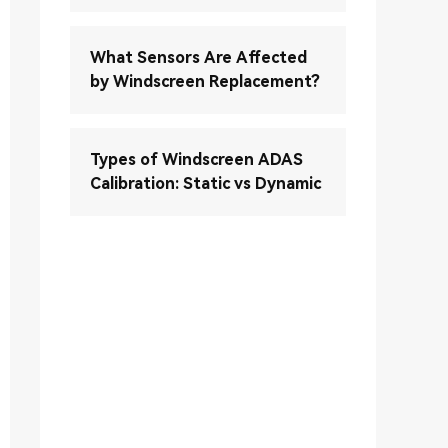
What Sensors Are Affected
by Windscreen Replacement?
Types of Windscreen ADAS
Calibration: Static vs Dynamic