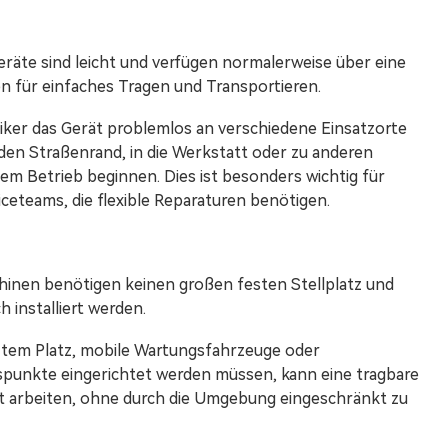
räte sind leicht und verfügen normalerweise über eine
für einfaches Tragen und Transportieren.
iker das Gerät problemlos an verschiedene Einsatzorte
en Straßenrand, in die Werkstatt oder zu anderen
em Betrieb beginnen. Dies ist besonders wichtig für
ceteams, die flexible Reparaturen benötigen.
hinen benötigen keinen großen festen Stellplatz und
 installiert werden.
nztem Platz, mobile Wartungsfahrzeuge oder
punkte eingerichtet werden müssen, kann eine tragbare
nt arbeiten, ohne durch die Umgebung eingeschränkt zu