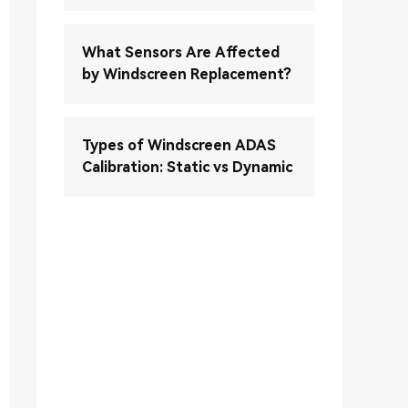
What Sensors Are Affected
by Windscreen Replacement?
Types of Windscreen ADAS
Calibration: Static vs Dynamic