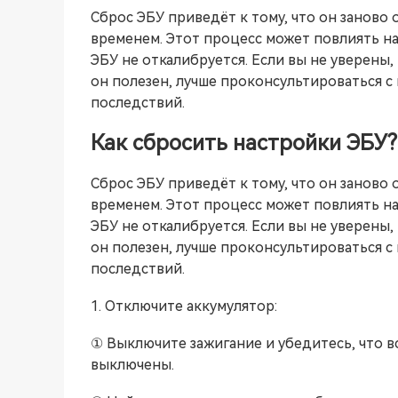
Сброс ЭБУ приведёт к тому, что он заново
временем. Этот процесс может повлиять н
ЭБУ не откалибруется. Если вы не уверены,
он полезен, лучше проконсультироваться 
последствий.
Как сбросить настройки ЭБУ?
Сброс ЭБУ приведёт к тому, что он заново
временем. Этот процесс может повлиять н
ЭБУ не откалибруется. Если вы не уверены,
он полезен, лучше проконсультироваться 
последствий.
1. Отключите аккумулятор:
① Выключите зажигание и убедитесь, что вс
выключены.