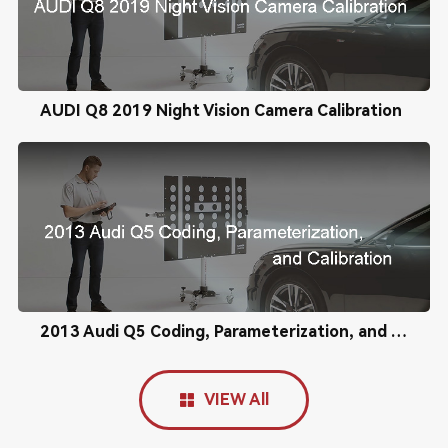
AUDI Q8 2019 Night Vision Camera Calibration
2013 Audi Q5 Coding, Parameterization, and Calibration
VIEW All