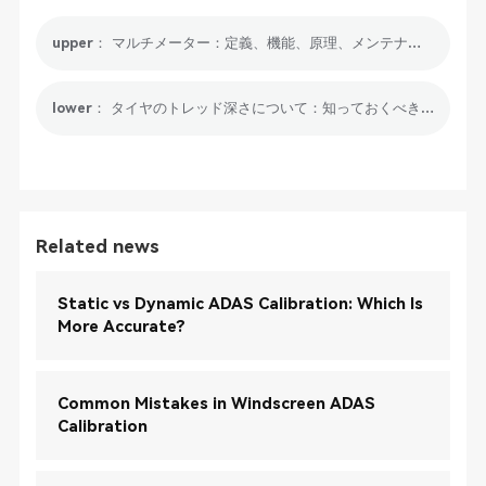
upper： マルチメーター：定義、機能、原理、メンテナンス、トレンド
lower： タイヤのトレッド深さについて：知っておくべきこと
Related news
Static vs Dynamic ADAS Calibration: Which Is
More Accurate?
Common Mistakes in Windscreen ADAS
Calibration