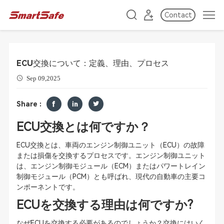
Contact
ECU交換について：定義、理由、プロセス
Sep 09,2025
Share :
ECU交換とは何ですか？
ECU交換とは、車両のエンジン制御ユニット（ECU）の故障
または損傷を交換するプロセスです。エンジン制御ユニット
は、エンジン制御モジュール（ECM）またはパワートレイン
制御モジュール（PCM）とも呼ばれ、現代の自動車の主要コ
ンポーネントです。
ECUを交換する理由は何ですか?
なぜECUを交換する必要があるのでしょうか？交換にはいく