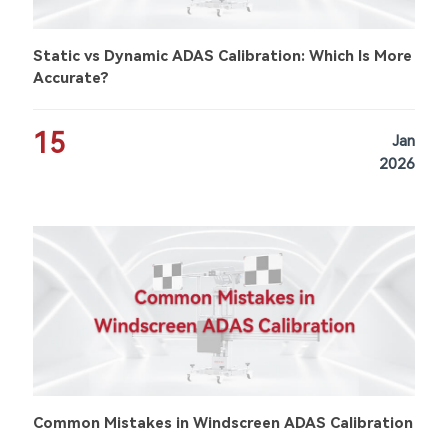
Static vs Dynamic ADAS Calibration: Which Is More
Accurate?
15
Jan
2026
Common Mistakes in Windscreen ADAS Calibration