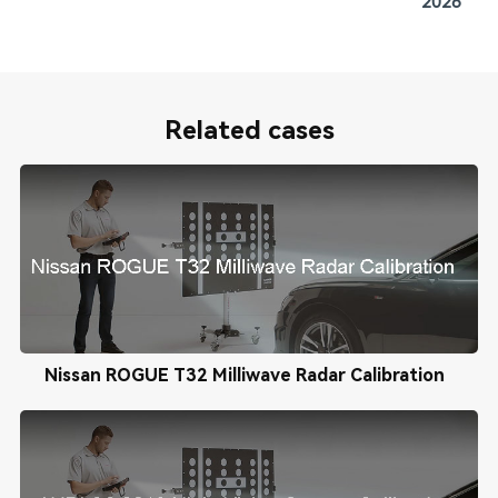
2026
Related cases
Nissan ROGUE T32 Milliwave Radar Calibration