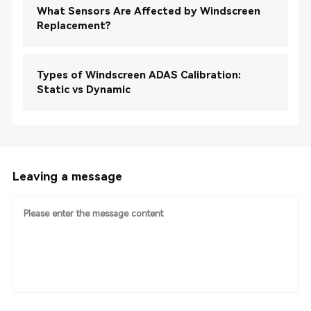
What Sensors Are Affected by Windscreen
Replacement?
Types of Windscreen ADAS Calibration:
Static vs Dynamic
Leaving a message