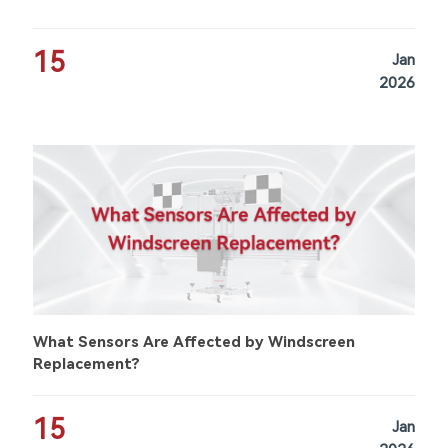
15
Jan
2026
What Sensors Are Affected by Windscreen
Replacement?
15
Jan