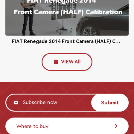
FIAT Renegade 2014 Front Camera (HALF) Calibration
VIEW All
Submit
Where to buy