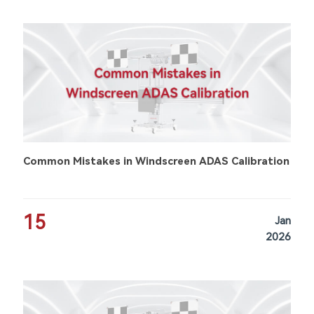
Common Mistakes in Windscreen ADAS Calibration
15
Jan
2026