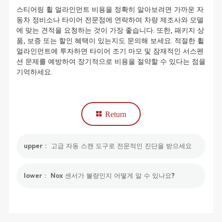
스티어링 휠 얼라인먼트 비용을 정확히 알아보려면 가까운 자
동차 정비소나 타이어 전문점에 연락하여 차량 제조사와 모델
에 맞는 견적을 요청하는 것이 가장 좋습니다. 또한, 패키지 상
품, 보증 또는 할인 혜택이 있는지도 문의해 보세요. 적절한 휠
얼라인먼트에 투자하면 타이어 조기 마모 및 잠재적인 서스펜
션 문제를 예방하여 장기적으로 비용을 절약할 수 있다는 점을
기억하세요.
Return
upper： 고급 자동 스캔 도구로 전문적인 진단을 받으세요
lower： Nox 센서가 불량인지 어떻게 알 수 있나요?