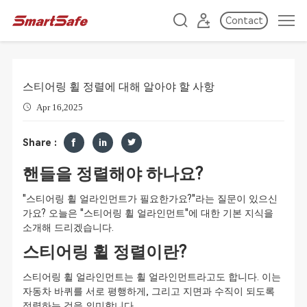
Contact
스티어링 휠 정렬에 대해 알아야 할 사항
Apr 16,2025
Share :
핸들을 정렬해야 하나요?
"스티어링 휠 얼라인먼트가 필요한가요?"라는 질문이 있으신
가요? 오늘은 "스티어링 휠 얼라인먼트"에 대한 기본 지식을
소개해 드리겠습니다.
스티어링 휠 정렬이란?
스티어링 휠 얼라인먼트는 휠 얼라인먼트라고도 합니다. 이는
자동차 바퀴를 서로 평행하게, 그리고 지면과 수직이 되도록
정렬하는 것을 의미합니다.