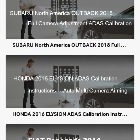
SUBARU North America OUTBACK 2018 Full Camera Adjustment ADAS Calibration
HONDA 2016 ELYSION ADAS Calibration Instructions----Auto Multi Camera Aiming