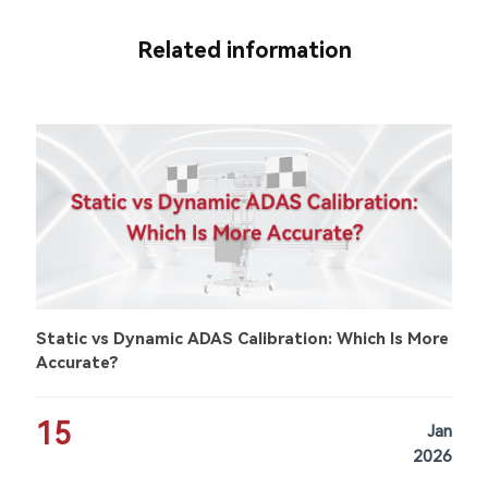
Related information
Static vs Dynamic ADAS Calibration: Which Is More
Accurate?
15
Jan
2026