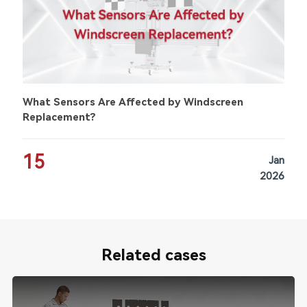
What Sensors Are Affected by Windscreen
Replacement?
15
Jan
2026
Related cases