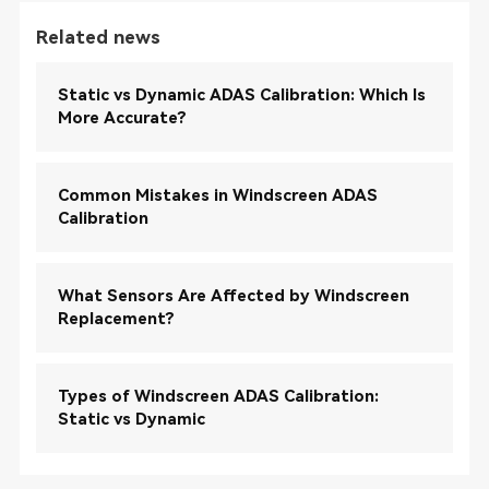
Related news
Static vs Dynamic ADAS Calibration: Which Is
More Accurate?
Common Mistakes in Windscreen ADAS
Calibration
What Sensors Are Affected by Windscreen
Replacement?
Types of Windscreen ADAS Calibration:
Static vs Dynamic