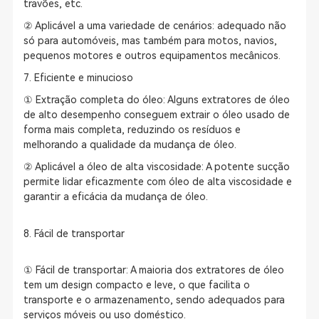
travões, etc.
② Aplicável a uma variedade de cenários: adequado não
só para automóveis, mas também para motos, navios,
pequenos motores e outros equipamentos mecânicos.
7. Eficiente e minucioso
① Extração completa do óleo: Alguns extratores de óleo
de alto desempenho conseguem extrair o óleo usado de
forma mais completa, reduzindo os resíduos e
melhorando a qualidade da mudança de óleo.
② Aplicável a óleo de alta viscosidade: A potente sucção
permite lidar eficazmente com óleo de alta viscosidade e
garantir a eficácia da mudança de óleo.
8. Fácil de transportar
① Fácil de transportar: A maioria dos extratores de óleo
tem um design compacto e leve, o que facilita o
transporte e o armazenamento, sendo adequados para
serviços móveis ou uso doméstico.