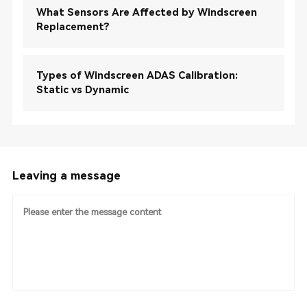
What Sensors Are Affected by Windscreen
Replacement?
Types of Windscreen ADAS Calibration:
Static vs Dynamic
Leaving a message