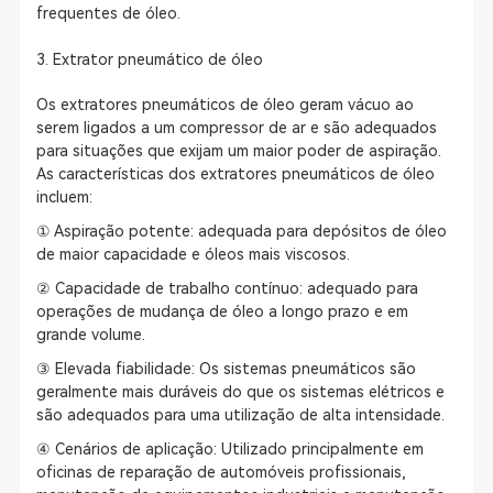
frequentes de óleo.
3. Extrator pneumático de óleo
Os extratores pneumáticos de óleo geram vácuo ao
serem ligados a um compressor de ar e são adequados
para situações que exijam um maior poder de aspiração.
As características dos extratores pneumáticos de óleo
incluem:
① Aspiração potente: adequada para depósitos de óleo
de maior capacidade e óleos mais viscosos.
② Capacidade de trabalho contínuo: adequado para
operações de mudança de óleo a longo prazo e em
grande volume.
③ Elevada fiabilidade: Os sistemas pneumáticos são
geralmente mais duráveis do que os sistemas elétricos e
são adequados para uma utilização de alta intensidade.
④ Cenários de aplicação: Utilizado principalmente em
oficinas de reparação de automóveis profissionais,