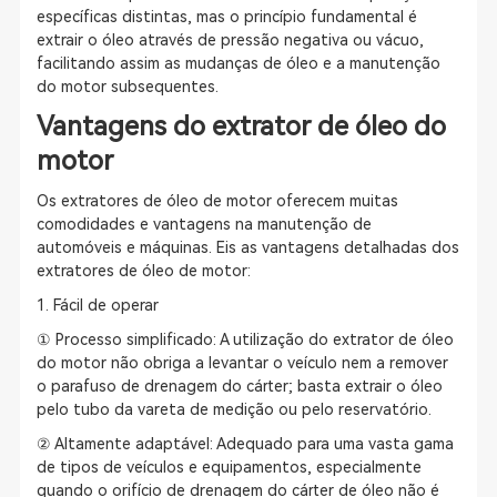
específicas distintas, mas o princípio fundamental é
extrair o óleo através de pressão negativa ou vácuo,
facilitando assim as mudanças de óleo e a manutenção
do motor subsequentes.
Vantagens do extrator de óleo do
motor
Os extratores de óleo de motor oferecem muitas
comodidades e vantagens na manutenção de
automóveis e máquinas. Eis as vantagens detalhadas dos
extratores de óleo de motor:
1. Fácil de operar
① Processo simplificado: A utilização do extrator de óleo
do motor não obriga a levantar o veículo nem a remover
o parafuso de drenagem do cárter; basta extrair o óleo
pelo tubo da vareta de medição ou pelo reservatório.
② Altamente adaptável: Adequado para uma vasta gama
de tipos de veículos e equipamentos, especialmente
quando o orifício de drenagem do cárter de óleo não é