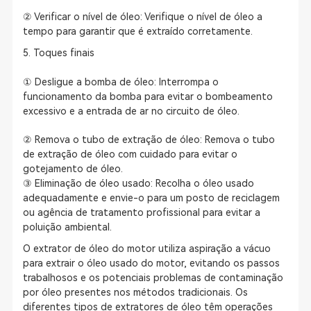
② Verificar o nível de óleo: Verifique o nível de óleo a
tempo para garantir que é extraído corretamente.
5. Toques finais
① Desligue a bomba de óleo: Interrompa o
funcionamento da bomba para evitar o bombeamento
excessivo e a entrada de ar no circuito de óleo.
② Remova o tubo de extração de óleo: Remova o tubo
de extração de óleo com cuidado para evitar o
gotejamento de óleo.
③ Eliminação de óleo usado: Recolha o óleo usado
adequadamente e envie-o para um posto de reciclagem
ou agência de tratamento profissional para evitar a
poluição ambiental.
O extrator de óleo do motor utiliza aspiração a vácuo
para extrair o óleo usado do motor, evitando os passos
trabalhosos e os potenciais problemas de contaminação
por óleo presentes nos métodos tradicionais. Os
diferentes tipos de extratores de óleo têm operações