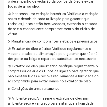
o desempenho de vedação da bomba de óleo e evitar
fugas de ar ou óleo.
② Mantenha uma vedação hermética: Verifique a vedação
antes e depois de cada utilização para garantir que
todas as juntas estão bem vedadas, evitando a entrada
de ar e o consequente comprometimento do efeito de
vácuo.
5. Manutenção de componentes elétricos e pneumáticos
① Extrator de óleo elétrico: Verifique regularmente o
motor e o cabo de alimentação para garantir que não há
desgaste ou folga e repare ou substitua, se necessário.
② Extrator de óleo pneumático: Verifique regularmente o
compressor de ar e os tubos de ligação para garantir que
não existem fugas e remova regularmente a humidade do
ar comprimido para evitar danos no extrator de óleo.
6. Condições de armazenamento
① Ambiente seco: Armazene o extrator de óleo num
ambiente seco e ventilado para evitar que a humidade