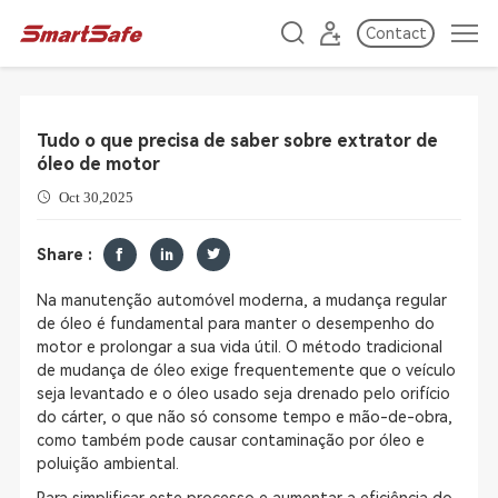
Contact
Tudo o que precisa de saber sobre extrator de
óleo de motor
Oct 30,2025
Share :
Na manutenção automóvel moderna, a mudança regular
de óleo é fundamental para manter o desempenho do
motor e prolongar a sua vida útil. O método tradicional
de mudança de óleo exige frequentemente que o veículo
seja levantado e o óleo usado seja drenado pelo orifício
do cárter, o que não só consome tempo e mão-de-obra,
como também pode causar contaminação por óleo e
poluição ambiental.