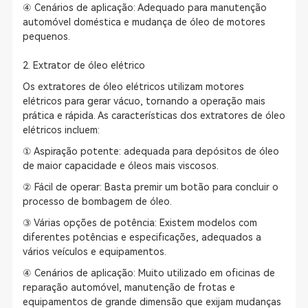
④ Cenários de aplicação: Adequado para manutenção
automóvel doméstica e mudança de óleo de motores
pequenos.
2. Extrator de óleo elétrico
Os extratores de óleo elétricos utilizam motores
elétricos para gerar vácuo, tornando a operação mais
prática e rápida. As características dos extratores de óleo
elétricos incluem:
① Aspiração potente: adequada para depósitos de óleo
de maior capacidade e óleos mais viscosos.
② Fácil de operar: Basta premir um botão para concluir o
processo de bombagem de óleo.
③ Várias opções de potência: Existem modelos com
diferentes potências e especificações, adequados a
vários veículos e equipamentos.
④ Cenários de aplicação: Muito utilizado em oficinas de
reparação automóvel, manutenção de frotas e
equipamentos de grande dimensão que exijam mudanças