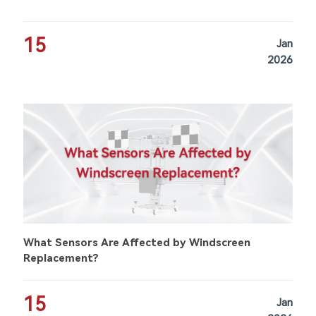
15
Jan
2026
What Sensors Are Affected by Windscreen
Replacement?
15
Jan