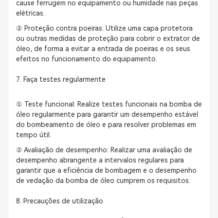
cause ferrugem no equipamento ou humidade nas peças
elétricas.
② Proteção contra poeiras: Utilize uma capa protetora
ou outras medidas de proteção para cobrir o extrator de
óleo, de forma a evitar a entrada de poeiras e os seus
efeitos no funcionamento do equipamento.
7. Faça testes regularmente
① Teste funcional: Realize testes funcionais na bomba de
óleo regularmente para garantir um desempenho estável
do bombeamento de óleo e para resolver problemas em
tempo útil.
② Avaliação de desempenho: Realizar uma avaliação de
desempenho abrangente a intervalos regulares para
garantir que a eficiência de bombagem e o desempenho
de vedação da bomba de óleo cumprem os requisitos.
8. Precauções de utilização