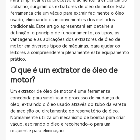
Para simplificar este processo e aumentar a eficiência do
trabalho, surgiram os extratores de óleo de motor. Esta
ferramenta cria um vácuo para extrair facilmente o óleo
usado, eliminando os inconvenientes dos métodos
tradicionais. Este artigo apresentará em detalhe a
definição, o princípio de funcionamento, os tipos, as
vantagens e as aplicações dos extratores de óleo de
motor em diversos tipos de máquinas, para ajudar os
leitores a compreenderem plenamente este equipamento
prático.
O que é um extrator de óleo de
motor?
Um extrator de óleo de motor é uma ferramenta
concebida para simplificar o processo de mudança de
óleo, extraindo o óleo usado através do tubo da vareta
de medição ou diretamente do reservatório de óleo.
Normalmente utiliza um mecanismo de bomba para criar
vácuo, aspirando o óleo e recolhendo-o para um
recipiente para eliminação.