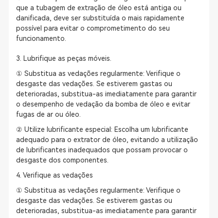
que a tubagem de extração de óleo está antiga ou
danificada, deve ser substituída o mais rapidamente
possível para evitar o comprometimento do seu
funcionamento.
3. Lubrifique as peças móveis.
① Substitua as vedações regularmente: Verifique o
desgaste das vedações. Se estiverem gastas ou
deterioradas, substitua-as imediatamente para garantir
o desempenho de vedação da bomba de óleo e evitar
fugas de ar ou óleo.
② Utilize lubrificante especial: Escolha um lubrificante
adequado para o extrator de óleo, evitando a utilização
de lubrificantes inadequados que possam provocar o
desgaste dos componentes.
4. Verifique as vedações
① Substitua as vedações regularmente: Verifique o
desgaste das vedações. Se estiverem gastas ou
deterioradas, substitua-as imediatamente para garantir