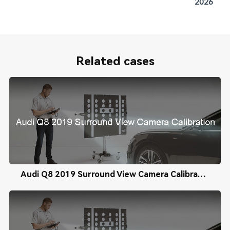
2026
Related cases
Audi Q8 2019 Surround View Camera Calibration