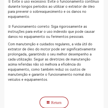
① Evite o uso excessivo: Evite o funcionamento contínuo
durante longos períodos ao utilizar o extrator de óleo
para prevenir o sobreaquecimento e os danos no
equipamento.
② Funcionamento correto: Siga rigorosamente as
instruções para evitar o uso indevido que pode causar
danos no equipamento ou ferimentos pessoais.
Com manutenção e cuidados regulares, a vida útil do
extrator de óleo do motor pode ser significativamente
prolongada, garantindo o seu melhor desempenho a
cada utilização. Seguir as diretrizes de manutenção
acima referidas não só melhora a eficiência do
equipamento, como também reduz os custos de
manutenção e garante o funcionamento normal dos
veículos e equipamentos.
Return