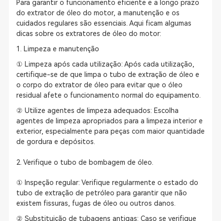
Para garantir o funcionamento eficiente e a longo prazo
do extrator de óleo do motor, a manutenção e os
cuidados regulares são essenciais. Aqui ficam algumas
dicas sobre os extratores de óleo do motor:
1. Limpeza e manutenção
① Limpeza após cada utilização: Após cada utilização,
certifique-se de que limpa o tubo de extração de óleo e
o corpo do extrator de óleo para evitar que o óleo
residual afete o funcionamento normal do equipamento.
② Utilize agentes de limpeza adequados: Escolha
agentes de limpeza apropriados para a limpeza interior e
exterior, especialmente para peças com maior quantidade
de gordura e depósitos.
2. Verifique o tubo de bombagem de óleo.
① Inspeção regular: Verifique regularmente o estado do
tubo de extração de petróleo para garantir que não
existem fissuras, fugas de óleo ou outros danos.
② Substituição de tubagens antigas: Caso se verifique