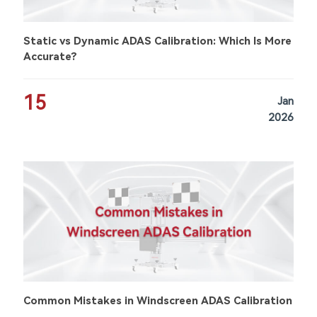
Static vs Dynamic ADAS Calibration: Which Is More
Accurate?
15
Jan
2026
Common Mistakes in Windscreen ADAS Calibration