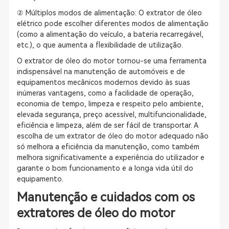
② Múltiplos modos de alimentação: O extrator de óleo
elétrico pode escolher diferentes modos de alimentação
(como a alimentação do veículo, a bateria recarregável,
etc.), o que aumenta a flexibilidade de utilização.
O extrator de óleo do motor tornou-se uma ferramenta
indispensável na manutenção de automóveis e de
equipamentos mecânicos modernos devido às suas
inúmeras vantagens, como a facilidade de operação,
economia de tempo, limpeza e respeito pelo ambiente,
elevada segurança, preço acessível, multifuncionalidade,
eficiência e limpeza, além de ser fácil de transportar. A
escolha de um extrator de óleo do motor adequado não
só melhora a eficiência da manutenção, como também
melhora significativamente a experiência do utilizador e
garante o bom funcionamento e a longa vida útil do
equipamento.
Manutenção e cuidados com os
extratores de óleo do motor