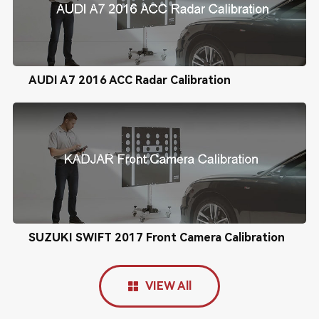
AUDI A7 2016 ACC Radar Calibration
SUZUKI SWIFT 2017 Front Camera Calibration
VIEW All