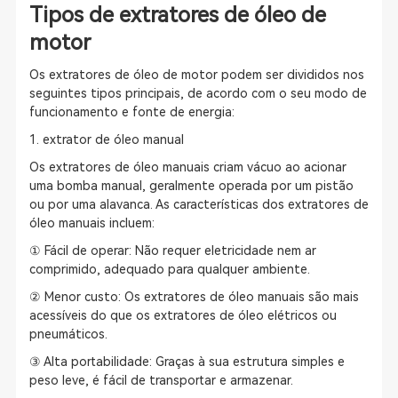
Tipos de extratores de óleo de
motor
Os extratores de óleo de motor podem ser divididos nos
seguintes tipos principais, de acordo com o seu modo de
funcionamento e fonte de energia:
1. extrator de óleo manual
Os extratores de óleo manuais criam vácuo ao acionar
uma bomba manual, geralmente operada por um pistão
ou por uma alavanca. As características dos extratores de
óleo manuais incluem:
① Fácil de operar: Não requer eletricidade nem ar
comprimido, adequado para qualquer ambiente.
② Menor custo: Os extratores de óleo manuais são mais
acessíveis do que os extratores de óleo elétricos ou
pneumáticos.
③ Alta portabilidade: Graças à sua estrutura simples e
peso leve, é fácil de transportar e armazenar.