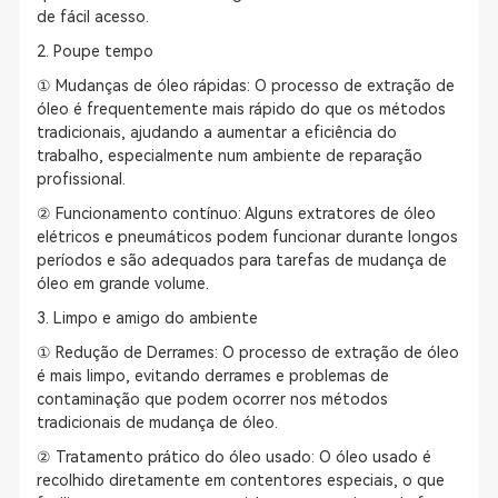
de fácil acesso.
2. Poupe tempo
① Mudanças de óleo rápidas: O processo de extração de
óleo é frequentemente mais rápido do que os métodos
tradicionais, ajudando a aumentar a eficiência do
trabalho, especialmente num ambiente de reparação
profissional.
② Funcionamento contínuo: Alguns extratores de óleo
elétricos e pneumáticos podem funcionar durante longos
períodos e são adequados para tarefas de mudança de
óleo em grande volume.
3. Limpo e amigo do ambiente
① Redução de Derrames: O processo de extração de óleo
é mais limpo, evitando derrames e problemas de
contaminação que podem ocorrer nos métodos
tradicionais de mudança de óleo.
② Tratamento prático do óleo usado: O óleo usado é
recolhido diretamente em contentores especiais, o que