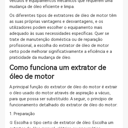
veículos e equipamentos mecânicos que requerem uma
mudança de óleo eficiente e limpa.
Os diferentes tipos de extratores de óleo de motor têm
as suas próprias vantagens e desvantagens, e os
utilizadores podem escolher o equipamento mais
adequado às suas necessidades específicas. Quer se
trate de manutenção doméstica ou de reparação
profissional, a escolha do extrator de óleo de motor
certo pode melhorar significativamente a eficiência e a
praticidade da mudança de óleo.
Como funciona um extrator de
óleo de motor
A principal função do extrator de óleo do motor é extrair
o óleo usado do motor através de aspiração a vácuo,
para que possa ser substituído. A seguir, o princípio de
funcionamento detalhado do extrator de óleo do motor:
1. Preparação
① Escolha o tipo certo de extrator de óleo: Escolha um