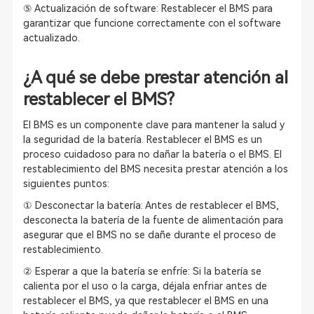
⑤ Actualización de software: Restablecer el BMS para
garantizar que funcione correctamente con el software
actualizado.
¿A qué se debe prestar atención al
restablecer el BMS?
El BMS es un componente clave para mantener la salud y
la seguridad de la batería. Restablecer el BMS es un
proceso cuidadoso para no dañar la batería o el BMS. El
restablecimiento del BMS necesita prestar atención a los
siguientes puntos:
① Desconectar la batería: Antes de restablecer el BMS,
desconecta la batería de la fuente de alimentación para
asegurar que el BMS no se dañe durante el proceso de
restablecimiento.
② Esperar a que la batería se enfríe: Si la batería se
calienta por el uso o la carga, déjala enfriar antes de
restablecer el BMS, ya que restablecer el BMS en una