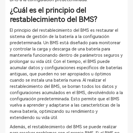
¿Cuál es el principio del
restablecimiento del BMS?
El principio del restablecimiento del BMS es restaurar el
sistema de gestión de la batería a la configuración
predeterminada. Un BMS está diseñado para monitorear
y controlar la carga y descarga de una batería para
mantenerla funcionando dentro de parámetros seguros y
prolongar su vida útil. Con el tiempo, el BMS puede
acumular datos y configuraciones específicos de baterías
antiguas, que pueden no ser apropiados u óptimos
cuando se instala una batería nueva. Al realizar el
restablecimiento del BMS, se borran todos los datos y
configuraciones acumulados en el BMS, devolviéndolo a la
configuración predeterminada. Esto permite que el BMS
vuelva a aprender y adaptarse a las características de la
nueva batería, optimizando su rendimiento y
extendiendo su vida útil.
Además, el restablecimiento del BMS se puede realizar