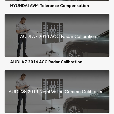
HYUNDAI AVM Tolerance Compensation
AUDI A7 2016 ACC Radar Calibration