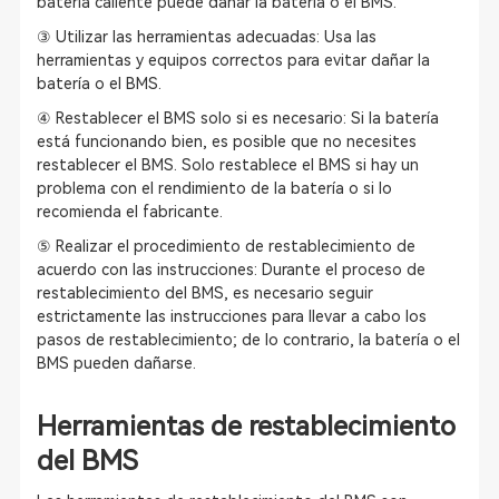
batería caliente puede dañar la batería o el BMS.
③ Utilizar las herramientas adecuadas: Usa las
herramientas y equipos correctos para evitar dañar la
batería o el BMS.
④ Restablecer el BMS solo si es necesario: Si la batería
está funcionando bien, es posible que no necesites
restablecer el BMS. Solo restablece el BMS si hay un
problema con el rendimiento de la batería o si lo
recomienda el fabricante.
⑤ Realizar el procedimiento de restablecimiento de
acuerdo con las instrucciones: Durante el proceso de
restablecimiento del BMS, es necesario seguir
estrictamente las instrucciones para llevar a cabo los
pasos de restablecimiento; de lo contrario, la batería o el
BMS pueden dañarse.
Herramientas de restablecimiento
del BMS