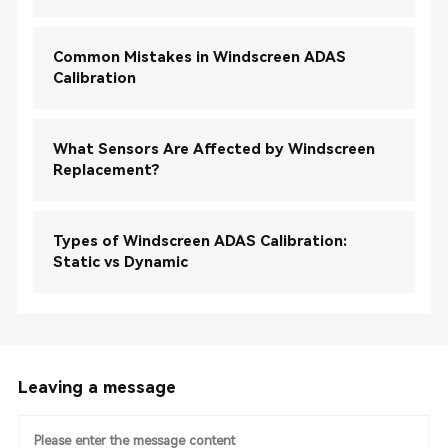
Common Mistakes in Windscreen ADAS
Calibration
What Sensors Are Affected by Windscreen
Replacement?
Types of Windscreen ADAS Calibration:
Static vs Dynamic
Leaving a message