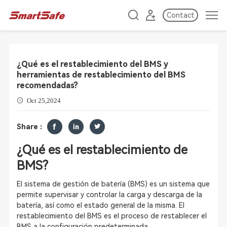
Contact
¿Qué es el restablecimiento del BMS y
herramientas de restablecimiento del BMS
recomendadas?
Oct 25,2024
Share :
¿Qué es el restablecimiento de
BMS?
El sistema de gestión de batería (BMS) es un sistema que
permite supervisar y controlar la carga y descarga de la
batería, así como el estado general de la misma. El
restablecimiento del BMS es el proceso de restablecer el
BMS a la configuración predeterminada.