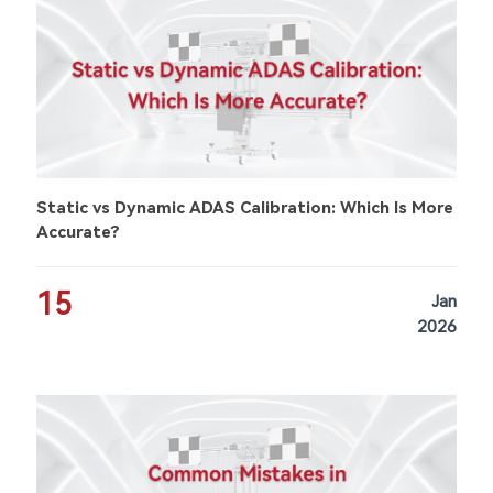
Static vs Dynamic ADAS Calibration: Which Is More
Accurate?
15
Jan
2026