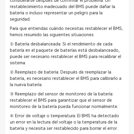
considerarse después de confirmar el problema. Un
restablecimiento inadecuado del BMS puede dañar la
batería o incluso representar un peligro para la
seguridad.
Para que entiendas cuándo necesitas restablecer el BMS,
hemos resumido las siguientes situaciones:
① Batería desbalanceada: Si el rendimiento de cada
batería en el paquete de baterías está desbalanceado,
puede ser necesario restablecer el BMS para recalibrar el
sistema.
② Reemplazo de batería: Después de reemplazar la
batería, es necesario restablecer el BMS para calibrarlo a
la nueva batería.
③ Reemplazo del sensor de monitoreo de la batería:
restablecer el BMS para garantizar que el sensor de
monitoreo de la batería pueda funcionar normalmente.
④ Error de voltaje o temperatura: El BMS ha detectado
un error en la lectura del voltaje o la temperatura de la
batería y necesita ser restablecido para borrar el error.