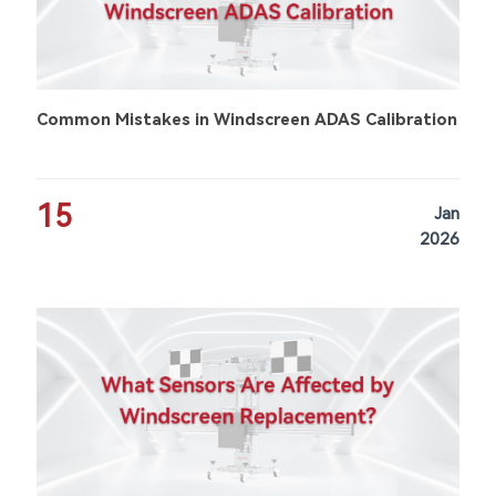
Common Mistakes in Windscreen ADAS Calibration
15
Jan
2026