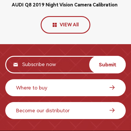
AUDI Q8 2019 Night Vision Camera Calibration
VIEW All
Submit
Where to buy
Become our distributor