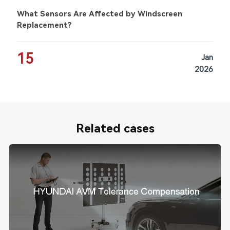
What Sensors Are Affected by Windscreen
Replacement?
15
Jan
2026
Related cases