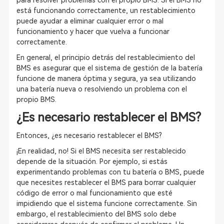
para resolver problemas con el propio BMS. Si el BMS no
está funcionando correctamente, un restablecimiento
puede ayudar a eliminar cualquier error o mal
funcionamiento y hacer que vuelva a funcionar
correctamente.
En general, el principio detrás del restablecimiento del
BMS es asegurar que el sistema de gestión de la batería
funcione de manera óptima y segura, ya sea utilizando
una batería nueva o resolviendo un problema con el
propio BMS.
¿Es necesario restablecer el BMS?
Entonces, ¿es necesario restablecer el BMS?
¡En realidad, no! Si el BMS necesita ser restablecido
depende de la situación. Por ejemplo, si estás
experimentando problemas con tu batería o BMS, puede
que necesites restablecer el BMS para borrar cualquier
código de error o mal funcionamiento que esté
impidiendo que el sistema funcione correctamente. Sin
embargo, el restablecimiento del BMS solo debe