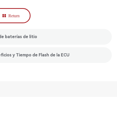
Return
e baterías de litio
ficios y Tiempo de Flash de la ECU