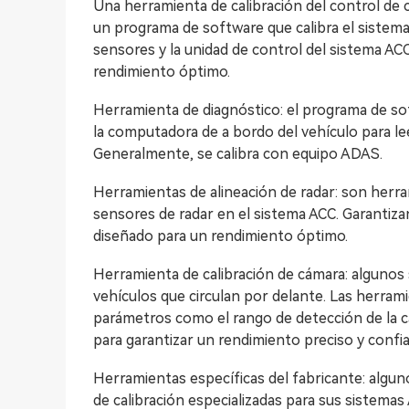
Una herramienta de calibración del control de c
un programa de software que calibra el sistem
sensores y la unidad de control del sistema AC
rendimiento óptimo.
Herramienta de diagnóstico: el programa de so
la computadora de a bordo del vehículo para l
Generalmente, se calibra con equipo ADAS.
Herramientas de alineación de radar: son herram
sensores de radar en el sistema ACC. Garantiz
diseñado para un rendimiento óptimo.
Herramienta de calibración de cámara: algunos 
vehículos que circulan por delante. Las herrami
parámetros como el rango de detección de la 
para garantizar un rendimiento preciso y confia
Herramientas específicas del fabricante: algu
de calibración especializadas para sus sistema