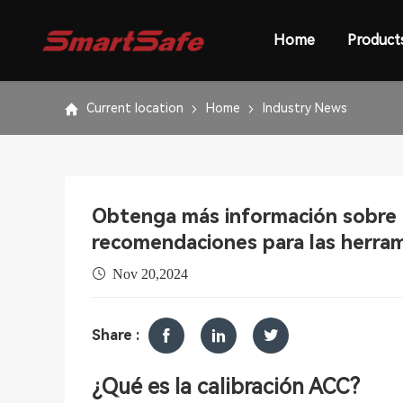
Home
Product
Current location
Home
Industry News
Obtenga más información sobre la
recomendaciones para las herram
Nov 20,2024
Share :
¿Qué es la calibración ACC?