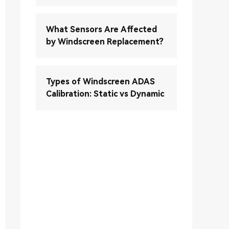
What Sensors Are Affected
by Windscreen Replacement?
Types of Windscreen ADAS
Calibration: Static vs Dynamic