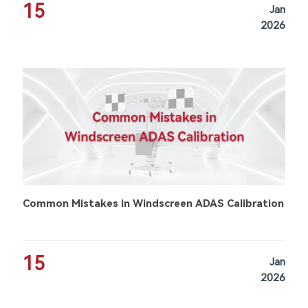
15
Jan
2026
Common Mistakes in Windscreen ADAS Calibration
15
Jan
2026