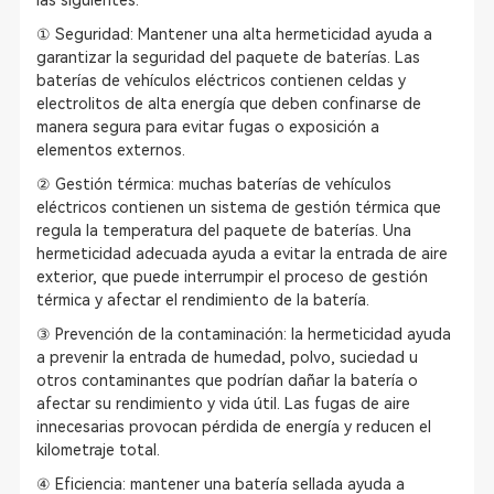
las siguientes:
① Seguridad: Mantener una alta hermeticidad ayuda a
garantizar la seguridad del paquete de baterías. Las
baterías de vehículos eléctricos contienen celdas y
electrolitos de alta energía que deben confinarse de
manera segura para evitar fugas o exposición a
elementos externos.
② Gestión térmica: muchas baterías de vehículos
eléctricos contienen un sistema de gestión térmica que
regula la temperatura del paquete de baterías. Una
hermeticidad adecuada ayuda a evitar la entrada de aire
exterior, que puede interrumpir el proceso de gestión
térmica y afectar el rendimiento de la batería.
③ Prevención de la contaminación: la hermeticidad ayuda
a prevenir la entrada de humedad, polvo, suciedad u
otros contaminantes que podrían dañar la batería o
afectar su rendimiento y vida útil. Las fugas de aire
innecesarias provocan pérdida de energía y reducen el
kilometraje total.
④ Eficiencia: mantener una batería sellada ayuda a