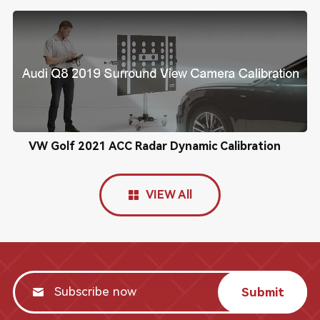
VW Golf 2021 ACC Radar Dynamic Calibration
VIEW All
Submit