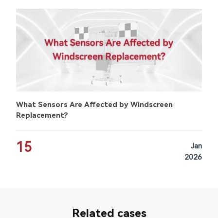
What Sensors Are Affected by Windscreen
Replacement?
15
Jan
2026
Related cases