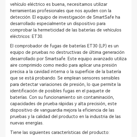
vehículo eléctrico es buena, necesitamos utilizar
herramientas profesionales que nos ayuden con la
detección. El equipo de investigación de SmartSafe ha
desarrollado especialmente un dispositivo para
comprobar la hermeticidad de las baterías de vehículos
eléctricos: ET30.
El comprobador de fugas de baterías ET30 (LP) es un
equipo de pruebas no destructivas de última generación
desarrollado por Smartsafe. Este equipo avanzado utiliza
aire comprimido como medio para aplicar una presión
precisa a la cavidad interna o la superficie de la batería
que se está probando. Se emplean sensores sensibles
para detectar variaciones de presión, lo que permite la
identificación de posibles fugas en el paquete de
baterías. Con su funcionamiento sin contaminación,
capacidades de prueba rápidas y alta precisión, este
dispositivo de vanguardia mejora la eficiencia de las
pruebas y la calidad del producto en la industria de las
nuevas energías.
Tiene las siguientes características del producto: