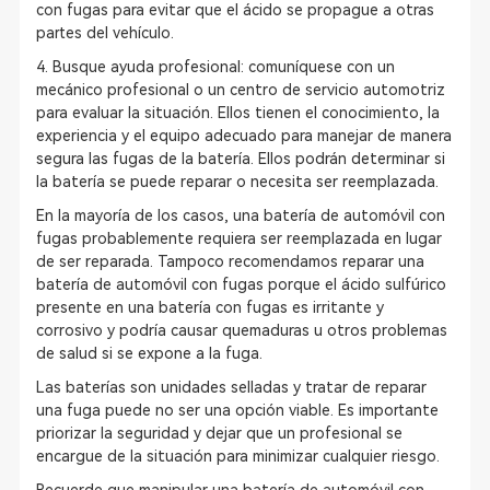
con fugas para evitar que el ácido se propague a otras
partes del vehículo.
4. Busque ayuda profesional: comuníquese con un
mecánico profesional o un centro de servicio automotriz
para evaluar la situación. Ellos tienen el conocimiento, la
experiencia y el equipo adecuado para manejar de manera
segura las fugas de la batería. Ellos podrán determinar si
la batería se puede reparar o necesita ser reemplazada.
En la mayoría de los casos, una batería de automóvil con
fugas probablemente requiera ser reemplazada en lugar
de ser reparada. Tampoco recomendamos reparar una
batería de automóvil con fugas porque el ácido sulfúrico
presente en una batería con fugas es irritante y
corrosivo y podría causar quemaduras u otros problemas
de salud si se expone a la fuga.
Las baterías son unidades selladas y tratar de reparar
una fuga puede no ser una opción viable. Es importante
priorizar la seguridad y dejar que un profesional se
encargue de la situación para minimizar cualquier riesgo.