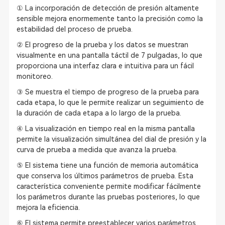
① La incorporación de detección de presión altamente
sensible mejora enormemente tanto la precisión como la
estabilidad del proceso de prueba.
② El progreso de la prueba y los datos se muestran
visualmente en una pantalla táctil de 7 pulgadas, lo que
proporciona una interfaz clara e intuitiva para un fácil
monitoreo.
③ Se muestra el tiempo de progreso de la prueba para
cada etapa, lo que le permite realizar un seguimiento de
la duración de cada etapa a lo largo de la prueba.
④ La visualización en tiempo real en la misma pantalla
permite la visualización simultánea del dial de presión y la
curva de prueba a medida que avanza la prueba.
⑤ El sistema tiene una función de memoria automática
que conserva los últimos parámetros de prueba. Esta
característica conveniente permite modificar fácilmente
los parámetros durante las pruebas posteriores, lo que
mejora la eficiencia.
⑥ El sistema permite preestablecer varios parámetros,