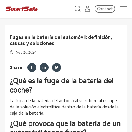
Contact
Fugas en la batería del automóvil: definición,
causas y soluciones
Nov 26,2024
Share :
¿Qué es la fuga de la batería del
coche?
La fuga de la batería del automóvil se refiere al escape
de la solución electrolítica dentro de la batería desde la
caja de la batería.
¿Qué provoca que la batería de un