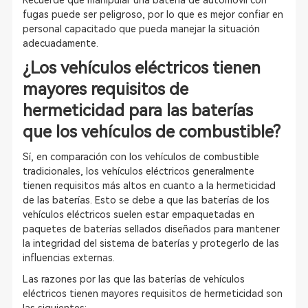
Recuerde que manipular una batería de automóvil con
fugas puede ser peligroso, por lo que es mejor confiar en
personal capacitado que pueda manejar la situación
adecuadamente.
¿Los vehículos eléctricos tienen
mayores requisitos de
hermeticidad para las baterías
que los vehículos de combustible?
Sí, en comparación con los vehículos de combustible
tradicionales, los vehículos eléctricos generalmente
tienen requisitos más altos en cuanto a la hermeticidad
de las baterías. Esto se debe a que las baterías de los
vehículos eléctricos suelen estar empaquetadas en
paquetes de baterías sellados diseñados para mantener
la integridad del sistema de baterías y protegerlo de las
influencias externas.
Las razones por las que las baterías de vehículos
eléctricos tienen mayores requisitos de hermeticidad son