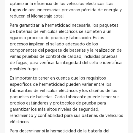
optimizar la eficiencia de los vehículos eléctricos. Las
fugas de aire innecesarias provocan pérdida de energía y
reducen el kilometraje total.
Para garantizar la hermeticidad necesaria, los paquetes
de baterías de vehículos eléctricos se someten a un
riguroso proceso de prueba y fabricación. Estos
procesos implican el sellado adecuado de los
componentes del paquete de baterías y la realización de
varias pruebas de control de calidad, incluidas pruebas
de fugas, para verificar la integridad del sello e identificar
posibles fugas.
Es importante tener en cuenta que los requisitos
específicos de hermeticidad pueden variar entre los
fabricantes de vehículos eléctricos y los diseños de los
paquetes de baterías. Cada fabricante puede tener sus
propios estándares y protocolos de prueba para
garantizar los más altos niveles de seguridad,
rendimiento y confiabilidad para sus baterías de vehículos
eléctricos.
Para determinar si la hermeticidad de la batería del