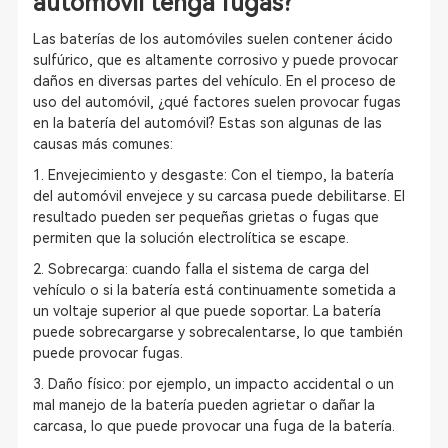
automóvil tenga fugas?
Las baterías de los automóviles suelen contener ácido
sulfúrico, que es altamente corrosivo y puede provocar
daños en diversas partes del vehículo. En el proceso de
uso del automóvil, ¿qué factores suelen provocar fugas
en la batería del automóvil? Estas son algunas de las
causas más comunes:
1. Envejecimiento y desgaste: Con el tiempo, la batería
del automóvil envejece y su carcasa puede debilitarse. El
resultado pueden ser pequeñas grietas o fugas que
permiten que la solución electrolítica se escape.
2. Sobrecarga: cuando falla el sistema de carga del
vehículo o si la batería está continuamente sometida a
un voltaje superior al que puede soportar. La batería
puede sobrecargarse y sobrecalentarse, lo que también
puede provocar fugas.
3. Daño físico: por ejemplo, un impacto accidental o un
mal manejo de la batería pueden agrietar o dañar la
carcasa, lo que puede provocar una fuga de la batería.