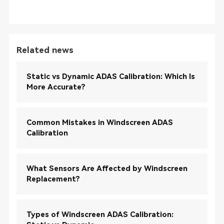
Related news
Static vs Dynamic ADAS Calibration: Which Is
More Accurate?
Common Mistakes in Windscreen ADAS
Calibration
What Sensors Are Affected by Windscreen
Replacement?
Types of Windscreen ADAS Calibration: