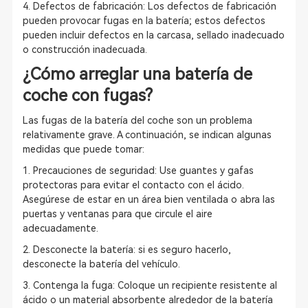
4. Defectos de fabricación: Los defectos de fabricación
pueden provocar fugas en la batería; estos defectos
pueden incluir defectos en la carcasa, sellado inadecuado
o construcción inadecuada.
¿Cómo arreglar una batería de
coche con fugas?
Las fugas de la batería del coche son un problema
relativamente grave. A continuación, se indican algunas
medidas que puede tomar:
1. Precauciones de seguridad: Use guantes y gafas
protectoras para evitar el contacto con el ácido.
Asegúrese de estar en un área bien ventilada o abra las
puertas y ventanas para que circule el aire
adecuadamente.
2. Desconecte la batería: si es seguro hacerlo,
desconecte la batería del vehículo.
3. Contenga la fuga: Coloque un recipiente resistente al
ácido o un material absorbente alrededor de la batería