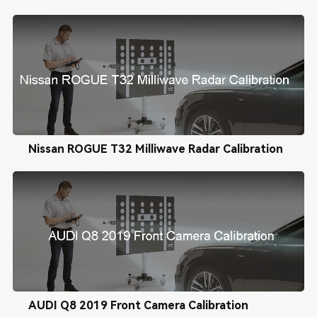
Nissan ROGUE T32 Milliwave Radar Calibration
AUDI Q8 2019 Front Camera Calibration