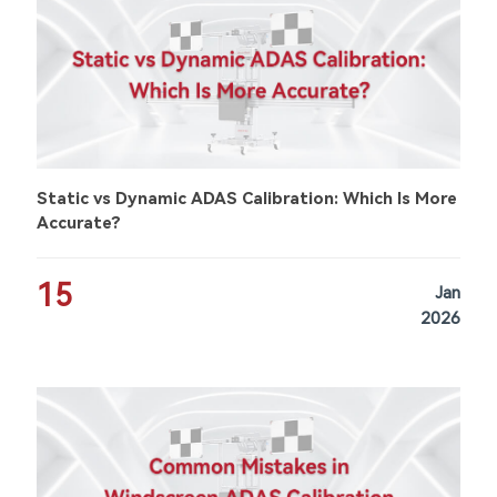
Static vs Dynamic ADAS Calibration: Which Is More
Accurate?
15
Jan
2026