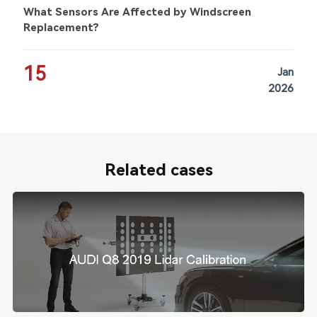
What Sensors Are Affected by Windscreen
Replacement?
15
Jan
2026
Related cases