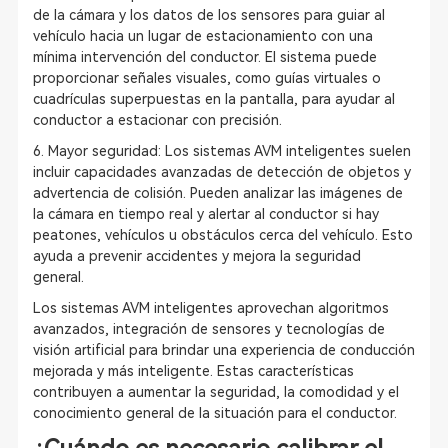
de la cámara y los datos de los sensores para guiar al
vehículo hacia un lugar de estacionamiento con una
mínima intervención del conductor. El sistema puede
proporcionar señales visuales, como guías virtuales o
cuadrículas superpuestas en la pantalla, para ayudar al
conductor a estacionar con precisión.
6. Mayor seguridad: Los sistemas AVM inteligentes suelen
incluir capacidades avanzadas de detección de objetos y
advertencia de colisión. Pueden analizar las imágenes de
la cámara en tiempo real y alertar al conductor si hay
peatones, vehículos u obstáculos cerca del vehículo. Esto
ayuda a prevenir accidentes y mejora la seguridad
general.
Los sistemas AVM inteligentes aprovechan algoritmos
avanzados, integración de sensores y tecnologías de
visión artificial para brindar una experiencia de conducción
mejorada y más inteligente. Estas características
contribuyen a aumentar la seguridad, la comodidad y el
conocimiento general de la situación para el conductor.