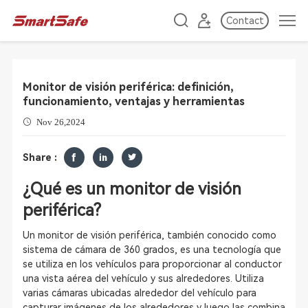
Contact
Monitor de visión periférica: definición,
funcionamiento, ventajas y herramientas
Nov 26,2024
Share :
¿Qué es un monitor de visión
periférica?
Un monitor de visión periférica, también conocido como
sistema de cámara de 360 grados, es una tecnología que
se utiliza en los vehículos para proporcionar al conductor
una vista aérea del vehículo y sus alrededores. Utiliza
varias cámaras ubicadas alrededor del vehículo para
capturar imágenes de los alrededores y luego las combina