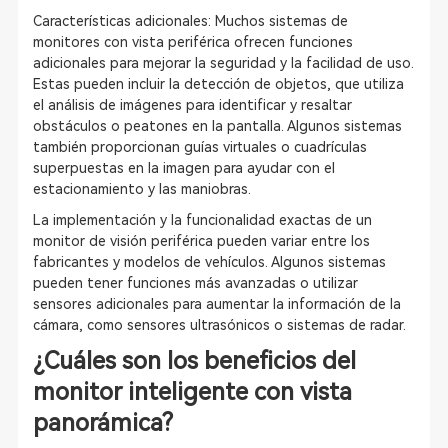
Características adicionales: Muchos sistemas de
monitores con vista periférica ofrecen funciones
adicionales para mejorar la seguridad y la facilidad de uso.
Estas pueden incluir la detección de objetos, que utiliza
el análisis de imágenes para identificar y resaltar
obstáculos o peatones en la pantalla. Algunos sistemas
también proporcionan guías virtuales o cuadrículas
superpuestas en la imagen para ayudar con el
estacionamiento y las maniobras.
La implementación y la funcionalidad exactas de un
monitor de visión periférica pueden variar entre los
fabricantes y modelos de vehículos. Algunos sistemas
pueden tener funciones más avanzadas o utilizar
sensores adicionales para aumentar la información de la
cámara, como sensores ultrasónicos o sistemas de radar.
¿Cuáles son los beneficios del
monitor inteligente con vista
panorámica?