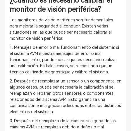
¿Cuándo es necesario calibrar el
monitor de visión periférica?
Los monitores de visión periférica son fundamentales
para mejorar la seguridad al conducir. Existen varias
situaciones en las que puede ser necesario calibrar el
monitor de visión periférica:
1. Mensajes de error o mal funcionamiento del sistema: si
el sistema AVM muestra mensajes de error o mal
funcionamiento, puede indicar que es necesario realizar
una calibración. En tales casos, se recomienda que un
técnico calificado diagnostique y calibre el sistema.
2. Después de reemplazar un sensor o un componente: en
algunos casos, puede ser necesaria la calibración si se
reemplazan o reparan otros sensores o componentes
relacionados del sistema AVM. Esto garantiza una
comunicación e integración adecuadas entre los distintos
elementos del sistema.
3. Después del reemplazo de la cámara: si alguna de las
cámaras AVM se reemplaza debido a daños o mal