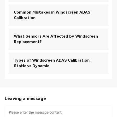
Common Mistakes in Windscreen ADAS
Calibration
What Sensors Are Affected by Windscreen
Replacement?
Types of Windscreen ADAS Calibration:
Static vs Dynamic
Leaving a message