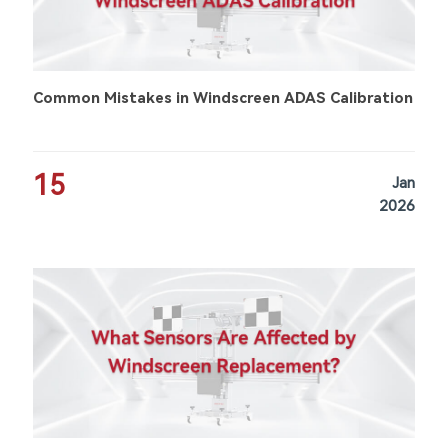
Common Mistakes in Windscreen ADAS Calibration
15
Jan
2026