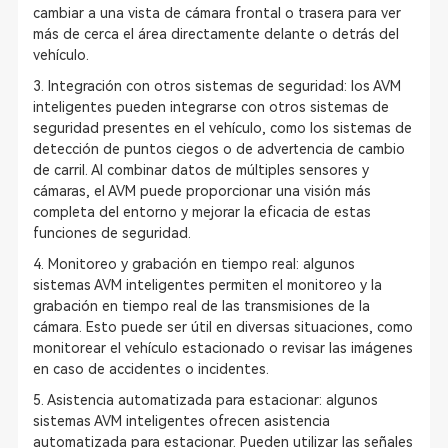
cambiar a una vista de cámara frontal o trasera para ver
más de cerca el área directamente delante o detrás del
vehículo.
3. Integración con otros sistemas de seguridad: los AVM
inteligentes pueden integrarse con otros sistemas de
seguridad presentes en el vehículo, como los sistemas de
detección de puntos ciegos o de advertencia de cambio
de carril. Al combinar datos de múltiples sensores y
cámaras, el AVM puede proporcionar una visión más
completa del entorno y mejorar la eficacia de estas
funciones de seguridad.
4. Monitoreo y grabación en tiempo real: algunos
sistemas AVM inteligentes permiten el monitoreo y la
grabación en tiempo real de las transmisiones de la
cámara. Esto puede ser útil en diversas situaciones, como
monitorear el vehículo estacionado o revisar las imágenes
en caso de accidentes o incidentes.
5. Asistencia automatizada para estacionar: algunos
sistemas AVM inteligentes ofrecen asistencia
automatizada para estacionar. Pueden utilizar las señales