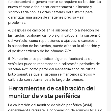
funcionamiento, generalmente se requiere calibración. La
nueva cámara debe estar correctamente alineada y
sincronizada con las otras cámaras del sistema para
garantizar una unión de imágenes precisa y sin
problemas.
4. Después de cambios en la suspensión o alineación de
las ruedas: cualquier cambio significativo en la suspensión
del vehículo, como reparaciones o ajustes, o cambios en
la alineación de las ruedas, puede afectar la alineación y
el posicionamiento de las cámaras AVM.
5. Mantenimiento periódico: algunos fabricantes de
vehículos pueden recomendar la calibración periódica del
sistema AVM como parte del mantenimiento de rutina.
Esto garantiza que el sistema se mantenga preciso y
calibrado correctamente a lo largo del tiempo.
Herramientas de calibración del
monitor de vista periférica
La calibración del monitor de visión periférica (AVM)
generalmente requiere la cooperación de equipos ADAS y