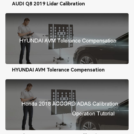
AUDI Q8 2019 Lidar Calibration
HYUNDAI AVM Tolerance Compensation