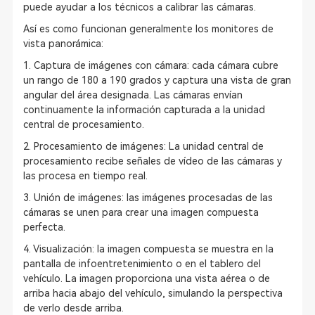
puede ayudar a los técnicos a calibrar las cámaras.
Así es como funcionan generalmente los monitores de
vista panorámica:
1. Captura de imágenes con cámara: cada cámara cubre
un rango de 180 a 190 grados y captura una vista de gran
angular del área designada. Las cámaras envían
continuamente la información capturada a la unidad
central de procesamiento.
2. Procesamiento de imágenes: La unidad central de
procesamiento recibe señales de vídeo de las cámaras y
las procesa en tiempo real.
3. Unión de imágenes: las imágenes procesadas de las
cámaras se unen para crear una imagen compuesta
perfecta.
4. Visualización: la imagen compuesta se muestra en la
pantalla de infoentretenimiento o en el tablero del
vehículo. La imagen proporciona una vista aérea o de
arriba hacia abajo del vehículo, simulando la perspectiva
de verlo desde arriba.