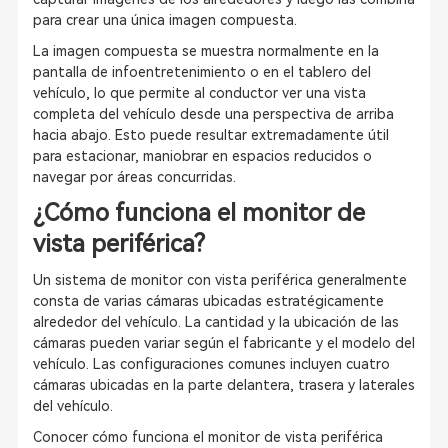
para crear una única imagen compuesta.
La imagen compuesta se muestra normalmente en la
pantalla de infoentretenimiento o en el tablero del
vehículo, lo que permite al conductor ver una vista
completa del vehículo desde una perspectiva de arriba
hacia abajo. Esto puede resultar extremadamente útil
para estacionar, maniobrar en espacios reducidos o
navegar por áreas concurridas.
¿Cómo funciona el monitor de
vista periférica?
Un sistema de monitor con vista periférica generalmente
consta de varias cámaras ubicadas estratégicamente
alrededor del vehículo. La cantidad y la ubicación de las
cámaras pueden variar según el fabricante y el modelo del
vehículo. Las configuraciones comunes incluyen cuatro
cámaras ubicadas en la parte delantera, trasera y laterales
del vehículo.
Conocer cómo funciona el monitor de vista periférica