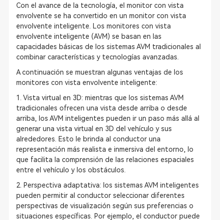
Con el avance de la tecnología, el monitor con vista
envolvente se ha convertido en un monitor con vista
envolvente inteligente. Los monitores con vista
envolvente inteligente (AVM) se basan en las
capacidades básicas de los sistemas AVM tradicionales al
combinar características y tecnologías avanzadas.
A continuación se muestran algunas ventajas de los
monitores con vista envolvente inteligente:
1. Vista virtual en 3D: mientras que los sistemas AVM
tradicionales ofrecen una vista desde arriba o desde
arriba, los AVM inteligentes pueden ir un paso más allá al
generar una vista virtual en 3D del vehículo y sus
alrededores. Esto le brinda al conductor una
representación más realista e inmersiva del entorno, lo
que facilita la comprensión de las relaciones espaciales
entre el vehículo y los obstáculos.
2. Perspectiva adaptativa: los sistemas AVM inteligentes
pueden permitir al conductor seleccionar diferentes
perspectivas de visualización según sus preferencias o
situaciones específicas. Por ejemplo, el conductor puede