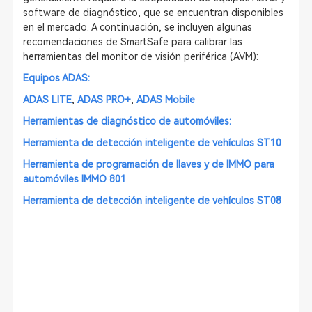
software de diagnóstico, que se encuentran disponibles
en el mercado. A continuación, se incluyen algunas
recomendaciones de SmartSafe para calibrar las
herramientas del monitor de visión periférica (AVM):
Equipos ADAS
:
ADAS LITE
,
ADAS PRO+
,
ADAS Mobile
Herramientas de diagnóstico de automóviles
:
Herramienta de detección inteligente de vehículos ST10
Herramienta de programación de llaves y de IMMO para
automóviles IMMO 801
Herramienta de detección inteligente de vehículos ST08