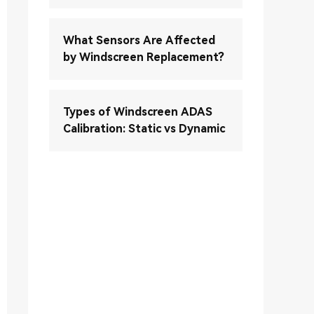
What Sensors Are Affected
by Windscreen Replacement?
Types of Windscreen ADAS
Calibration: Static vs Dynamic