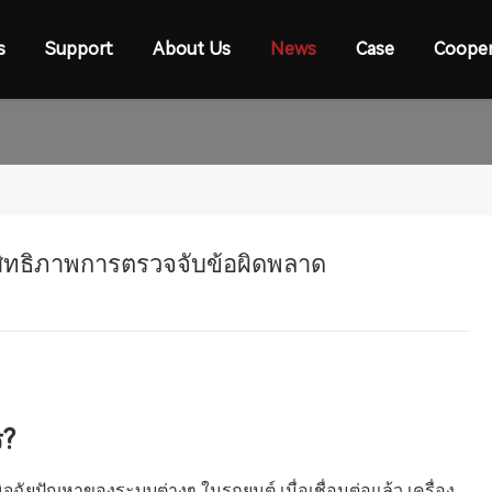
s
Support
About Us
News
Case
Cooper
สิทธิภาพการตรวจจับข้อผิดพลาด
ร?
ินิจฉัยปัญหาของระบบต่างๆ ในรถยนต์ เมื่อเชื่อมต่อแล้ว เครื่อง