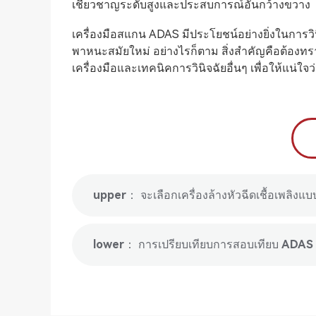
เชี่ยวชาญระดับสูงและประสบการณ์อันกว้างขวาง
เครื่องมือสแกน ADAS มีประโยชน์อย่างยิ่งในการว
พาหนะสมัยใหม่ อย่างไรก็ตาม สิ่งสำคัญคือต้องทรา
เครื่องมือและเทคนิคการวินิจฉัยอื่นๆ เพื่อให้แน่
upper： จะเลือกเครื่องล้างหัวฉีดเชื้อเพลิงแบบ
lower： การเปรียบเทียบการสอบเทียบ ADAS 