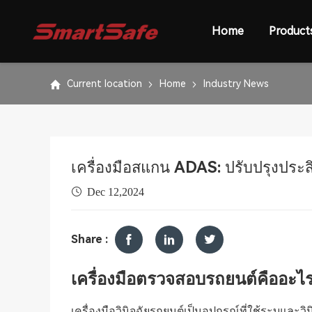
Home
Product
Current location
Home
Industry News
เครื่องมือสแกน ADAS: ปรับปรุงประ
Dec 12,2024
Share :
เครื่องมือตรวจสอบรถยนต์คืออะไ
เครื่องมือวินิจฉัยรถยนต์เป็นอุปกรณ์ที่ใช้ระบุและว