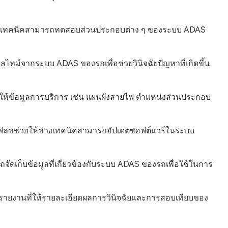
ช่างเทคนิคสามารถทดสอบส่วนประกอบต่าง ๆ ของระบบ ADAS
ยลไทม์จากระบบ ADAS ของรถเพื่อช่วยวินิจฉัยปัญหาที่เกิดขึ้น
วให้ข้อมูลการบริการ เช่น แผนผังสายไฟ ตำแหน่งส่วนประกอบ
ลชช่วยให้ช่างเทคนิคสามารถอัปเดตซอฟต์แวร์ในระบบ
ัดเก็บข้อมูลที่เกี่ยวข้องกับระบบ ADAS ของรถเพื่อใช้ในการ
รายงานที่ให้รายละเอียดผลการวินิจฉัยและการสอบเทียบของ