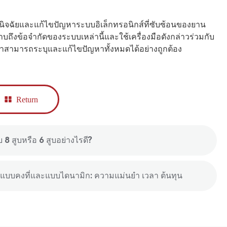
ินิจฉัยและแก้ไขปัญหาระบบอิเล็กทรอนิกส์ที่ซับซ้อนของยาน
บถึงข้อจำกัดของระบบเหล่านี้และใช้เครื่องมือดังกล่าวร่วมกับ
ใจว่าสามารถระบุและแก้ไขปัญหาทั้งหมดได้อย่างถูกต้อง
Return
 8 สูบหรือ 6 สูบอย่างไรดี?
แบบคงที่และแบบไดนามิก: ความแม่นยำ เวลา ต้นทุน