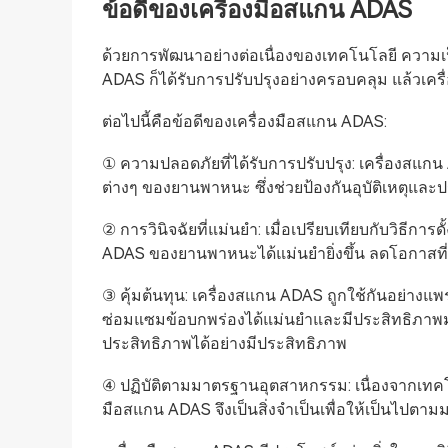
ข้อดีของเครื่องมือสแกน ADAS
ด้วยการพัฒนาอย่างต่อเนื่องของเทคโนโลยี ความ
ADAS ก็ได้รับการปรับปรุงอย่างครอบคลุม แล้วเครื่อ
ต่อไปนี้คือข้อดีของเครื่องมือสแกน ADAS:
① ความปลอดภัยที่ได้รับการปรับปรุง: เครื่องส
ต่างๆ ของยานพาหนะ ซึ่งช่วยป้องกันอุบัติเหตุ
② การวินิจฉัยที่แม่นยำ: เมื่อเปรียบเทียบกับวิธีก
ADAS ของยานพาหนะได้แม่นยำยิ่งขึ้น ลดโอกาสที่
③ คุ้มต้นทุน: เครื่องสแกน ADAS ถูกใช้กันอย่างแ
ซ่อมแซมข้อบกพร่องได้แม่นยำและมีประสิทธิภาพมาก
ประสิทธิภาพได้อย่างมีประสิทธิภาพ
④ ปฏิบัติตามมาตรฐานอุตสาหกรรม: เนื่องจากเทค
มือสแกน ADAS จึงเป็นสิ่งจำเป็นเพื่อให้เป็นไ