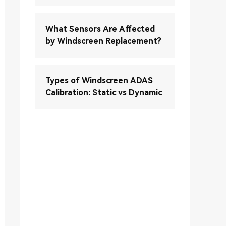
What Sensors Are Affected
by Windscreen Replacement?
Types of Windscreen ADAS
Calibration: Static vs Dynamic