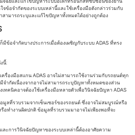
ินิจฉัยและแก้ไขปัญหาระบบอิเล็กทรอนิกส์ที่ซับซ้อนของยาน
ใจข้อจำกัดของระบบเหล่านี้และใช้เครื่องมือดังกล่าวร่วมกับ
ใจว่าสามารถระบุและแก้ไขปัญหาทั้งหมดได้อย่างถูกต้อง
S
ก็มีข้อจำกัดบางประการเมื่อต้องเผชิญกับระบบ ADAS ที่ทรง
นี้:
 เครื่องมือสแกน ADAS อาจไม่สามารถใช้งานร่วมกับรถยนต์ทุก
านมีจำกัดเนื่องจากอาจไม่สามารถระบุปัญหาทั้งหมดของส่วน
ทคนิคอาจต้องใช้เครื่องมือหลายตัวเพื่อวินิจฉัยปัญหา ADAS
้อมูลที่รวบรวมจากเซ็นเซอร์ของรถยนต์ ซึ่งอาจไม่สมบูรณ์หรือ
หรือทำงานผิดปกติ ข้อมูลที่รวบรวมมาอาจไม่เพียงพอที่จะ
ละการวินิจฉัยปัญหาของระบบเหล่านี้ต้องอาศัยความ