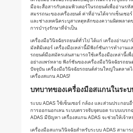
มือจะสื่อสารกับคอมพิวเตอร์ในรถยนต์เพื่ออ่านรหัสป
สมรรถนะของเครื่องยนต์ ค่าที่อ่านได้จากเซ็นเซอ
และช่างเทคนิคระบุสาเหตุหลักของความผิดพลาดขอ
การบำรุงรักษาที่จำเป็น
เครื่องมือวินิจฉัยรถยนต์ทั่วไป ได้แก่ เครื่องอ่า
มัลติมิเตอร์ เครื่องมือเหล่านี้มีฟังก์ชันการทำงาน
รถยนต์มือสมัครเล่นสามารถใช้เครื่องมือเหล่านี้เ
อย่างแพร่หลาย ฟังก์ชันของเครื่องมือวินิจฉัยรถ
ปัจจุบัน เครื่องมือวินิจฉัยรถยนต์ส่วนใหญ่ในตลาดได
เครื่องสแกน ADAS!
บทบาทของเครื่องมือสแกนในระ
ระบบ ADAS ใช้เซ็นเซอร์ กล้อง และส่วนประกอบอื่นๆ 
การออกนอกเลน ระบบตรวจจับจุดบอด ระบบเบรกฉุกเ
ADAS มีปัญหา เครื่องสแกน ADAS จะช่วยให้เจ้าหน
เครื่องมือสแกนวินิจฉัยสำหรับระบบ ADAS สามารถ