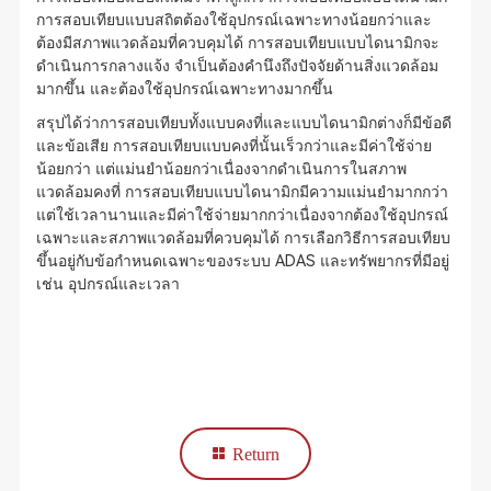
การสอบเทียบแบบสถิตต้องใช้อุปกรณ์เฉพาะทางน้อยกว่าและ
ต้องมีสภาพแวดล้อมที่ควบคุมได้ การสอบเทียบแบบไดนามิกจะ
ดำเนินการกลางแจ้ง จำเป็นต้องคำนึงถึงปัจจัยด้านสิ่งแวดล้อม
มากขึ้น และต้องใช้อุปกรณ์เฉพาะทางมากขึ้น
สรุปได้ว่าการสอบเทียบทั้งแบบคงที่และแบบไดนามิกต่างก็มีข้อดี
และข้อเสีย การสอบเทียบแบบคงที่นั้นเร็วกว่าและมีค่าใช้จ่าย
น้อยกว่า แต่แม่นยำน้อยกว่าเนื่องจากดำเนินการในสภาพ
แวดล้อมคงที่ การสอบเทียบแบบไดนามิกมีความแม่นยำมากกว่า
แต่ใช้เวลานานและมีค่าใช้จ่ายมากกว่าเนื่องจากต้องใช้อุปกรณ์
เฉพาะและสภาพแวดล้อมที่ควบคุมได้ การเลือกวิธีการสอบเทียบ
ขึ้นอยู่กับข้อกำหนดเฉพาะของระบบ ADAS และทรัพยากรที่มีอยู่
เช่น อุปกรณ์และเวลา
Return