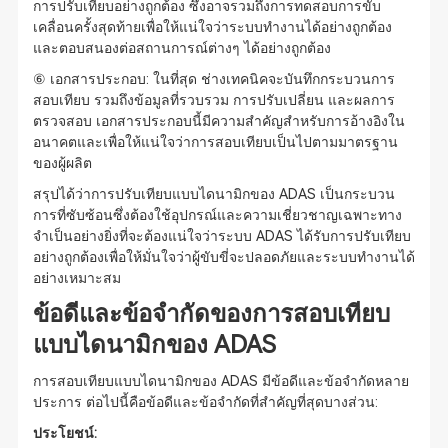
การปรับเทียบอย่างถูกต้อง ซึ่งอาจรวมถึงการทดสอบการขับ
เคลื่อนครั้งสุดท้ายเพื่อให้แน่ใจว่าระบบทำงานได้อย่างถูกต้อง
และตอบสนองต่อสถานการณ์ต่างๆ ได้อย่างถูกต้อง
⑥ เอกสารประกอบ: ในที่สุด ช่างเทคนิคจะบันทึกกระบวนการ
สอบเทียบ รวมถึงข้อมูลที่รวบรวม การปรับเปลี่ยน และผลการ
ตรวจสอบ เอกสารประกอบนี้มีความสำคัญสำหรับการอ้างอิงใน
อนาคตและเพื่อให้แน่ใจว่าการสอบเทียบเป็นไปตามมาตรฐาน
ของผู้ผลิต
สรุปได้ว่าการปรับเทียบแบบไดนามิกของ ADAS เป็นกระบวน
การที่ซับซ้อนซึ่งต้องใช้อุปกรณ์และความเชี่ยวชาญเฉพาะทาง
จำเป็นอย่างยิ่งที่จะต้องแน่ใจว่าระบบ ADAS ได้รับการปรับเทียบ
อย่างถูกต้องเพื่อให้มั่นใจว่าผู้ขับขี่จะปลอดภัยและระบบทำงานได้
อย่างเหมาะสม
ข้อดีและข้อจำกัดของการสอบเทียบ
แบบไดนามิกของ ADAS
การสอบเทียบแบบไดนามิกของ ADAS มีข้อดีและข้อจำกัดหลาย
ประการ ต่อไปนี้คือข้อดีและข้อจำกัดที่สำคัญที่สุดบางส่วน:
ประโยชน์: