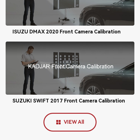
ISUZU DMAX 2020 Front Camera Calibration
SUZUKI SWIFT 2017 Front Camera Calibration
VIEW All