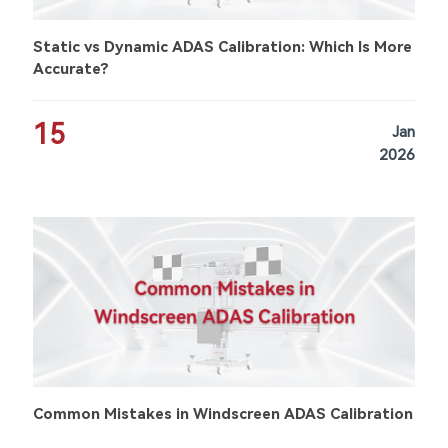
Static vs Dynamic ADAS Calibration: Which Is More
Accurate?
15
Jan
2026
Common Mistakes in Windscreen ADAS Calibration