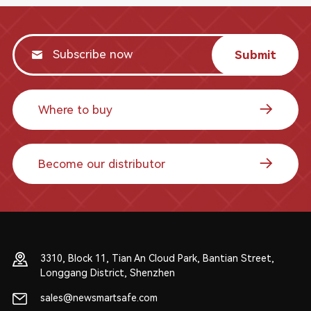
Submit
Where to buy
Become our distributor
3310, Block 11, Tian An Cloud Park, Bantian Street,
Longgang District, Shenzhen
sales@newsmartsafe.com