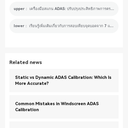
upper： เครื่องมือสแกน ADAS: ปรับปรุงประสิทธิภาพการตรวจจับข้อผิดพลาด
lower： เรียนรู้เพิ่มเติมเกี่ยวกับการสอบเทียบจุดบอดจาก 7 แง่มุม
Related news
Static vs Dynamic ADAS Calibration: Which Is
More Accurate?
Common Mistakes in Windscreen ADAS
Calibration