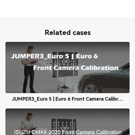
Related cases
JUMPER3_Euro 5 | Euro 6 Front Camera Calibration