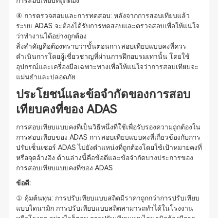
การสอบเทียบที่ถูกต้อง
④ การตรวจสอบและการทดสอบ: หลังจากการสอบเทียบแล้ว
ระบบ ADAS จะต้องได้รับการทดสอบและตรวจสอบเพื่อให้แน่ใจ
ว่าทำงานได้อย่างถูกต้อง
สิ่งสำคัญคือต้องทราบว่าขั้นตอนการสอบเทียบแบบคงที่ควร
ดำเนินการโดยผู้เชี่ยวชาญที่ผ่านการฝึกอบรมเท่านั้น โดยใช้
อุปกรณ์และเครื่องมือเฉพาะทางเพื่อให้แน่ใจว่าการสอบเทียบจะ
แม่นยำและปลอดภัย
ประโยชน์และข้อจำกัดของการสอบ
เทียบคงที่ของ ADAS
การสอบเทียบแบบคงที่เป็นวิธีหนึ่งที่ใช้เพื่อรับรองความถูกต้องใน
การสอบเทียบของ ADAS การสอบเทียบแบบคงที่เกี่ยวข้องกับการ
ปรับเซ็นเซอร์ ADAS ไปยังตำแหน่งที่ถูกต้องโดยใช้เป้าหมายคงที่
หรือจุดอ้างอิง ด้านล่างนี้คือข้อดีและข้อจำกัดบางประการของ
การสอบเทียบแบบคงที่ของ ADAS
ข้อดี:
① คุ้มต้นทุน: การปรับเทียบแบบสถิตมีราคาถูกกว่าการปรับเทียบ
แบบไดนามิก การปรับเทียบแบบสถิตสามารถทำได้ในโรงงาน