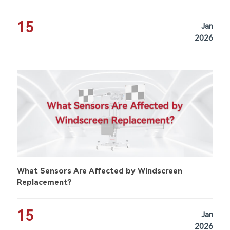
15
Jan
2026
What Sensors Are Affected by Windscreen
Replacement?
15
Jan
2026