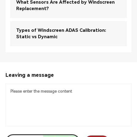
What Sensors Are Affected by Windscreen
Replacement?
Types of Windscreen ADAS Calibration:
Static vs Dynamic
Leaving a message