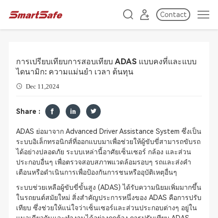
Contact
การเปรียบเทียบการสอบเทียบ ADAS แบบคงที่และแบบ
ไดนามิก: ความแม่นยำ เวลา ต้นทุน
Dec 11,2024
Share :
ADAS ย่อมาจาก Advanced Driver Assistance System ซึ่งเป็น
ระบบอิเล็กทรอนิกส์ที่ออกแบบมาเพื่อช่วยให้ผู้ขับขี่สามารถขับรถ
ได้อย่างปลอดภัย ระบบเหล่านี้อาศัยเซ็นเซอร์ กล้อง และส่วน
ประกอบอื่นๆ เพื่อตรวจสอบสภาพแวดล้อมรอบๆ รถและส่งคำ
เตือนหรือดำเนินการเพื่อป้องกันการชนหรืออุบัติเหตุอื่นๆ
ระบบช่วยเหลือผู้ขับขี่ขั้นสูง (ADAS) ได้รับความนิยมเพิ่มมากขึ้น
ในรถยนต์สมัยใหม่ สิ่งสำคัญประการหนึ่งของ ADAS คือการปรับ
เทียบ ซึ่งช่วยให้แน่ใจว่าเซ็นเซอร์และส่วนประกอบต่างๆ อยู่ใน