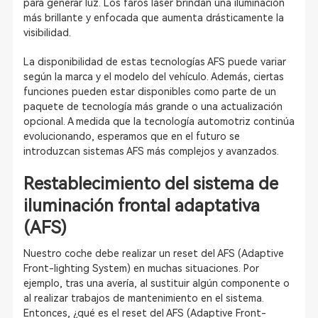
para generar luz. Los faros láser brindan una iluminación
más brillante y enfocada que aumenta drásticamente la
visibilidad.
La disponibilidad de estas tecnologías AFS puede variar
según la marca y el modelo del vehículo. Además, ciertas
funciones pueden estar disponibles como parte de un
paquete de tecnología más grande o una actualización
opcional. A medida que la tecnología automotriz continúa
evolucionando, esperamos que en el futuro se
introduzcan sistemas AFS más complejos y avanzados.
Restablecimiento del sistema de
iluminación frontal adaptativa
(AFS)
Nuestro coche debe realizar un reset del AFS (Adaptive
Front-lighting System) en muchas situaciones. Por
ejemplo, tras una avería, al sustituir algún componente o
al realizar trabajos de mantenimiento en el sistema.
Entonces, ¿qué es el reset del AFS (Adaptive Front-