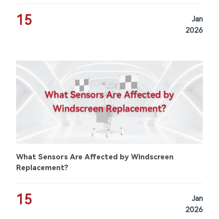
15
Jan
2026
What Sensors Are Affected by Windscreen
Replacement?
15
Jan
2026