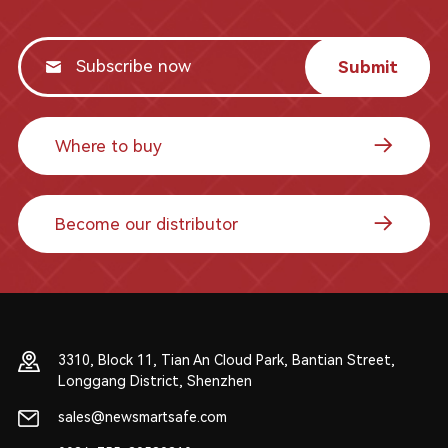
Submit
Where to buy
Become our distributor
3310, Block 11, Tian An Cloud Park, Bantian Street,
Longgang District, Shenzhen
sales@newsmartsafe.com