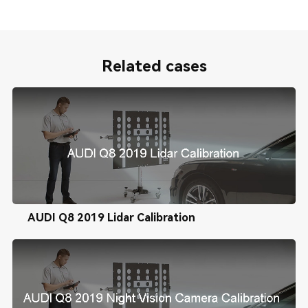
Related cases
AUDI Q8 2019 Lidar Calibration