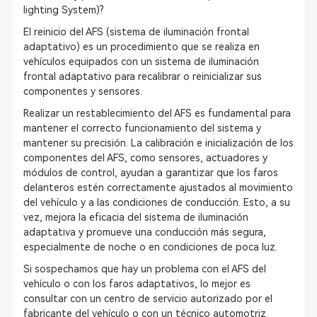
lighting System)?
El reinicio del AFS (sistema de iluminación frontal
adaptativo) es un procedimiento que se realiza en
vehículos equipados con un sistema de iluminación
frontal adaptativo para recalibrar o reinicializar sus
componentes y sensores.
Realizar un restablecimiento del AFS es fundamental para
mantener el correcto funcionamiento del sistema y
mantener su precisión. La calibración e inicialización de los
componentes del AFS, como sensores, actuadores y
módulos de control, ayudan a garantizar que los faros
delanteros estén correctamente ajustados al movimiento
del vehículo y a las condiciones de conducción. Esto, a su
vez, mejora la eficacia del sistema de iluminación
adaptativa y promueve una conducción más segura,
especialmente de noche o en condiciones de poca luz.
Si sospechamos que hay un problema con el AFS del
vehículo o con los faros adaptativos, lo mejor es
consultar con un centro de servicio autorizado por el
fabricante del vehículo o con un técnico automotriz