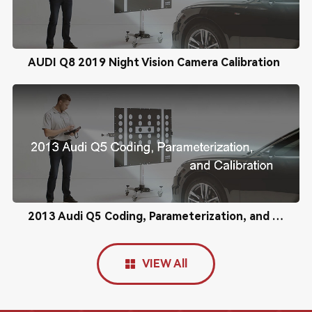
AUDI Q8 2019 Night Vision Camera Calibration
2013 Audi Q5 Coding, Parameterization, and Calibration
VIEW All