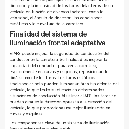
dirección y la intensidad de los faros delanteros de un
vehículo en función de diversos factores, como la
velocidad, el ángulo de dirección, las condiciones
climáticas y la curvatura de la carretera.
Finalidad del sistema de
iluminación frontal adaptativa
El AFS puede mejorar la seguridad de conducción del
conductor en la carretera. Su finalidad es mejorar la
capacidad del conductor para ver la carretera,
especialmente en curvas y esquinas, reposicionando
dinámicamente los faros. Los faros estáticos
tradicionales solo pueden iluminar un área fija delante del
vehículo, lo que limita su eficacia en determinadas
situaciones de conducción. Al utilizar el AFS, los faros se
pueden girar en la dirección opuesta a la dirección del
vehículo, lo que proporciona una mejor iluminación en
curvas y esquinas.
Los componentes clave de un sistema de iluminación