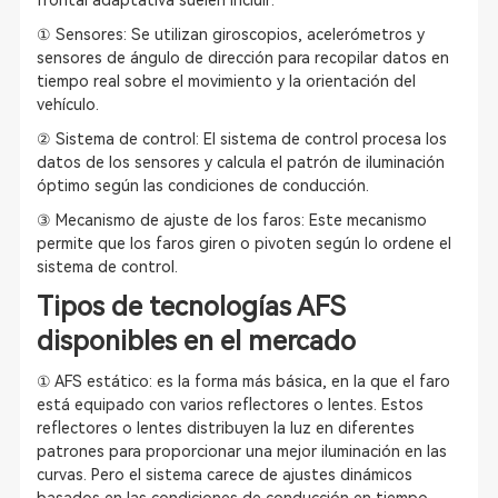
frontal adaptativa suelen incluir:
① Sensores: Se utilizan giroscopios, acelerómetros y
sensores de ángulo de dirección para recopilar datos en
tiempo real sobre el movimiento y la orientación del
vehículo.
② Sistema de control: El sistema de control procesa los
datos de los sensores y calcula el patrón de iluminación
óptimo según las condiciones de conducción.
③ Mecanismo de ajuste de los faros: Este mecanismo
permite que los faros giren o pivoten según lo ordene el
sistema de control.
Tipos de tecnologías AFS
disponibles en el mercado
① AFS estático: es la forma más básica, en la que el faro
está equipado con varios reflectores o lentes. Estos
reflectores o lentes distribuyen la luz en diferentes
patrones para proporcionar una mejor iluminación en las
curvas. Pero el sistema carece de ajustes dinámicos