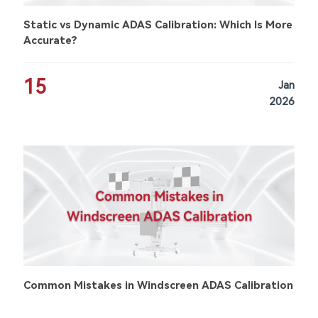
Static vs Dynamic ADAS Calibration: Which Is More
Accurate?
15
Jan
2026
Common Mistakes in Windscreen ADAS Calibration