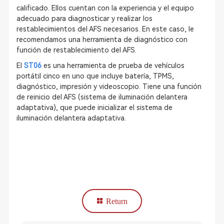
calificado. Ellos cuentan con la experiencia y el equipo
adecuado para diagnosticar y realizar los
restablecimientos del AFS necesarios. En este caso, le
recomendamos una herramienta de diagnóstico con
función de restablecimiento del AFS.
El
ST06
es una herramienta de prueba de vehículos
portátil cinco en uno que incluye batería, TPMS,
diagnóstico, impresión y videoscopio. Tiene una función
de reinicio del AFS (sistema de iluminación delantera
adaptativa), que puede inicializar el sistema de
iluminación delantera adaptativa.
Return