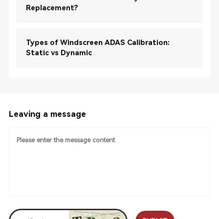
Replacement?
Types of Windscreen ADAS Calibration:
Static vs Dynamic
Leaving a message