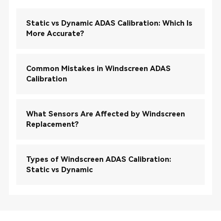
Static vs Dynamic ADAS Calibration: Which Is
More Accurate?
Common Mistakes in Windscreen ADAS
Calibration
What Sensors Are Affected by Windscreen
Replacement?
Types of Windscreen ADAS Calibration:
Static vs Dynamic