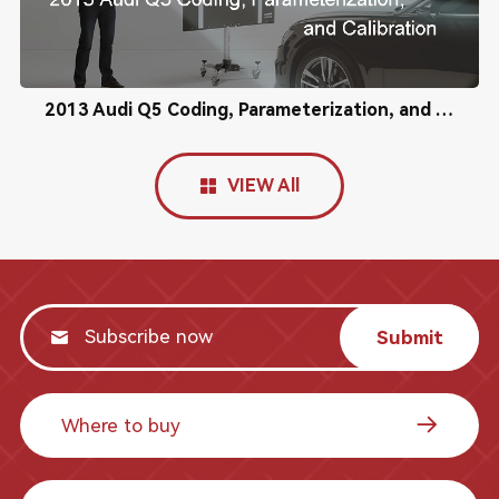
2013 Audi Q5 Coding, Parameterization, and Calibration
VIEW All
Submit
Where to buy