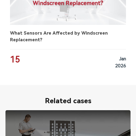
What Sensors Are Affected by Windscreen
Replacement?
15
Jan
2026
Related cases