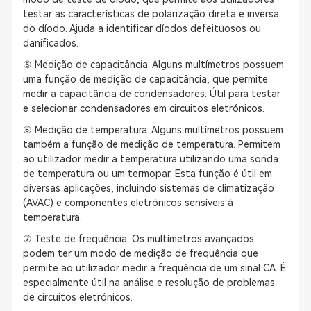
testar as características de polarização direta e inversa
do díodo. Ajuda a identificar díodos defeituosos ou
danificados.
⑤ Medição de capacitância: Alguns multímetros possuem
uma função de medição de capacitância, que permite
medir a capacitância de condensadores. Útil para testar
e selecionar condensadores em circuitos eletrónicos.
⑥ Medição de temperatura: Alguns multímetros possuem
também a função de medição de temperatura. Permitem
ao utilizador medir a temperatura utilizando uma sonda
de temperatura ou um termopar. Esta função é útil em
diversas aplicações, incluindo sistemas de climatização
(AVAC) e componentes eletrónicos sensíveis à
temperatura.
⑦ Teste de frequência: Os multímetros avançados
podem ter um modo de medição de frequência que
permite ao utilizador medir a frequência de um sinal CA. É
especialmente útil na análise e resolução de problemas
de circuitos eletrónicos.