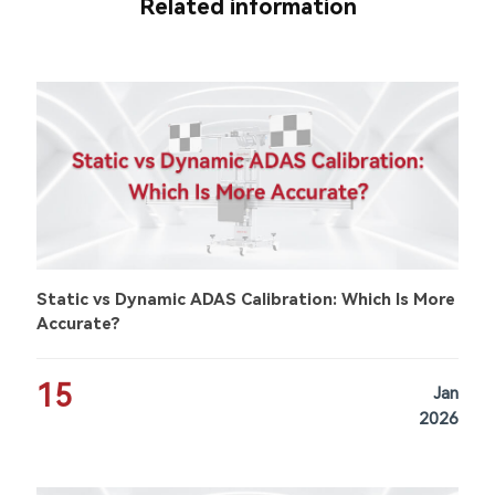
Related information
Static vs Dynamic ADAS Calibration: Which Is More
Accurate?
15
Jan
2026