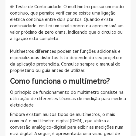
⑧ Teste de Continuidade: O multímetro possui um modo
contínuo, que permite verificar se existe uma ligação
elétrica contínua entre dois pontos. Quando existe
continuidade, emitirá um sinal sonoro ou apresentará um
valor próximo de zero ohms, indicando que o circuito ou
a ligação está completa.
Multímetros diferentes podem ter funções adicionais e
especializadas distintas. Isto depende do seu projeto e
da aplicação pretendida. Consulte sempre o manual do
proprietário ou guia antes de utilizar.
Como funciona o multímetro?
O princípio de funcionamento do multímetro consiste na
utilização de diferentes técnicas de medição para medir a
eletricidade.
Embora existam muitos tipos de multímetros, o mais
comum é o multímetro digital (DMM), que utiliza a
conversão analógico-digital para exibir as medições num
ecrã digital. A seguir, é apresentada uma visão geral de