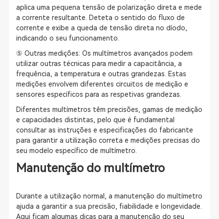
aplica uma pequena tensão de polarização direta e mede
a corrente resultante. Deteta o sentido do fluxo de
corrente e exibe a queda de tensão direta no díodo,
indicando o seu funcionamento.
⑤ Outras medições: Os multímetros avançados podem
utilizar outras técnicas para medir a capacitância, a
frequência, a temperatura e outras grandezas. Estas
medições envolvem diferentes circuitos de medição e
sensores específicos para as respetivas grandezas.
Diferentes multímetros têm precisões, gamas de medição
e capacidades distintas, pelo que é fundamental
consultar as instruções e especificações do fabricante
para garantir a utilização correta e medições precisas do
seu modelo específico de multímetro.
Manutenção do multímetro
Durante a utilização normal, a manutenção do multímetro
ajuda a garantir a sua precisão, fiabilidade e longevidade.
Aqui ficam algumas dicas para a manutenção do seu