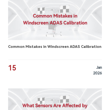
Common Mistakes in Windscreen ADAS Calibration
15
Jan
2026