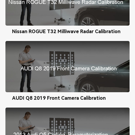
Nissan ROGUE T32 Milliwave Radar Calibration
AUDI Q8 2019 Front Camera Calibration