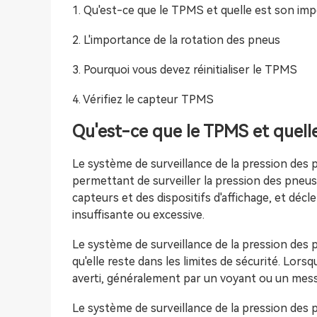
1. Qu'est-ce que le TPMS et quelle est son im
2. L'importance de la rotation des pneus
3. Pourquoi vous devez réinitialiser le TPMS
4. Vérifiez le capteur TPMS
Qu'est-ce que le TPMS et quell
Le système de surveillance de la pression des
permettant de surveiller la pression des pneu
capteurs et des dispositifs d'affichage, et déc
insuffisante ou excessive.
Le système de surveillance de la pression des p
qu'elle reste dans les limites de sécurité. Lor
averti, généralement par un voyant ou un messa
Le système de surveillance de la pression des 