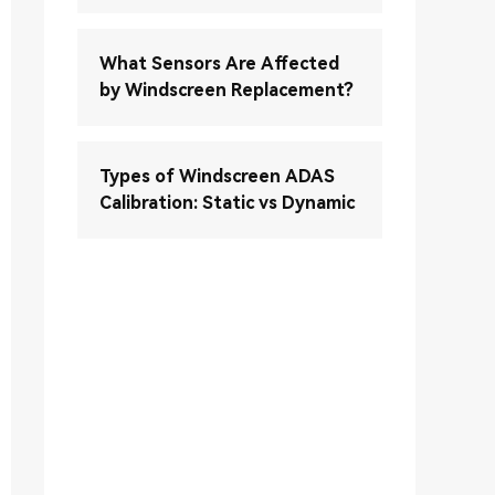
What Sensors Are Affected
by Windscreen Replacement?
Types of Windscreen ADAS
Calibration: Static vs Dynamic