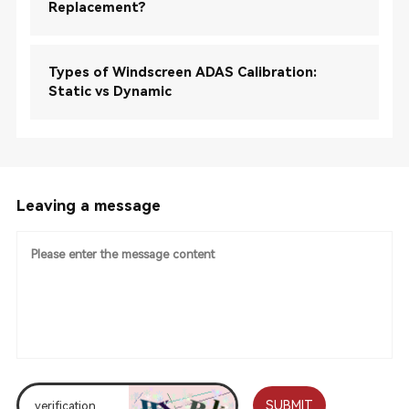
Replacement?
Types of Windscreen ADAS Calibration:
Static vs Dynamic
Leaving a message
SUBMIT