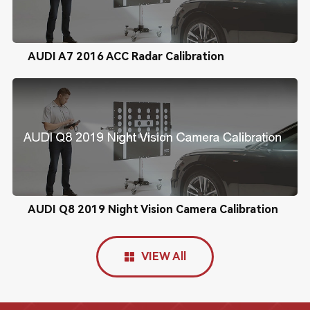
AUDI A7 2016 ACC Radar Calibration
AUDI Q8 2019 Night Vision Camera Calibration
VIEW All