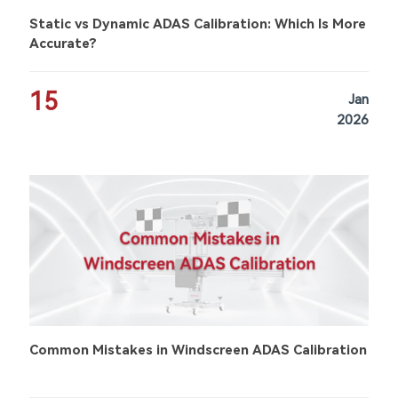
Static vs Dynamic ADAS Calibration: Which Is More
Accurate?
15
Jan
2026
Common Mistakes in Windscreen ADAS Calibration