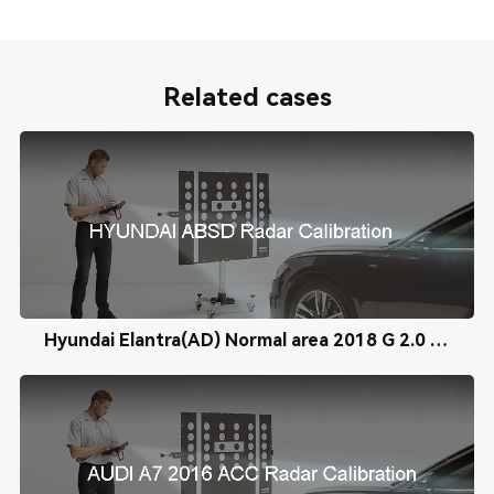
Related cases
Hyundai Elantra(AD) Normal area 2018 G 2.0 MPI BSD Radar Calibration