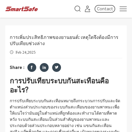
Contact
การเพิ่มประสิทธิภาพของยานยนต์: เหตุใดจึงต้องมีการ
ปรับเทียบช่วงล่าง
Feb 24,2025
Share :
การปรับเทียบระบบกันสะเทือนคือ
อะไร?
การปรับเทียบระบบกันสะเทือนหมายถึงกระบวนการปรับและจัด
ตำแหน่งส่วนประกอบของระบบกันสะเทือนของยานพาหนะเพื่อ
ให้แน่ใจว่ามันอยู่ในตำแหน่งที่ถูกต้องและทำงานได้ตามที่คาด
หวัง ระบบกันสะเทือนเป็นส่วนสำคัญของยานพาหนะและ
ประกอบด้วยส่วนประกอบหลายอย่าง เช่น แขนกันสะเทือน
สปริง แก๊ซช็อกอัพ และการเชื่อมต่ออื่นๆ เป้าหมายของระบบกัน