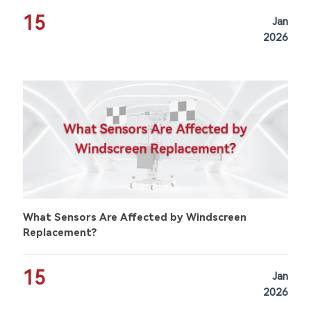
15
Jan
2026
What Sensors Are Affected by Windscreen
Replacement?
15
Jan
2026