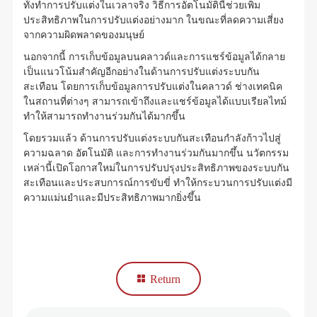
ทั้งทำการปรับแต่งในเวลาจริง วิธีการอัตโนมัตินี้ช่วยเพิ่ม
ประสิทธิภาพในการปรับแต่งอย่างมาก ในขณะที่ลดความเสี่ยง
จากความผิดพลาดของมนุษย์
นอกจากนี้ การเก็บข้อมูลบนคลาวด์และการแชร์ข้อมูลได้กลาย
เป็นแนวโน้มสำคัญอีกอย่างในด้านการปรับแต่งระบบกัน
สะเทือน โดยการเก็บข้อมูลการปรับแต่งในคลาวด์ ช่างเทคนิค
ในสถานที่ต่างๆ สามารถเข้าถึงและแชร์ข้อมูลได้แบบเรียลไทม์
ทำให้สามารถทำงานร่วมกันได้มากขึ้น
โดยรวมแล้ว ด้านการปรับแต่งระบบกันสะเทือนกำลังก้าวไปสู่
ความฉลาด อัตโนมัติ และการทำงานร่วมกันมากขึ้น นวัตกรรม
เหล่านี้เปิดโอกาสใหม่ในการปรับปรุงประสิทธิภาพของระบบกัน
สะเทือนและประสบการณ์การขับขี่ ทำให้กระบวนการปรับแต่งมี
ความแม่นยำและมีประสิทธิภาพมากยิ่งขึ้น
Return