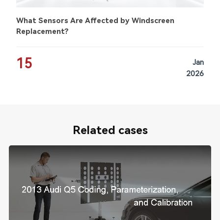
What Sensors Are Affected by Windscreen
Replacement?
15
Jan
2026
Related cases