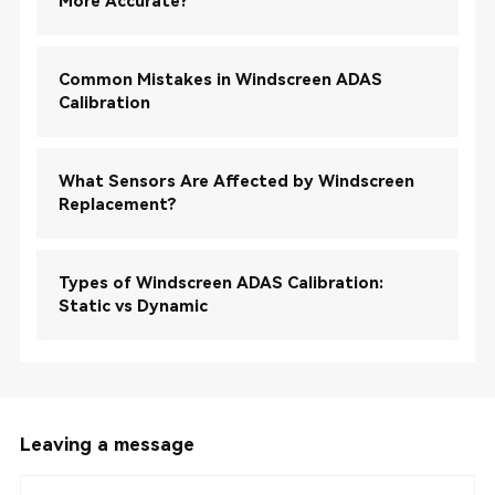
More Accurate?
Common Mistakes in Windscreen ADAS
Calibration
What Sensors Are Affected by Windscreen
Replacement?
Types of Windscreen ADAS Calibration:
Static vs Dynamic
Leaving a message