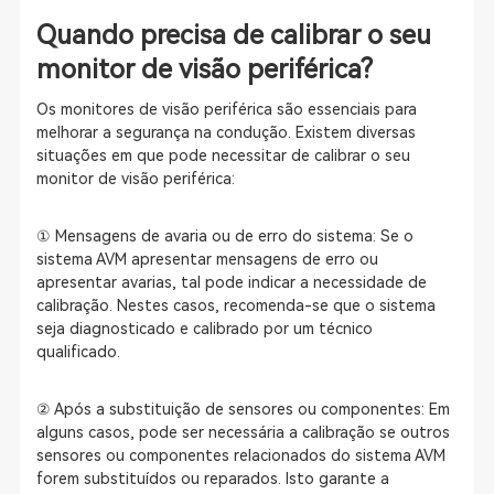
Quando precisa de calibrar o seu
monitor de visão periférica?
Os monitores de visão periférica são essenciais para
melhorar a segurança na condução. Existem diversas
situações em que pode necessitar de calibrar o seu
monitor de visão periférica:
① Mensagens de avaria ou de erro do sistema: Se o
sistema AVM apresentar mensagens de erro ou
apresentar avarias, tal pode indicar a necessidade de
calibração. Nestes casos, recomenda-se que o sistema
seja diagnosticado e calibrado por um técnico
qualificado.
② Após a substituição de sensores ou componentes: Em
alguns casos, pode ser necessária a calibração se outros
sensores ou componentes relacionados do sistema AVM
forem substituídos ou reparados. Isto garante a