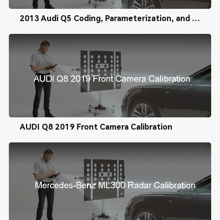
2013 Audi Q5 Coding, Parameterization, and Calibration
AUDI Q8 2019 Front Camera Calibration