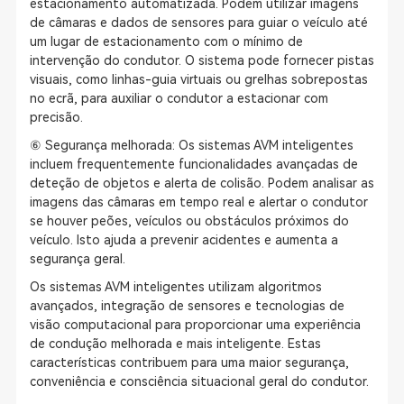
estacionamento automatizada. Podem utilizar imagens
de câmaras e dados de sensores para guiar o veículo até
um lugar de estacionamento com o mínimo de
intervenção do condutor. O sistema pode fornecer pistas
visuais, como linhas-guia virtuais ou grelhas sobrepostas
no ecrã, para auxiliar o condutor a estacionar com
precisão.
⑥ Segurança melhorada: Os sistemas AVM inteligentes
incluem frequentemente funcionalidades avançadas de
deteção de objetos e alerta de colisão. Podem analisar as
imagens das câmaras em tempo real e alertar o condutor
se houver peões, veículos ou obstáculos próximos do
veículo. Isto ajuda a prevenir acidentes e aumenta a
segurança geral.
Os sistemas AVM inteligentes utilizam algoritmos
avançados, integração de sensores e tecnologias de
visão computacional para proporcionar uma experiência
de condução melhorada e mais inteligente. Estas
características contribuem para uma maior segurança,
conveniência e consciência situacional geral do condutor.