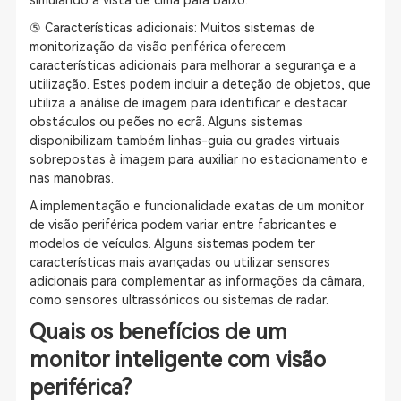
simulando a vista de cima para baixo.
⑤ Características adicionais: Muitos sistemas de
monitorização da visão periférica oferecem
características adicionais para melhorar a segurança e a
utilização. Estes podem incluir a deteção de objetos, que
utiliza a análise de imagem para identificar e destacar
obstáculos ou peões no ecrã. Alguns sistemas
disponibilizam também linhas-guia ou grades virtuais
sobrepostas à imagem para auxiliar no estacionamento e
nas manobras.
A implementação e funcionalidade exatas de um monitor
de visão periférica podem variar entre fabricantes e
modelos de veículos. Alguns sistemas podem ter
características mais avançadas ou utilizar sensores
adicionais para complementar as informações da câmara,
como sensores ultrassónicos ou sistemas de radar.
Quais os benefícios de um
monitor inteligente com visão
periférica?