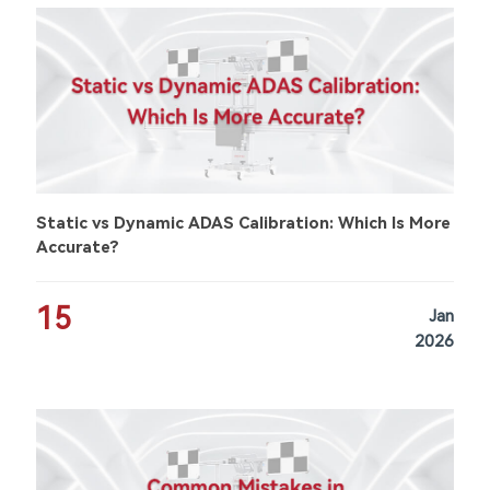
Static vs Dynamic ADAS Calibration: Which Is More
Accurate?
15
Jan
2026