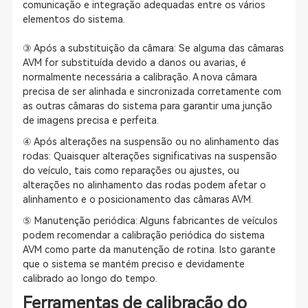
comunicação e integração adequadas entre os vários
elementos do sistema.
③ Após a substituição da câmara: Se alguma das câmaras
AVM for substituída devido a danos ou avarias, é
normalmente necessária a calibração. A nova câmara
precisa de ser alinhada e sincronizada corretamente com
as outras câmaras do sistema para garantir uma junção
de imagens precisa e perfeita.
④ Após alterações na suspensão ou no alinhamento das
rodas: Quaisquer alterações significativas na suspensão
do veículo, tais como reparações ou ajustes, ou
alterações no alinhamento das rodas podem afetar o
alinhamento e o posicionamento das câmaras AVM.
⑤ Manutenção periódica: Alguns fabricantes de veículos
podem recomendar a calibração periódica do sistema
AVM como parte da manutenção de rotina. Isto garante
que o sistema se mantém preciso e devidamente
calibrado ao longo do tempo.
Ferramentas de calibração do