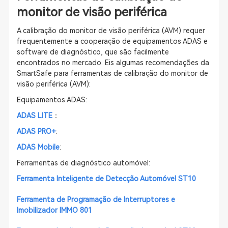
monitor de visão periférica
A calibração do monitor de visão periférica (AVM) requer
frequentemente a cooperação de equipamentos ADAS e
software de diagnóstico, que são facilmente
encontrados no mercado. Eis algumas recomendações da
SmartSafe para ferramentas de calibração do monitor de
visão periférica (AVM):
Equipamentos ADAS:
ADAS LITE
：
ADAS PRO+
:
ADAS Mobile
:
Ferramentas de diagnóstico automóvel:
Ferramenta Inteligente de Detecção Automóvel ST10
Ferramenta de Programação de Interruptores e
Imobilizador IMMO 801