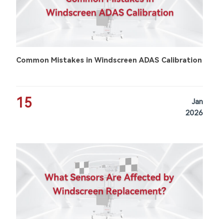
Common Mistakes in Windscreen ADAS Calibration
15
Jan
2026