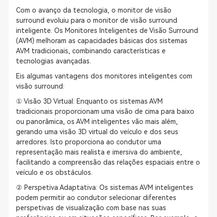
Com o avanço da tecnologia, o monitor de visão
surround evoluiu para o monitor de visão surround
inteligente. Os Monitores Inteligentes de Visão Surround
(AVM) melhoram as capacidades básicas dos sistemas
AVM tradicionais, combinando características e
tecnologias avançadas.
Eis algumas vantagens dos monitores inteligentes com
visão surround:
① Visão 3D Virtual: Enquanto os sistemas AVM
tradicionais proporcionam uma visão de cima para baixo
ou panorâmica, os AVM inteligentes vão mais além,
gerando uma visão 3D virtual do veículo e dos seus
arredores. Isto proporciona ao condutor uma
representação mais realista e imersiva do ambiente,
facilitando a compreensão das relações espaciais entre o
veículo e os obstáculos.
② Perspetiva Adaptativa: Os sistemas AVM inteligentes
podem permitir ao condutor selecionar diferentes
perspetivas de visualização com base nas suas