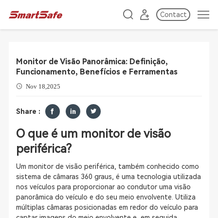
Contact
Monitor de Visão Panorâmica: Definição,
Funcionamento, Benefícios e Ferramentas
Nov 18,2025
Share :
O que é um monitor de visão
periférica?
Um monitor de visão periférica, também conhecido como
sistema de câmaras 360 graus, é uma tecnologia utilizada
nos veículos para proporcionar ao condutor uma visão
panorâmica do veículo e do seu meio envolvente. Utiliza
múltiplas câmaras posicionadas em redor do veículo para
captar imagens do meio envolvente e, em seguida,