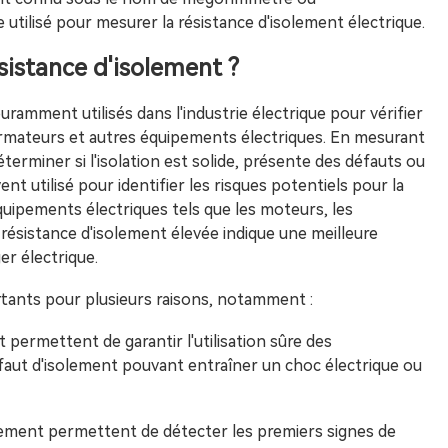
tilisé pour mesurer la résistance d'isolement électrique.
ésistance d'isolement ?
ramment utilisés dans l'industrie électrique pour vérifier
nsformateurs et autres équipements électriques. En mesurant
terminer si l'isolation est solide, présente des défauts ou
ent utilisé pour identifier les risques potentiels pour la
uipements électriques tels que les moteurs, les
 résistance d'isolement élevée indique une meilleure
er électrique.
rtants pour plusieurs raisons, notamment :
t permettent de garantir l'utilisation sûre des
aut d'isolement pouvant entraîner un choc électrique ou
lement permettent de détecter les premiers signes de