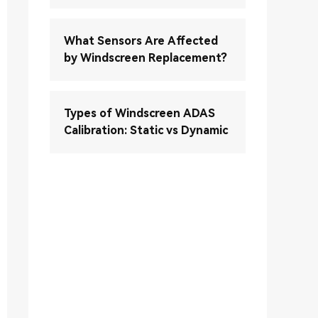
What Sensors Are Affected
by Windscreen Replacement?
Types of Windscreen ADAS
Calibration: Static vs Dynamic