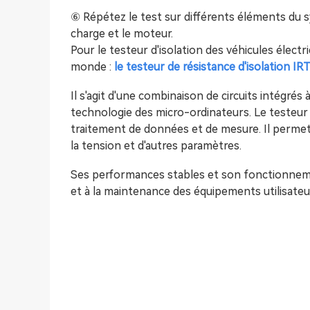
⑥ Répétez le test sur différents éléments du 
charge et le moteur.
Pour le testeur d'isolation des véhicules élec
monde :
le testeur de résistance d'isolation IR
Il s'agit d'une combinaison de circuits intégrés
technologie des micro-ordinateurs. Le testeur 
traitement de données et de mesure. Il permet 
la tension et d'autres paramètres.
Ses performances stables et son fonctionnem
et à la maintenance des équipements utilisateur