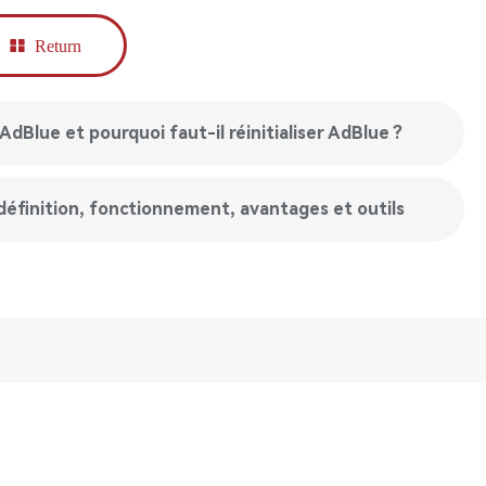
Return
AdBlue et pourquoi faut-il réinitialiser AdBlue ?
éfinition, fonctionnement, avantages et outils