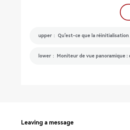
upper： Qu'est-ce que la réinitialisation 
lower： Moniteur de vue panoramique : d
Leaving a message