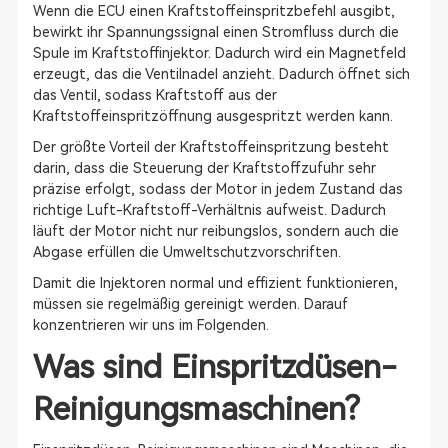
Wenn die ECU einen Kraftstoffeinspritzbefehl ausgibt,
bewirkt ihr Spannungssignal einen Stromfluss durch die
Spule im Kraftstoffinjektor. Dadurch wird ein Magnetfeld
erzeugt, das die Ventilnadel anzieht. Dadurch öffnet sich
das Ventil, sodass Kraftstoff aus der
Kraftstoffeinspritzöffnung ausgespritzt werden kann.
Der größte Vorteil der Kraftstoffeinspritzung besteht
darin, dass die Steuerung der Kraftstoffzufuhr sehr
präzise erfolgt, sodass der Motor in jedem Zustand das
richtige Luft-Kraftstoff-Verhältnis aufweist. Dadurch
läuft der Motor nicht nur reibungslos, sondern auch die
Abgase erfüllen die Umweltschutzvorschriften.
Damit die Injektoren normal und effizient funktionieren,
müssen sie regelmäßig gereinigt werden. Darauf
konzentrieren wir uns im Folgenden.
Was sind Einspritzdüsen-
Reinigungsmaschinen?