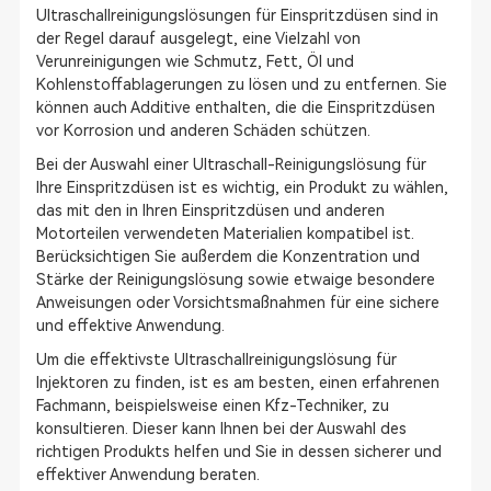
Ultraschallreinigungslösungen für Einspritzdüsen sind in
der Regel darauf ausgelegt, eine Vielzahl von
Verunreinigungen wie Schmutz, Fett, Öl und
Kohlenstoffablagerungen zu lösen und zu entfernen. Sie
können auch Additive enthalten, die die Einspritzdüsen
vor Korrosion und anderen Schäden schützen.
Bei der Auswahl einer Ultraschall-Reinigungslösung für
Ihre Einspritzdüsen ist es wichtig, ein Produkt zu wählen,
das mit den in Ihren Einspritzdüsen und anderen
Motorteilen verwendeten Materialien kompatibel ist.
Berücksichtigen Sie außerdem die Konzentration und
Stärke der Reinigungslösung sowie etwaige besondere
Anweisungen oder Vorsichtsmaßnahmen für eine sichere
und effektive Anwendung.
Um die effektivste Ultraschallreinigungslösung für
Injektoren zu finden, ist es am besten, einen erfahrenen
Fachmann, beispielsweise einen Kfz-Techniker, zu
konsultieren. Dieser kann Ihnen bei der Auswahl des
richtigen Produkts helfen und Sie in dessen sicherer und
effektiver Anwendung beraten.