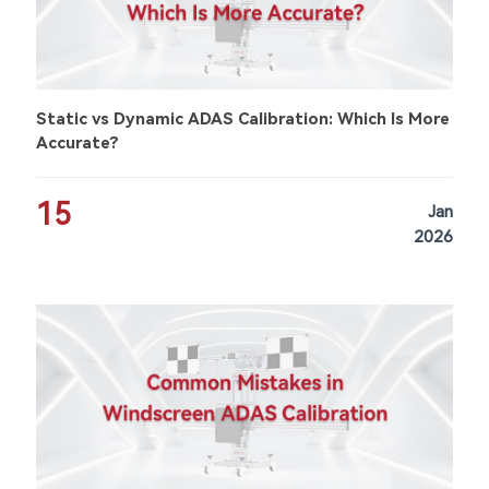
Static vs Dynamic ADAS Calibration: Which Is More
Accurate?
15
Jan
2026