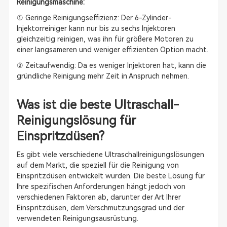
Reinigungsmaschine:
① Geringe Reinigungseffizienz: Der 6-Zylinder-
Injektorreiniger kann nur bis zu sechs Injektoren
gleichzeitig reinigen, was ihn für größere Motoren zu
einer langsameren und weniger effizienten Option macht.
② Zeitaufwendig: Da es weniger Injektoren hat, kann die
gründliche Reinigung mehr Zeit in Anspruch nehmen.
Was ist die beste Ultraschall-
Reinigungslösung für
Einspritzdüsen?
Es gibt viele verschiedene Ultraschallreinigungslösungen
auf dem Markt, die speziell für die Reinigung von
Einspritzdüsen entwickelt wurden. Die beste Lösung für
Ihre spezifischen Anforderungen hängt jedoch von
verschiedenen Faktoren ab, darunter der Art Ihrer
Einspritzdüsen, dem Verschmutzungsgrad und der
verwendeten Reinigungsausrüstung.