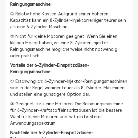
Reinigungsmaschine:
① Relativ hohe Kosten: Aufgrund seiner höheren
Kapazität kann ein 8-Zylinder-Injektorreiniger teurer sein
als eine 6-Zylinder-Maschine.
② Nicht für kleine Motoren geeignet: Wenn Sie einen
kleinen Motor haben, ist eine 8-Zylinder-Injektor-
Reinigungsmaschine möglicherweise nicht notwendig
oder praktisch.
Vorteile der 6-Zylinder-Einspritzdüsen-
Reinigungsmaschine:
① Erschwinglich: 6-Zylinder-Injektor-Reinigungsmaschinen
sind in der Regel weniger teuer als 8-Zylinder-Maschinen
und stellen eine günstigere Option dar.
② Geeignet für kleine Motoren: Die Reinigungsmaschine
für 6-Zylinder-Kraftstoffeinspritzdüsen ist die bessere
Wahl für kleine Motoren und hat ein breiteres
Anwendungsspektrum.
Nachteile der 6-Zylinder-Einspritzdüsen-