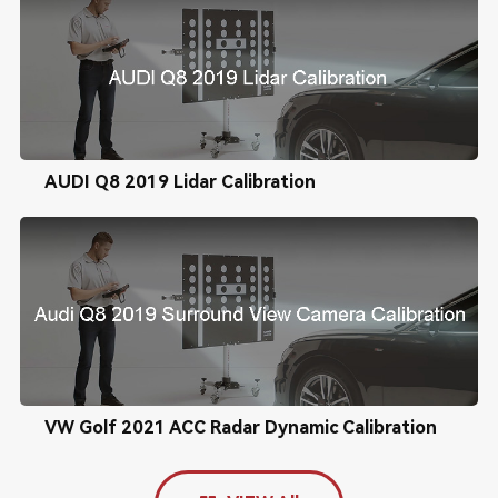
AUDI Q8 2019 Lidar Calibration
VW Golf 2021 ACC Radar Dynamic Calibration