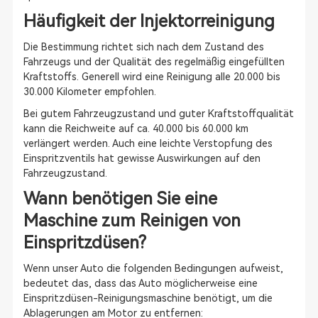
Häufigkeit der Injektorreinigung
Die Bestimmung richtet sich nach dem Zustand des
Fahrzeugs und der Qualität des regelmäßig eingefüllten
Kraftstoffs. Generell wird eine Reinigung alle 20.000 bis
30.000 Kilometer empfohlen.
Bei gutem Fahrzeugzustand und guter Kraftstoffqualität
kann die Reichweite auf ca. 40.000 bis 60.000 km
verlängert werden. Auch eine leichte Verstopfung des
Einspritzventils hat gewisse Auswirkungen auf den
Fahrzeugzustand.
Wann benötigen Sie eine
Maschine zum Reinigen von
Einspritzdüsen?
Wenn unser Auto die folgenden Bedingungen aufweist,
bedeutet das, dass das Auto möglicherweise eine
Einspritzdüsen-Reinigungsmaschine benötigt, um die
Ablagerungen am Motor zu entfernen: