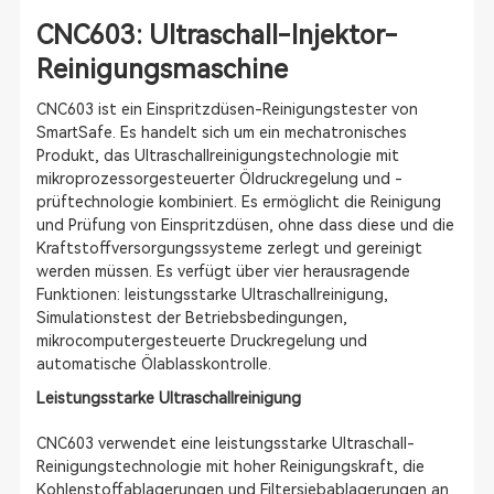
CNC603: Ultraschall-Injektor-
Reinigungsmaschine
CNC603 ist ein Einspritzdüsen-Reinigungstester von
SmartSafe. Es handelt sich um ein mechatronisches
Produkt, das Ultraschallreinigungstechnologie mit
mikroprozessorgesteuerter Öldruckregelung und -
prüftechnologie kombiniert. Es ermöglicht die Reinigung
und Prüfung von Einspritzdüsen, ohne dass diese und die
Kraftstoffversorgungssysteme zerlegt und gereinigt
werden müssen. Es verfügt über vier herausragende
Funktionen: leistungsstarke Ultraschallreinigung,
Simulationstest der Betriebsbedingungen,
mikrocomputergesteuerte Druckregelung und
automatische Ölablasskontrolle.
Leistungsstarke Ultraschallreinigung
CNC603 verwendet eine leistungsstarke Ultraschall-
Reinigungstechnologie mit hoher Reinigungskraft, die
Kohlenstoffablagerungen und Filtersiebablagerungen an