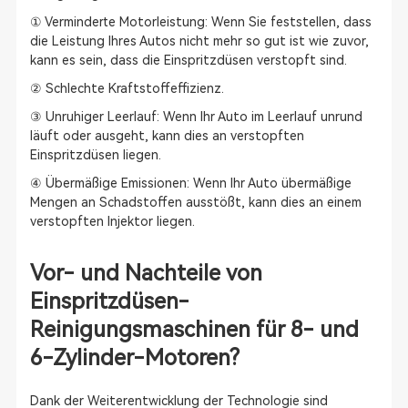
① Verminderte Motorleistung: Wenn Sie feststellen, dass
die Leistung Ihres Autos nicht mehr so gut ist wie zuvor,
kann es sein, dass die Einspritzdüsen verstopft sind.
② Schlechte Kraftstoffeffizienz.
③ Unruhiger Leerlauf: Wenn Ihr Auto im Leerlauf unrund
läuft oder ausgeht, kann dies an verstopften
Einspritzdüsen liegen.
④ Übermäßige Emissionen: Wenn Ihr Auto übermäßige
Mengen an Schadstoffen ausstößt, kann dies an einem
verstopften Injektor liegen.
Vor- und Nachteile von
Einspritzdüsen-
Reinigungsmaschinen für 8- und
6-Zylinder-Motoren?
Dank der Weiterentwicklung der Technologie sind