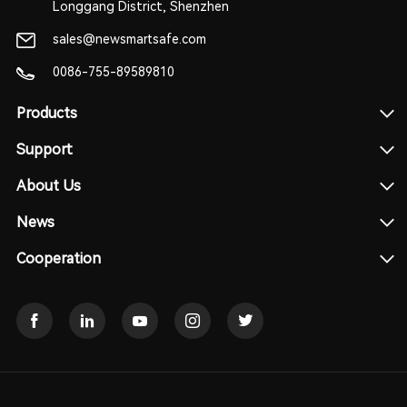
Longgang District, Shenzhen
sales@newsmartsafe.com
0086-755-89589810
Products
Support
About Us
News
Cooperation