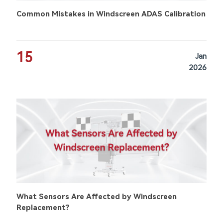
Common Mistakes in Windscreen ADAS Calibration
15
Jan
2026
What Sensors Are Affected by Windscreen
Replacement?