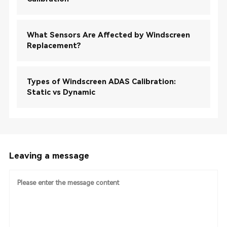
What Sensors Are Affected by Windscreen
Replacement?
Types of Windscreen ADAS Calibration:
Static vs Dynamic
Leaving a message