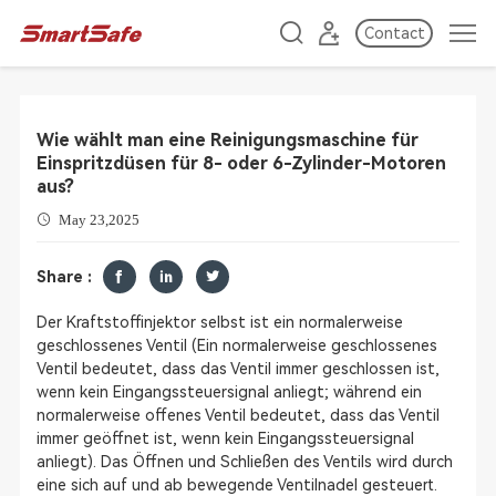
Contact
Wie wählt man eine Reinigungsmaschine für
Einspritzdüsen für 8- oder 6-Zylinder-Motoren
aus?
May 23,2025
Share :
Der Kraftstoffinjektor selbst ist ein normalerweise
geschlossenes Ventil (Ein normalerweise geschlossenes
Ventil bedeutet, dass das Ventil immer geschlossen ist,
wenn kein Eingangssteuersignal anliegt; während ein
normalerweise offenes Ventil bedeutet, dass das Ventil
immer geöffnet ist, wenn kein Eingangssteuersignal
anliegt). Das Öffnen und Schließen des Ventils wird durch
eine sich auf und ab bewegende Ventilnadel gesteuert.