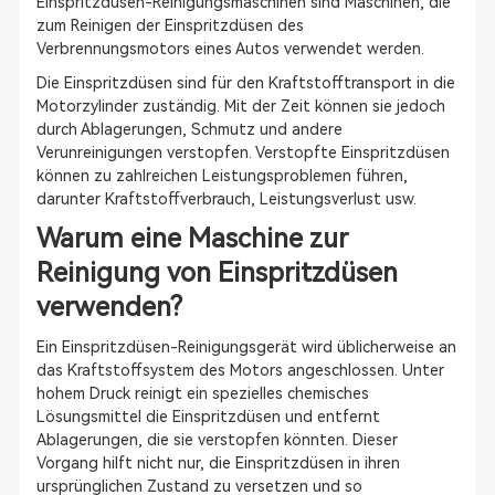
Einspritzdüsen-Reinigungsmaschinen sind Maschinen, die
zum Reinigen der Einspritzdüsen des
Verbrennungsmotors eines Autos verwendet werden.
Die Einspritzdüsen sind für den Kraftstofftransport in die
Motorzylinder zuständig. Mit der Zeit können sie jedoch
durch Ablagerungen, Schmutz und andere
Verunreinigungen verstopfen. Verstopfte Einspritzdüsen
können zu zahlreichen Leistungsproblemen führen,
darunter Kraftstoffverbrauch, Leistungsverlust usw.
Warum eine Maschine zur
Reinigung von Einspritzdüsen
verwenden?
Ein Einspritzdüsen-Reinigungsgerät wird üblicherweise an
das Kraftstoffsystem des Motors angeschlossen. Unter
hohem Druck reinigt ein spezielles chemisches
Lösungsmittel die Einspritzdüsen und entfernt
Ablagerungen, die sie verstopfen könnten. Dieser
Vorgang hilft nicht nur, die Einspritzdüsen in ihren
ursprünglichen Zustand zu versetzen und so