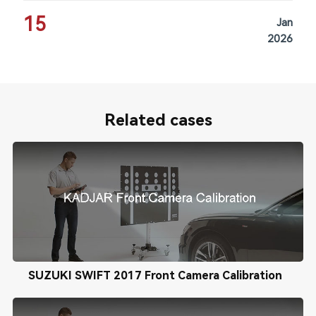
15
Jan
2026
Related cases
SUZUKI SWIFT 2017 Front Camera Calibration