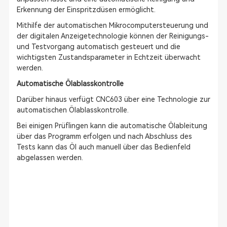
Erkennung der Einspritzdüsen ermöglicht.
Mithilfe der automatischen Mikrocomputersteuerung und
der digitalen Anzeigetechnologie können der Reinigungs-
und Testvorgang automatisch gesteuert und die
wichtigsten Zustandsparameter in Echtzeit überwacht
werden.
Automatische Ölablasskontrolle
Darüber hinaus verfügt CNC603 über eine Technologie zur
automatischen Ölablasskontrolle.
Bei einigen Prüflingen kann die automatische Ölableitung
über das Programm erfolgen und nach Abschluss des
Tests kann das Öl auch manuell über das Bedienfeld
abgelassen werden.