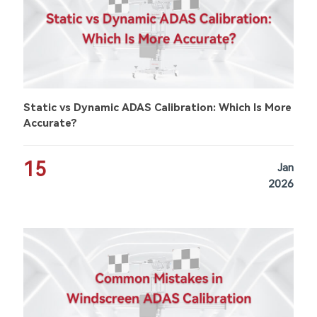
Static vs Dynamic ADAS Calibration: Which Is More
Accurate?
15
Jan
2026