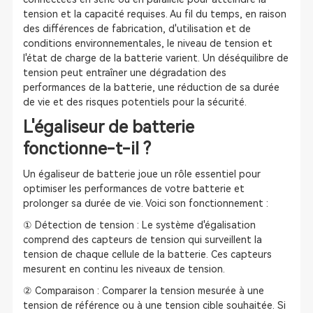
tension et la capacité requises. Au fil du temps, en raison
des différences de fabrication, d'utilisation et de
conditions environnementales, le niveau de tension et
l'état de charge de la batterie varient. Un déséquilibre de
tension peut entraîner une dégradation des
performances de la batterie, une réduction de sa durée
de vie et des risques potentiels pour la sécurité.
L'égaliseur de batterie
fonctionne-t-il ?
Un égaliseur de batterie joue un rôle essentiel pour
optimiser les performances de votre batterie et
prolonger sa durée de vie. Voici son fonctionnement :
① Détection de tension : Le système d'égalisation
comprend des capteurs de tension qui surveillent la
tension de chaque cellule de la batterie. Ces capteurs
mesurent en continu les niveaux de tension.
② Comparaison : Comparer la tension mesurée à une
tension de référence ou à une tension cible souhaitée. Si