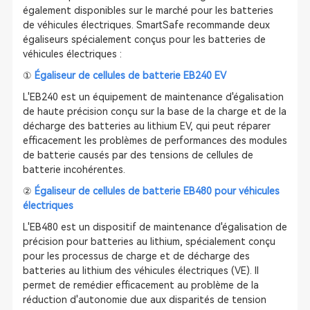
également disponibles sur le marché pour les batteries
de véhicules électriques. SmartSafe recommande deux
égaliseurs spécialement conçus pour les batteries de
véhicules électriques :
①
Égaliseur de cellules de batterie EB240 EV
L'EB240 est un équipement de maintenance d'égalisation
de haute précision conçu sur la base de la charge et de la
décharge des batteries au lithium EV, qui peut réparer
efficacement les problèmes de performances des modules
de batterie causés par des tensions de cellules de
batterie incohérentes.
②
Égaliseur de cellules de batterie EB480 pour véhicules
électriques
L'EB480 est un dispositif de maintenance d'égalisation de
précision pour batteries au lithium, spécialement conçu
pour les processus de charge et de décharge des
batteries au lithium des véhicules électriques (VE). Il
permet de remédier efficacement au problème de la
réduction d'autonomie due aux disparités de tension