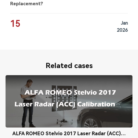
Replacement?
15
Jan
2026
Related cases
ALFA ROMEO Stelvio 2017 Laser Radar (ACC) Calibration