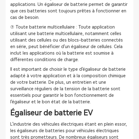
applications. Un égaliseur de batterie permet de garantir
que ces batteries sont toujours prêtes à fonctionner en
cas de besoin.
⑦ Toute batterie multicellulaire : Toute application
utilisant une batterie multicellulaire, notamment celles
utilisant des cellules ou des blocs-batteries connectés
en série, peut bénéficier d'un égaliseur de cellules. Cela
inclut les applications où la batterie est soumise à
différentes conditions de charge.
Il est important de choisir le type d'égaliseur de batterie
adapté à votre application et à la composition chimique
de votre batterie. De plus, un entretien et une
surveillance réguliers de la tension de la batterie sont
essentiels pour garantir le bon fonctionnement de
l'égaliseur et le bon état de la batterie.
Égaliseur de batterie EV
L'industrie des véhicules électriques étant en plein essor,
les égaliseurs de batteries pour véhicules électriques
sont très prometteurs. De nombreux égaliseurs sont