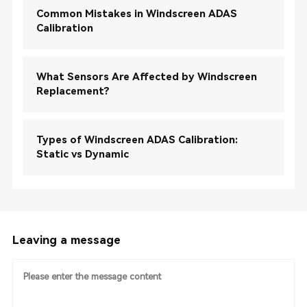
Common Mistakes in Windscreen ADAS
Calibration
What Sensors Are Affected by Windscreen
Replacement?
Types of Windscreen ADAS Calibration:
Static vs Dynamic
Leaving a message