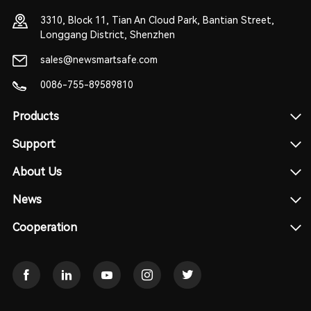
3310, Block 11, Tian An Cloud Park, Bantian Street,
Longgang District, Shenzhen
sales@newsmartsafe.com
0086-755-89589810
Products
Support
About Us
News
Cooperation