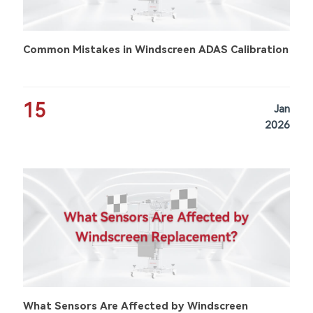
Common Mistakes in Windscreen ADAS Calibration
15
Jan
2026
What Sensors Are Affected by Windscreen