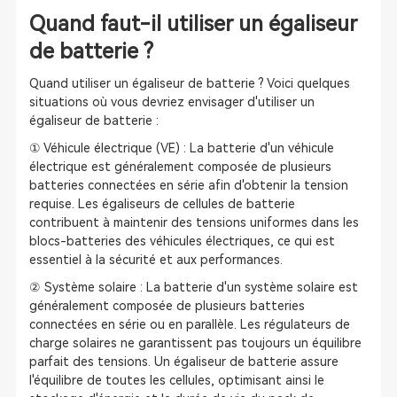
Quand faut-il utiliser un égaliseur
de batterie ?
Quand utiliser un égaliseur de batterie ? Voici quelques
situations où vous devriez envisager d'utiliser un
égaliseur de batterie :
① Véhicule électrique (VE) : La batterie d'un véhicule
électrique est généralement composée de plusieurs
batteries connectées en série afin d'obtenir la tension
requise. Les égaliseurs de cellules de batterie
contribuent à maintenir des tensions uniformes dans les
blocs-batteries des véhicules électriques, ce qui est
essentiel à la sécurité et aux performances.
② Système solaire : La batterie d'un système solaire est
généralement composée de plusieurs batteries
connectées en série ou en parallèle. Les régulateurs de
charge solaires ne garantissent pas toujours un équilibre
parfait des tensions. Un égaliseur de batterie assure
l'équilibre de toutes les cellules, optimisant ainsi le