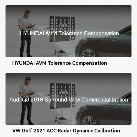
HYUNDAI AVM Tolerance Compensation
VW Golf 2021 ACC Radar Dynamic Calibration