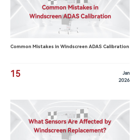
Common Mistakes in Windscreen ADAS Calibration
15
Jan
2026