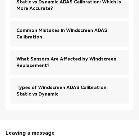
Static vs Dynamic ADAS Calibration: Which Is
More Accurate?
Common Mistakes in Windscreen ADAS
Calibration
What Sensors Are Affected by Windscreen
Replacement?
Types of Windscreen ADAS Calibration:
Static vs Dynamic
Leaving a message