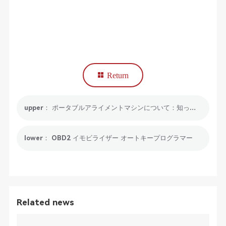
Return
upper： ポータブルアライメントマシンについて：知っておくべきことすべて
lower： OBD2 イモビライザー オートキープログラマー
Related news