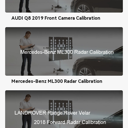
AUDI Q8 2019 Front Camera Calibration
Mercedes-Benz ML300 Radar Calibration