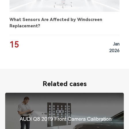
What Sensors Are Affected by Windscreen
Replacement?
15
Jan
2026
Related cases